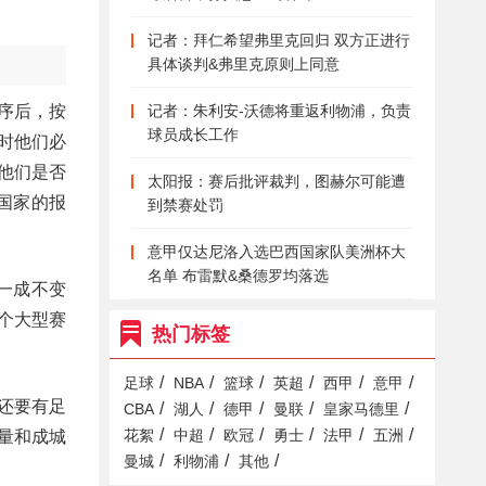
记者：拜仁希望弗里克回归 双方正进行
具体谈判&弗里克原则上同意
序后，按
记者：朱利安-沃德将重返利物浦，负责
球员成长工作
时他们必
他们是否
太阳报：赛后批评裁判，图赫尔可能遭
国家的报
到禁赛处罚
意甲仅达尼洛入选巴西国家队美洲杯大
名单 布雷默&桑德罗均落选
一成不变
个大型赛
热门标签
/
/
/
/
/
/
足球
NBA
篮球
英超
西甲
意甲
还要有足
/
/
/
/
/
CBA
湖人
德甲
曼联
皇家马德里
/
/
/
/
/
/
花絮
中超
欧冠
勇士
法甲
五洲
量和成城
/
/
/
曼城
利物浦
其他