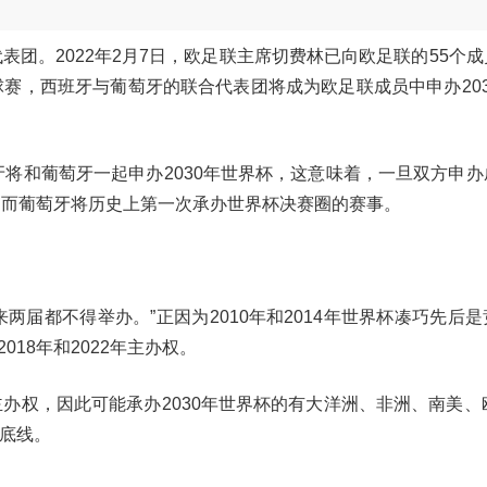
表团。2022年2月7日，欧足联主席切费林已向欧足联的55个
球赛，西班牙与葡萄牙的联合代表团将成为欧足联成员中申办20
班牙将和葡萄牙一起申办2030年世界杯，这意味着，一旦双方申
，而葡萄牙将历史上第一次承办世界杯决赛圈的赛事。
两届都不得举办。”正因为2010年和2014年世界杯凑巧先后
18年和2022年主办权。
主办权，因此可能承办2030年世界杯的有大洋洲、非洲、南美、
的底线。