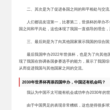
二、其次是为了促进各国之间的和平相处与交流
人们都说友谊第一，比赛第二，世俱杯的举办不
国之间和平共处，这也体现了我国一直倡导的理念，
三、最后则是为了向其他国家展示我国的综合国
最后我国申办2022年世俱杯，也是为了向其
现了我国在协调各国参赛选手的能力，展示了我国综
从而促进我国与其他国家之间的交流。
2030年世界杯再添四国申办，中国还有机会吗？
我认为中国不太可能有机会成功申办2030年的
由于中国男足的表现非常糟糕，这也使得很多球