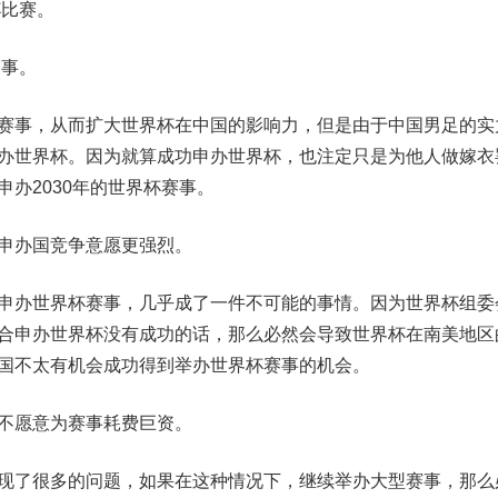
杯比赛。
赛事。
赛事，从而扩大世界杯在中国的影响力，但是由于中国男足的实
办世界杯。因为就算成功申办世界杯，也注定只是为他人做嫁衣
办2030年的世界杯赛事。
申办国竞争意愿更强烈。
申办世界杯赛事，几乎成了一件不可能的事情。因为世界杯组委
合申办世界杯没有成功的话，那么必然会导致世界杯在南美地区
国不太有机会成功得到举办世界杯赛事的机会。
不愿意为赛事耗费巨资。
现了很多的问题，如果在这种情况下，继续举办大型赛事，那么