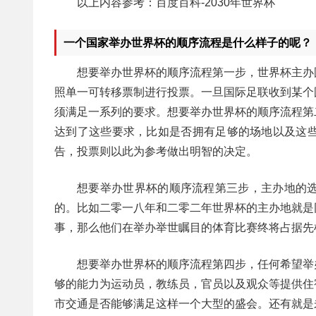
以上内容参考：百度百科-2030年世界杯
一个国家举办世界杯的顺序流程是什么样子的呢？
想要举办世界杯的顺序流程第一步，世界杯主办
照单一可转移票制进行投票。一旦国际足联收到某个
须满足一系列的要求。想要举办世界杯的顺序流程第
达到了这些要求，比如是否拥有足够的场地以及这
告，投票则以此为参考做出明智的决定。
想要举办世界杯的顺序流程第三步，主办地的
的。比如二零一八年和二零二年世界杯的主办地就是
事，那么他们在举办举世瞩目的体育比赛终将占据先
想要举办世界杯的顺序流程第四步，任何希望举
够的能力为运动员，教练员，官员以及观众等提供住
市交通是否能够满足这样一个大型的盛会。还有就是