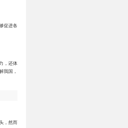
够促进各
力，还体
解我国，
头，然而