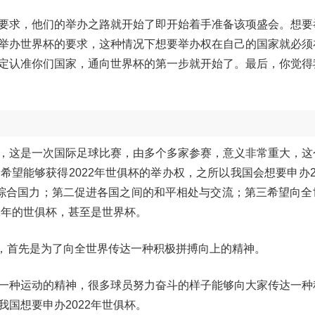
要求，他们的举办之路就开始了即开始着手准备该项盛会。想要
举办世界杯的要求，这种情况下想要举办权在自己的国家就必须
定认准你们国家，通向世界杯的第一步就开始了。最后，你觉得
，这是一次国际足球比赛，由多个多家参赛，意义非常重大，这
望能够获得2022年世俱杯的举办权，之所以我国会想要申办2
综合国力；第二促进各国之间的和平相处与交流；第三希望向全
2年的世俱杯，甚至是世界杯。
的，首先是为了向全世界传达一种积极拼搏向上的精神。
一种运动的精神，很多球员努力奋斗的样子能够向大家传达一种
国想要申办2022年世俱杯。