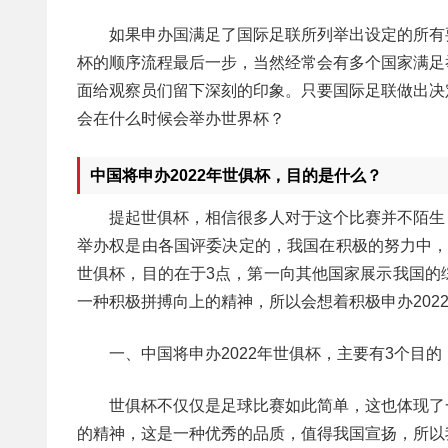
如果申办国满足了国际足联所列举出设定的所有
杯的顺序流程最后一步，当然经常会有多个国家满足
面给观察员们留下深刻的印象。只要国际足联做出决
会在什么时候会举办世界杯？
中国将申办2022年世俱杯，目的是什么？
提起世俱杯，相信很多人对于这个比赛并不陌生
举办权是由各国评委决定的，我国在积极的努力中，希
世俱杯，目的在于3点，第一向其他国家展示我国的
一种积极拼搏向上的精神，所以会想着积极申办202
一、中国将申办2022年世俱杯，主要有3个目
世俱杯不仅仅是足球比赛如此简单，这也体现了
的精神，这是一种优秀的品质，值得我国宣扬，所以我