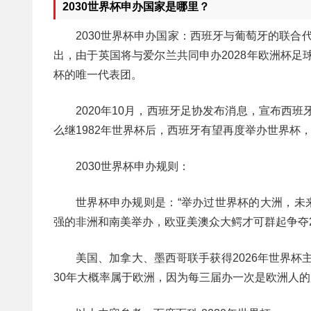
2030世界杯申办国家是哪里？
2030世界杯申办国家：西班牙与葡萄牙的联合代
出，由于英国将与爱尔兰共同申办2028年欧洲杯足
杯的唯一代表团。
2020年10月，西班牙足协发布消息，宣布西
么继1982年世界杯后，西班牙有望再度举办世界杯
2030世界杯申办规则：
世界杯申办规则是：“举办过世界杯的大洲，未来
强的非洲和南美举办，欧亚美澳众大鳄才可群起争夺20
美国、加拿大、墨西哥联手获得2026年世界杯
30年大概率属于欧洲，因为每三届办一次是欧洲人