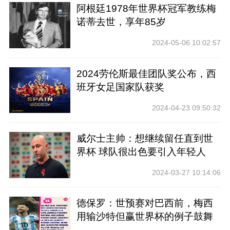
阿根廷1978年世界杯冠军教练梅
诺蒂去世，享年85岁
2024-05-06 10:02:57
2024劳伦斯最佳团队奖公布，西
班牙女足国家队获奖
2024-04-23 09:50:32
威尔士主帅：想继续留任直到世
界杯 球队很出色要引入年轻人
2024-03-27 10:14:06
德保罗：世预赛对巴西前，梅西
用输沙特但赢世界杯的例子鼓舞
士气