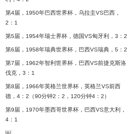
第4届，1950年巴西世界杯，乌拉圭VS巴西，
2：1
第5届，1954年瑞士界杯，德国VS匈牙利，3：2
第6届，1958年瑞典世界杯，巴西VS瑞典，5：2
第7届，1962年智利世界杯，巴西VS前捷克斯洛
伐克，3：1
第8届，1966年英格兰世界杯，英格兰VS前西
德，4：2（90分钟2：2，120分钟4：2）
第9届，1970年墨西哥世界杯，巴西VS意大利，
4：1
￼