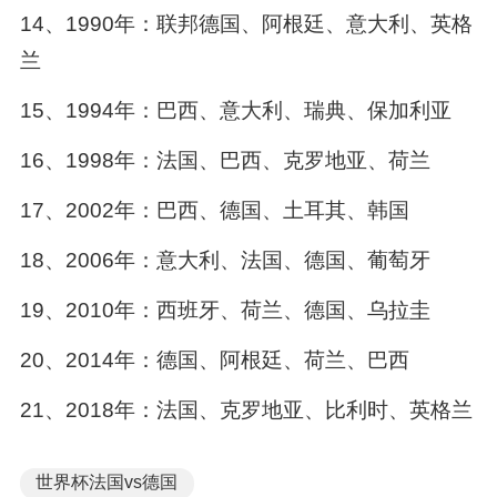
14、1990年：联邦德国、阿根廷、意大利、英格
兰
15、1994年：巴西、意大利、瑞典、保加利亚
16、1998年：法国、巴西、克罗地亚、荷兰
17、2002年：巴西、德国、土耳其、韩国
18、2006年：意大利、法国、德国、葡萄牙
19、2010年：西班牙、荷兰、德国、乌拉圭
20、2014年：德国、阿根廷、荷兰、巴西
21、2018年：法国、克罗地亚、比利时、英格兰
世界杯法国vs德国