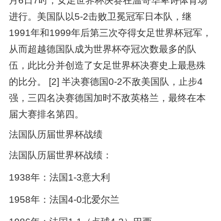
月6日7时，女足世界杯决赛在温哥华卑诗体育场
进行。美国队以5-2击败卫冕冠军日本队，继
1991年和1999年后第三次夺得女足世界杯冠军，
从而超越德国队成为世界杯夺冠次数最多的队
伍，此比分并创造了女足世界杯决赛史上最悬殊
的比分。 [2] 半决赛德国0-2不敌美国队，止步4
强，三四名决赛德国加时不敌英格兰，最终在本
届大赛排名第四。
法国队历届世界杯战绩
法国队历届世界杯战绩：
1938年：法国1-3意大利
1958年：法国4-0北爱尔兰