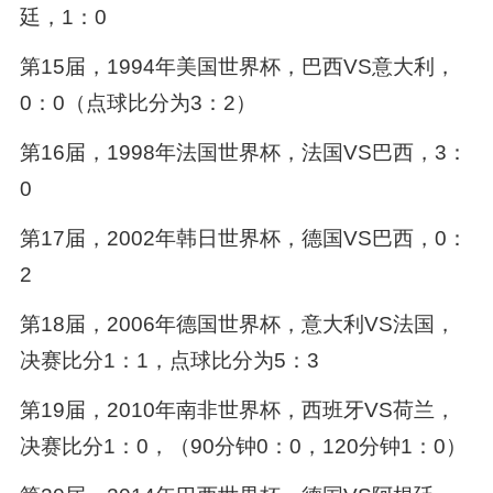
廷，1：0
第15届，1994年美国世界杯，巴西VS意大利，
0：0（点球比分为3：2）
第16届，1998年法国世界杯，法国VS巴西，3：
0
第17届，2002年韩日世界杯，德国VS巴西，0：
2
第18届，2006年德国世界杯，意大利VS法国，
决赛比分1：1，点球比分为5：3
第19届，2010年南非世界杯，西班牙VS荷兰，
决赛比分1：0，（90分钟0：0，120分钟1：0）