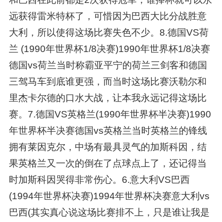
远获得雷米特杯了，可惜因为巴西大比分战胜意
大利，所以使得这场比赛失色不少。8.德国VS荷
兰 (1990年世界杯1/8决赛)1990年世界杯1/8决赛
德国vs荷兰当时称霸亚平宁的荷兰三剑客和德国
三驾马车到底谁更强，而当时这场比赛沃勒尔和
里杰卡尔德的口水大战，让本我永远记得这场比
赛。7.德国VS英格兰(1990年世界杯半决赛)1990
年世界杯半决赛德国vs英格兰当时英格兰的锋线
拥有莱因克尔，中场有最具灵气的加斯科因，结
果英格兰又一次的倒在了点球点上了，还记得当
时加斯科因哭得非常伤心。6.意大利VS巴西
(1994年世界杯决赛)1994年世界杯决赛意大利vs
巴西(其实真心说这场比赛排不上，只是谁让我是