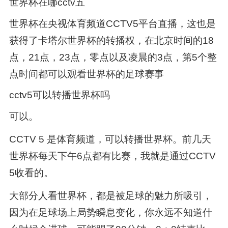
世界杯在哪cctv五
世界杯在央视体育频道CCTV5平台直播，这也是
获得了卡塔尔世界杯的转播权，在北京时间的18
点，21点，23点，零点以及凌晨的3点，第5个整
点时间都可以观看世界杯的足球赛事
cctv5可以转播世界杯吗
可以。
CCTV 5 是体育频道，可以转播世界杯。前几天
世界杯每天下午6点都有比赛，我就是通过CCTV
5收看的。
大部分人看世界杯，都是被足球的魅力所吸引，
因为在足球场上局势瞬息变化，你永远不知道什