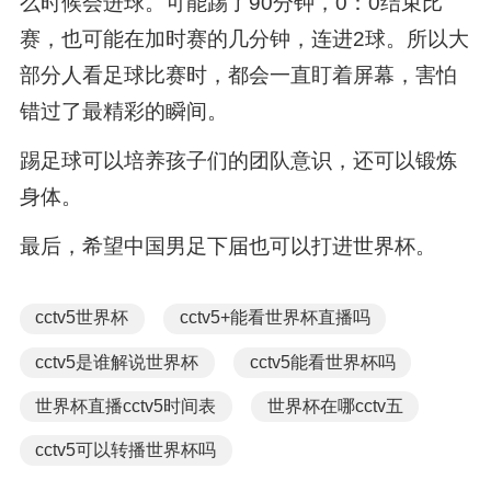
么时候会进球。可能踢了90分钟，0：0结束比
赛，也可能在加时赛的几分钟，连进2球。所以大
部分人看足球比赛时，都会一直盯着屏幕，害怕
错过了最精彩的瞬间。
踢足球可以培养孩子们的团队意识，还可以锻炼
身体。
最后，希望中国男足下届也可以打进世界杯。
cctv5世界杯
cctv5+能看世界杯直播吗
cctv5是谁解说世界杯
cctv5能看世界杯吗
世界杯直播cctv5时间表
世界杯在哪cctv五
cctv5可以转播世界杯吗