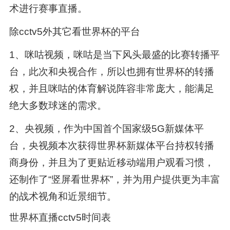
术进行赛事直播。
除cctv5外其它看世界杯的平台
1、咪咕视频，咪咕是当下风头最盛的比赛转播平
台，此次和央视合作，所以也拥有世界杯的转播
权，并且咪咕的体育解说阵容非常庞大，能满足
绝大多数球迷的需求。
2、央视频，作为中国首个国家级5G新媒体平
台，央视频本次获得世界杯新媒体平台持权转播
商身份，并且为了更贴近移动端用户观看习惯，
还制作了“竖屏看世界杯”，并为用户提供更为丰富
的战术视角和近景细节。
世界杯直播cctv5时间表