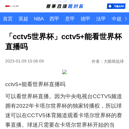
首页
英超
NBA
西甲
意甲
德甲
法甲
中超
「cctv5世界杯」cctv5+能看世界杯
直播吗
2023-01-09 15:06:09
作者：大眼睛侃球
cctv5+能看世界杯直播吗
可以看世界杯直播。因为中央电视台CCTV5频道
拥有2022年卡塔尔世界杯的独家转播权，所以球
迷可以在CCTV5体育频道观看卡塔尔世界杯的赛
事直播。球迷只需要在卡塔尔世界杯开始的当