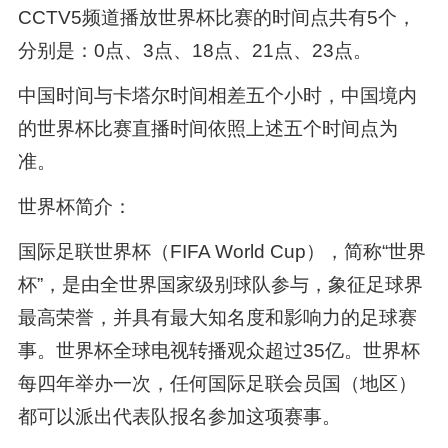
CCTV5频道播放世界杯比赛的时间点共有5个，
分别是：0点、3点、18点、21点、23点。
中国时间与卡塔尔时间相差五个小时，中国境内
的世界杯比赛直播时间依照上述五个时间点为
准。
世界杯简介：
国际足联世界杯（FIFA World Cup），简称“世界
杯”，是由全世界国家级别球队参与，象征足球界
最高荣誉，并具有最大知名度和影响力的足球赛
事。世界杯全球电视转播观众超过35亿。世界杯
每四年举办一次，任何国际足联会员国（地区）
都可以派出代表队报名参加这项赛事。