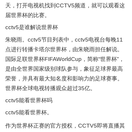
天，打开电视机找到CCTV5频道，就可以观看这
届世界杯的比赛。
cctv5是谁解说世界杯
朱晓雨。cctv5节目列表中，cctv5电视台每晚11
点进行转播卡塔尔世界杯，由朱晓雨担任解说。
国际足联世界杯FIFAWorldCup，简称“世界杯”，
是由全世界国家级别球队参与，象征足球界最高
荣誉，并具有最大知名度和影响力的足球赛事。
世界杯全球电视转播观众超过35亿。
cctv5能看世界杯吗
cctv5能看世界杯。
作为世界杯正赛的官方授权，CCTV5即将直播其