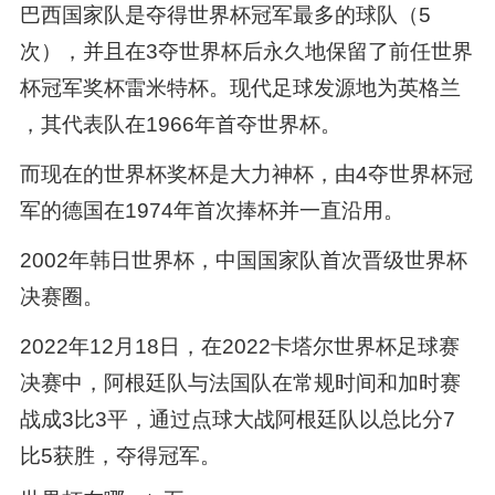
巴西国家队是夺得世界杯冠军最多的球队（5
次），并且在3夺世界杯后永久地保留了前任世界
杯冠军奖杯雷米特杯。现代足球发源地为英格兰
，其代表队在1966年首夺世界杯。
而现在的世界杯奖杯是大力神杯，由4夺世界杯冠
军的德国在1974年首次捧杯并一直沿用。
2002年韩日世界杯，中国国家队首次晋级世界杯
决赛圈。
2022年12月18日，在2022卡塔尔世界杯足球赛
决赛中，阿根廷队与法国队在常规时间和加时赛
战成3比3平，通过点球大战阿根廷队以总比分7
比5获胜，夺得冠军。