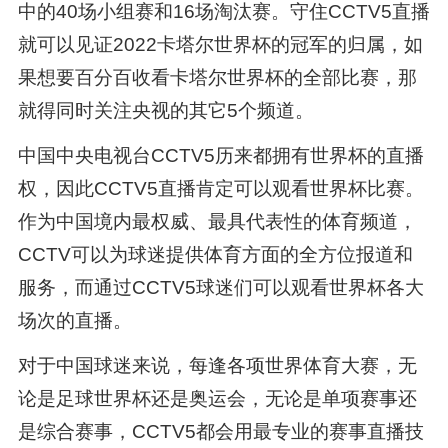
中的40场小组赛和16场淘汰赛。守住CCTV5直播
就可以见证2022卡塔尔世界杯的冠军的归属，如
果想要百分百收看卡塔尔世界杯的全部比赛，那
就得同时关注央视的其它5个频道。
中国中央电视台CCTV5历来都拥有世界杯的直播
权，因此CCTV5直播肯定可以观看世界杯比赛。
作为中国境内最权威、最具代表性的体育频道，
CCTV可以为球迷提供体育方面的全方位报道和
服务，而通过CCTV5球迷们可以观看世界杯各大
场次的直播。
对于中国球迷来说，每逢各项世界体育大赛，无
论是足球世界杯还是奥运会，无论是单项赛事还
是综合赛事，CCTV5都会用最专业的赛事直播技