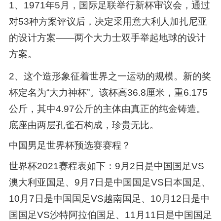
1、1971年5月，国际足联举行新杯审议会，通过
对53种方案评议后，决定采用意大利人加扎尼亚
的设计方案——两个大力士双手举起地球的设计
方案。
2、这个造形象征着世界之一运动的规模。新的奖
杯定名为“大力神杯”。该杯高36.8厘米，重6.175
公斤，其中4.97公斤的主体由真正的纯金铸造。
底座由两层孔雀石构成，珍贵无比。
中国男足世界杯预选赛赛程？
世界杯2021赛程表如下：9月2日是中国国足VS
澳大利亚国足、9月7日是中国国足VS日本国足、
10月7日是中国国足VS越南国足、10月12日是中
国国足VS沙特阿拉伯国足、11月11日是中国国足