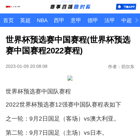
首页
英超
NBA
西甲
意甲
德甲
法甲
中超
世界杯预选赛中国赛程(世界杯预选
赛中国赛程2022赛程)
2023-01-09 20:08:08
作者：切尔东
世界杯预选赛中国队赛程
2022世界杯预选赛12强赛中国队赛程表如下
之一轮：9月2日国足（客场）vs澳大利亚。
第二轮：9月7日国足（主场）vs日本。