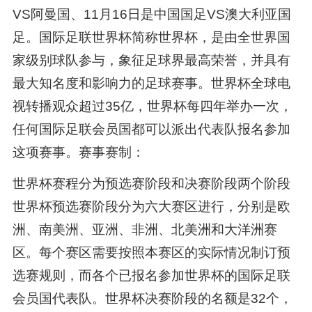
VS阿曼国、11月16日是中国国足VS澳大利亚国
足。国际足联世界杯简称世界杯，是由全世界国
家级别球队参与，象征足球界最高荣誉，并具有
最大知名度和影响力的足球赛事。世界杯全球电
视转播观众超过35亿，世界杯每四年举办一次，
任何国际足联会员国都可以派出代表队报名参加
这项赛事。赛事赛制：
世界杯赛程分为预选赛阶段和决赛阶段两个阶段
世界杯预选赛阶段分为六大赛区进行，分别是欧
洲、南美洲、亚洲、非洲、北美洲和大洋洲赛
区。每个赛区需要按照本赛区的实际情况制订预
选赛规则，而各个已报名参加世界杯的国际足联
会员国代表队。世界杯决赛阶段的名额是32个，