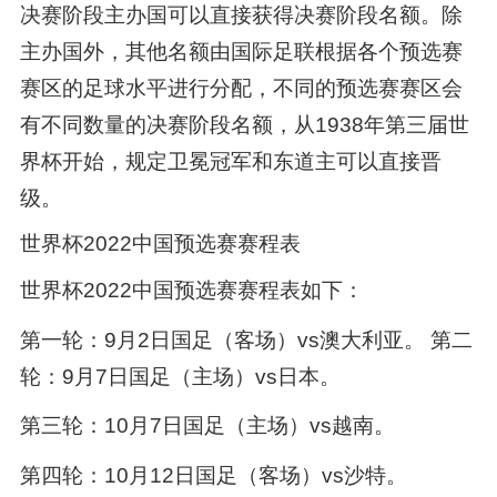
决赛阶段主办国可以直接获得决赛阶段名额。除
主办国外，其他名额由国际足联根据各个预选赛
赛区的足球水平进行分配，不同的预选赛赛区会
有不同数量的决赛阶段名额，从1938年第三届世
界杯开始，规定卫冕冠军和东道主可以直接晋
级。
世界杯2022中国预选赛赛程表
世界杯2022中国预选赛赛程表如下：
第一轮：9月2日国足（客场）vs澳大利亚。 第二
轮：9月7日国足（主场）vs日本。
第三轮：10月7日国足（主场）vs越南。
第四轮：10月12日国足（客场）vs沙特。