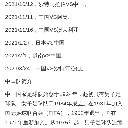
2021/10/12，沙特阿拉伯VS中国。
2021/11/11，中国VS阿曼。
2021/11/16，中国VS澳大利亚。
2021/1/27，日本VS中国。
2021/2/1，越南VS中国。
2021/3/24，中国VS沙特阿拉伯。
中国队简介
中国国家足球队始创于1924年，起初只有男子足
球队，女子足球队于1984年成立。在1931年加入
国际足球联合会（FIFA），1958年退出，并在
1979年重新加入。从1976年起，男子足球队连续