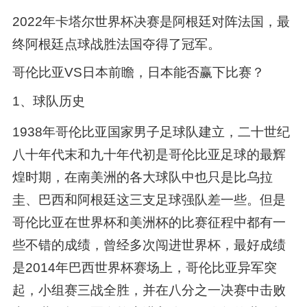
2022年卡塔尔世界杯决赛是阿根廷对阵法国，最
终阿根廷点球战胜法国夺得了冠军。
哥伦比亚VS日本前瞻，日本能否赢下比赛？
1、球队历史
1938年哥伦比亚国家男子足球队建立，二十世纪
八十年代末和九十年代初是哥伦比亚足球的最辉
煌时期，在南美洲的各大球队中也只是比乌拉
圭、巴西和阿根廷这三支足球强队差一些。但是
哥伦比亚在世界杯和美洲杯的比赛征程中都有一
些不错的成绩，曾经多次闯进世界杯，最好成绩
是2014年巴西世界杯赛场上，哥伦比亚异军突
起，小组赛三战全胜，并在八分之一决赛中击败