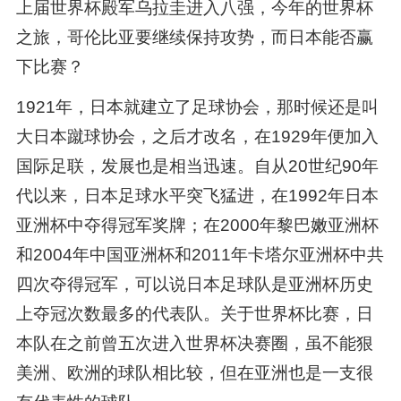
上届世界杯殿军乌拉圭进入八强，今年的世界杯
之旅，哥伦比亚要继续保持攻势，而日本能否赢
下比赛？
1921年，日本就建立了足球协会，那时候还是叫
大日本蹴球协会，之后才改名，在1929年便加入
国际足联，发展也是相当迅速。自从20世纪90年
代以来，日本足球水平突飞猛进，在1992年日本
亚洲杯中夺得冠军奖牌；在2000年黎巴嫩亚洲杯
和2004年中国亚洲杯和2011年卡塔尔亚洲杯中共
四次夺得冠军，可以说日本足球队是亚洲杯历史
上夺冠次数最多的代表队。关于世界杯比赛，日
本队在之前曾五次进入世界杯决赛圈，虽不能狠
美洲、欧洲的球队相比较，但在亚洲也是一支很