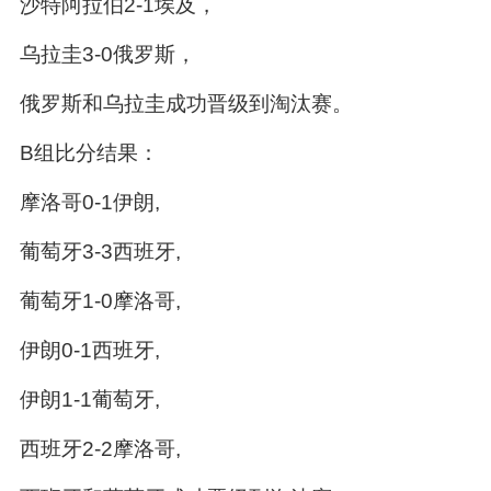
沙特阿拉伯2-1埃及，
乌拉圭3-0俄罗斯，
俄罗斯和乌拉圭成功晋级到淘汰赛。
B组比分结果：
摩洛哥0-1伊朗,
葡萄牙3-3西班牙,
葡萄牙1-0摩洛哥,
伊朗0-1西班牙,
伊朗1-1葡萄牙,
西班牙2-2摩洛哥,