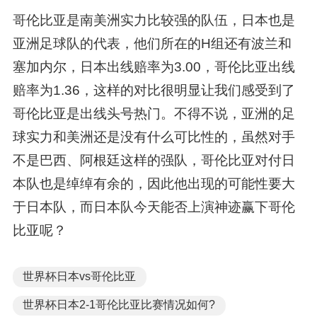
哥伦比亚是南美洲实力比较强的队伍，日本也是
亚洲足球队的代表，他们所在的H组还有波兰和
塞加内尔，日本出线赔率为3.00，哥伦比亚出线
赔率为1.36，这样的对比很明显让我们感受到了
哥伦比亚是出线头号热门。不得不说，亚洲的足
球实力和美洲还是没有什么可比性的，虽然对手
不是巴西、阿根廷这样的强队，哥伦比亚对付日
本队也是绰绰有余的，因此他出现的可能性要大
于日本队，而日本队今天能否上演神迹赢下哥伦
比亚呢？
世界杯日本vs哥伦比亚
世界杯日本2-1哥伦比亚比赛情况如何?