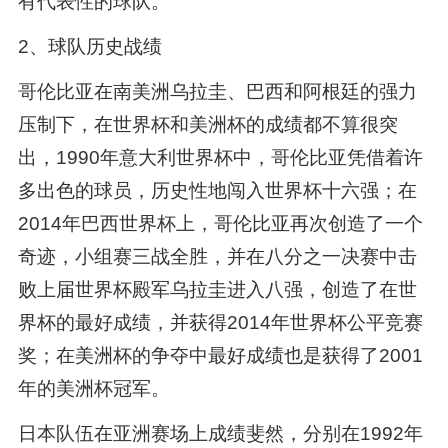
有代表性的球队。
2、球队历史战绩
哥伦比亚在南美洲乌拉圭、巴西和阿根廷的强力
压制下，在世界杯和美洲杯的成绩都不算很突
出，1990年意大利世界杯中，哥伦比亚凭借着许
多出色的球员，历史性地闯入世界杯十六强；在
2014年巴西世界杯上，哥伦比亚再次创造了一个
奇迹，小组赛三战全胜，并在八分之一决赛中击
败上届世界杯殿军乌拉圭进入八强，创造了在世
界杯的最好成绩，并获得2014年世界杯公平竞赛
奖；在美洲杯的争夺中最好成绩也是获得了2001
年的美洲杯冠军。
日本队伍在亚洲赛场上成绩斐然，分别在1992年