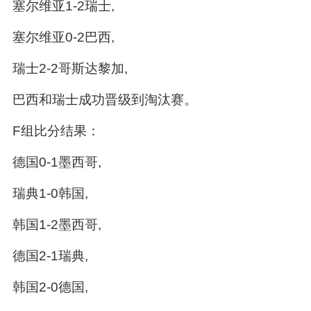
塞尔维亚1-2瑞士,
塞尔维亚0-2巴西,
瑞士2-2哥斯达黎加,
巴西和瑞士成功晋级到淘汰赛。
F组比分结果：
德国0-1墨西哥,
瑞典1-0韩国,
韩国1-2墨西哥,
德国2-1瑞典,
韩国2-0德国,