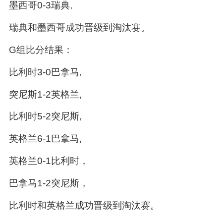
墨西哥0-3瑞典,
瑞典和墨西哥成功晋级到淘汰赛。
G组比分结果：
比利时3-0巴拿马,
突尼斯1-2英格兰,
比利时5-2突尼斯,
英格兰6-1巴拿马,
英格兰0-1比利时，
巴拿马1-2突尼斯，
比利时和英格兰成功晋级到淘汰赛。