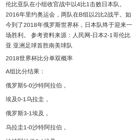
伦比亚队在小组收官战中以4比1击败日本队。
2016年里约奥运会，两队在B组以2比2战平。如
今到了2018年俄罗斯世界杯，日本队终于迎来一
场胜利。 参考资料来源：人民网-日本2-1哥伦比
亚 亚洲足球首胜南美球队
2018世界杯比分单双概率
A组比分结果：
俄罗斯5-0沙特阿拉伯，
埃及0-1乌拉圭，
俄罗斯3-1埃及，
乌拉圭1-0沙特阿拉伯，