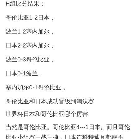
H组比分结果：
哥伦比亚1-2日本，
波兰1-2塞内加尔，
日本2-2塞内加尔，
波兰0-3哥伦比亚，
日本0-1波兰，
塞内加尔0-1哥伦比亚，
哥伦比亚和日本成功晋级到淘汰赛
世界杯日本和哥伦比亚哪个厉害
当然是哥伦比亚。哥伦比亚4---1日本。而且哥伦
比亚小组赛三战三捷，日本连科特迪瓦都踢不