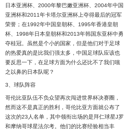
日本亚洲杯、2000年黎巴嫩亚洲杯、2004年中国
亚洲杯和2011年卡塔尔亚洲杯上夺得最后的冠军
荣誉；在1992年中国皇朝杯、1995年香港皇朝
杯、1998年日本皇朝杯和2013年韩国东亚杯中勇
夺桂冠。虽然是个小的国家，但是他们对于足球
的热爱真的是比我们强太多，中国足球队应该也
要反思一下，在足球方面为什么还比不了我们嗤
之以鼻的日本队呢？
3、球队阵容
哥伦比亚队伍不负众望再次闯进世界杯决赛圈，
然而这不是真正的胜利，哥伦比亚方面就公布了
这次的23人名单，其中领衔出场的是拜仁球星J罗
和摩纳哥球星法尔考。他们的比赛经验相当丰