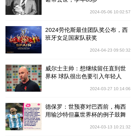
2024-05-06 10:02:57
2024劳伦斯最佳团队奖公布，西
班牙女足国家队获奖
2024-04-23 09:50:32
威尔士主帅：想继续留任直到世
界杯 球队很出色要引入年轻人
2024-03-27 10:14:06
德保罗：世预赛对巴西前，梅西
用输沙特但赢世界杯的例子鼓舞
士气
2024-03-13 10:21:32