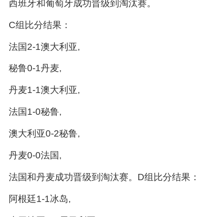
西班牙和葡萄牙成功晋级到淘汰赛。
C组比分结果：
法国2-1澳大利亚,
秘鲁0-1丹麦,
丹麦1-1澳大利亚,
法国1-0秘鲁,
澳大利亚0-2秘鲁,
丹麦0-0法国,
法国和丹麦成功晋级到淘汰赛。D组比分结果：
阿根廷1-1冰岛,