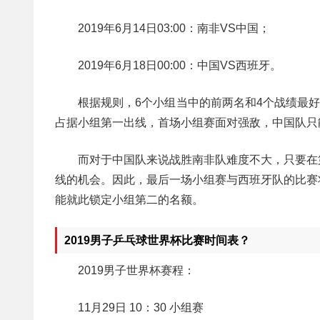
2019年6月14日03:00：南非VS中国；
2019年6月18日00:00：中国VS西班牙。
根据规则，6个小组当中的前两名和4个战绩最
占据小组第一出线，首场小组赛面对强敌，中国队只
而对于中国队来说战胜南非队难度不大，只要在
线的机会。因此，最后一场小组赛与西班牙队的比赛
能就此锁定小组第二的名额。
2019男子乒乓球世界杯比赛时间表？
2019男子世界杯赛程：
11月29日 10：30 小组赛