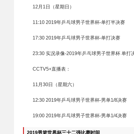
12月1日（星期日）
11:10 2019年乒乓球男子世界杯-单打半决赛
17:30 2019年乒乓球男子世界杯-单打决赛
23:30 实况录像-2019年乒乓球男子世界杯 单
CCTV5+直播表：
11月30日（星期六）
12:30 2019年乒乓球男子世界杯-男单1/8决赛
19:00 2019年乒乓球男子世界杯-男单1/4决赛
2019男篮世界杯三十二强比赛时间