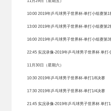
11月29日（星期五）
10:00 2019年乒乓球男子世界杯-单打小组赛第1
13:00 2019年乒乓球男子世界杯-单打小组赛第2
16:00 2019年乒乓球男子世界杯-单打小组赛第3
22:45 实况录像-2019年乒乓球男子世界杯 单
11月30日（星期六）
10:30 2019年乒乓球男子世界杯-单打1/8决赛
17:30 2019年乒乓球男子世界杯-单打1/4决赛
21:45 实况录像-2019年乒乓球男子世界杯 单打