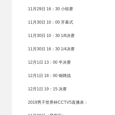
11月29日 16：30 小组赛
11月30日 10：00 开幕式
11月30日 10：30 1/8决赛
11月30日 16：30 1/4决赛
12月1日 13：00 半决赛
12月1日 18：00 铜牌战
12月1日 19：15 决赛
2019男子世界杯CCTV5直播表：