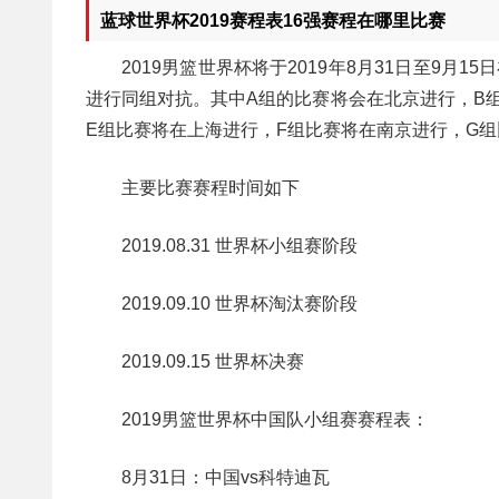
蓝球世界杯2019赛程表16强赛程在哪里比赛
2019男篮世界杯将于2019年8月31日至9
进行同组对抗。其中A组的比赛将会在北京进行，B
E组比赛将在上海进行，F组比赛将在南京进行，G
主要比赛赛程时间如下
2019.08.31 世界杯小组赛阶段
2019.09.10 世界杯淘汰赛阶段
2019.09.15 世界杯决赛
2019男篮世界杯中国队小组赛赛程表：
8月31日：中国vs科特迪瓦