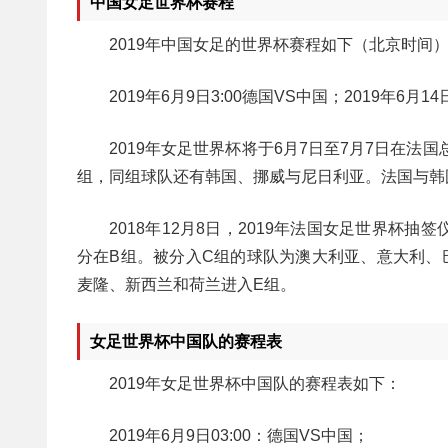
中国女足世界杯赛程
2019年中国女足的世界杯赛程如下（北京时间
2019年6月9日3:00德国VS中国；2019年6月1
2019年女足世界杯将于6月7日至7月7日在
组，同组球队还有韩国、挪威与尼日利亚。法国与韩国
2018年12月8日，2019年法国女足世界
分在B组。被分入C组的球队为澳大利亚、意大利、
麦隆、新西兰和荷兰进入E组。
女足世界杯中国队的赛程表
2019年女足世界杯中国队的赛程表如下：
2019年6月9日03:00：德国VS中国；