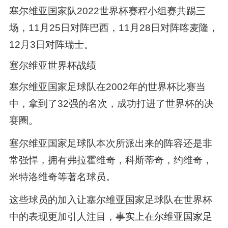
塞尔维亚国家队2022世界杯赛程小组赛共踢三
场，11月25日对阵巴西，11月28日对阵喀麦隆，
12月3日对阵瑞士。
塞尔维亚世界杯战绩
塞尔维亚国家足球队在2002年的世界杯比赛当
中，拿到了32强的名次，成功打进了世界杯的决
赛圈。
塞尔维亚国家足球队本次所派出来的阵容还是非
常强悍，拥有弗拉霍维奇，科斯蒂奇，约维奇，
米特洛维奇等著名球员。
这些球员的加入让塞尔维亚国家足球队在世界杯
中的表现更加引人注目，事实上在尔维亚国家足