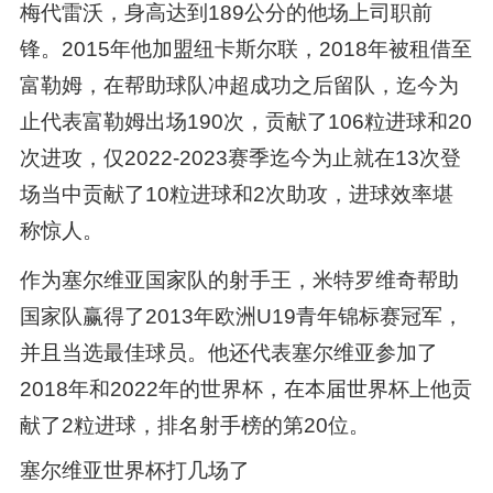
梅代雷沃，身高达到189公分的他场上司职前
锋。2015年他加盟纽卡斯尔联，2018年被租借至
富勒姆，在帮助球队冲超成功之后留队，迄今为
止代表富勒姆出场190次，贡献了106粒进球和20
次进攻，仅2022-2023赛季迄今为止就在13次登
场当中贡献了10粒进球和2次助攻，进球效率堪
称惊人。
作为塞尔维亚国家队的射手王，米特罗维奇帮助
国家队赢得了2013年欧洲U19青年锦标赛冠军，
并且当选最佳球员。他还代表塞尔维亚参加了
2018年和2022年的世界杯，在本届世界杯上他贡
献了2粒进球，排名射手榜的第20位。
塞尔维亚世界杯打几场了