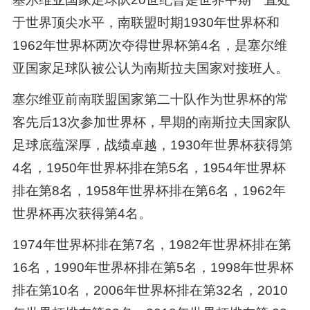
于世界顶尖水平，南联盟时期1930年世界杯和
1962年世界杯两次夺得世界杯第4名，是塞尔维
亚国家足球队被公认为南斯拉夫国家对接班人。
塞尔维亚前南联盟国家第二十队作为世界杯的常
客先后13次参加世界杯，早期的南斯拉夫国家队
足球底蕴深厚，战绩卓越，1930年世界杯获得第
4名，1950年世界杯排在第5名，1954年世界杯
排在第8名，1958年世界杯排在第6名，1962年
世界杯再次获得第4名。
1974年世界杯排在第7名，1982年世界杯排在第
16名，1990年世界杯排在第5名，1998年世界杯
排在第10名，2006年世界杯排在第32名，2010