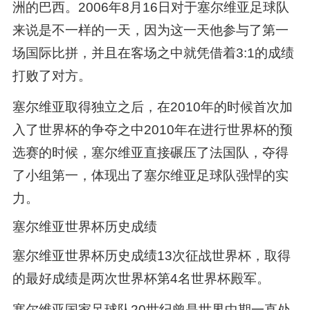
洲的巴西。2006年8月16日对于塞尔维亚足球队
来说是不一样的一天，因为这一天他参与了第一
场国际比拼，并且在客场之中就凭借着3:1的成绩
打败了对方。
塞尔维亚取得独立之后，在2010年的时候首次加
入了世界杯的争夺之中2010年在进行世界杯的预
选赛的时候，塞尔维亚直接碾压了法国队，夺得
了小组第一，体现出了塞尔维亚足球队强悍的实
力。
塞尔维亚世界杯历史成绩
塞尔维亚世界杯历史成绩13次征战世界杯，取得
的最好成绩是两次世界杯第4名世界杯殿军。
塞尔维亚国家足球队20世纪曾是世界中期一直处