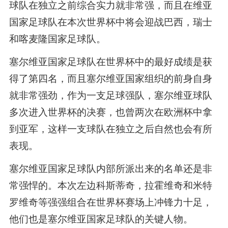
球队在独立之前综合实力就非常强，而且在维亚
国家足球队在本次世界杯中将会迎战巴西，瑞士
和喀麦隆国家足球队。
塞尔维亚国家足球队在世界杯中的最好成绩是获
得了第四名，而且塞尔维亚国家组织的前身自身
就非常强劲，作为一支足球强队，塞尔维亚球队
多次进入世界杯的决赛，也曾两次在欧洲杯中拿
到亚军，这样一支球队在独立之后自然也会有所
表现。
塞尔维亚国家足球队内部所派出来的名单还是非
常强悍的。本次左边科斯蒂奇，拉霍维奇和米特
罗维奇等强强组合在世界杯赛场上冲锋力十足，
他们也是塞尔维亚国家足球队的关键人物。