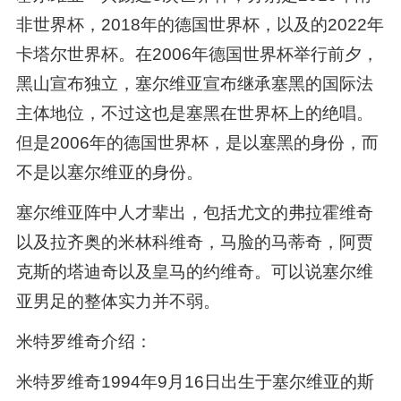
非世界杯，2018年的德国世界杯，以及的2022年
卡塔尔世界杯。在2006年德国世界杯举行前夕，
黑山宣布独立，塞尔维亚宣布继承塞黑的国际法
主体地位，不过这也是塞黑在世界杯上的绝唱。
但是2006年的德国世界杯，是以塞黑的身份，而
不是以塞尔维亚的身份。
塞尔维亚阵中人才辈出，包括尤文的弗拉霍维奇
以及拉齐奥的米林科维奇，马脸的马蒂奇，阿贾
克斯的塔迪奇以及皇马的约维奇。可以说塞尔维
亚男足的整体实力并不弱。
米特罗维奇介绍：
米特罗维奇1994年9月16日出生于塞尔维亚的斯