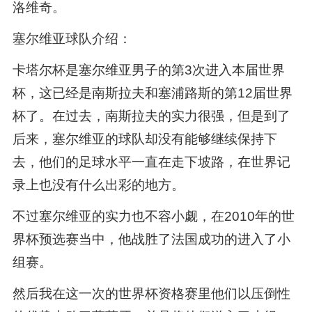
洛维奇。
塞尔维亚球队介绍：
卡塔尔杯是塞尔维亚男子的第3次进入本届世界
杯，这已经是南斯拉夫和塞浦路斯的第12届世界
杯了。在过去，南斯拉夫的实力很强，但是到了
后来，塞尔维亚的球队却没有能够继续保持下
去，他们的足球水平一直在走下坡路，在世界记
录上也没有什么出彩的地方。
不过塞尔维亚的实力也不容小觑，在2010年的世
界杯预选赛当中，他战胜了法国成功的进入了小
组赛。
然后我在这一次的世界杯资格赛里他们以压倒性