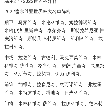
塞尔维亚2022世界杯阵容
2022塞尔维亚世界杯大名单阵容：
后卫：马索维奇、米伦科维奇、姆拉德诺维奇、
米哈伊洛-里斯蒂奇、泰尔齐奇、斯特拉希尼亚-帕
夫洛维奇、斯特凡-米特罗维奇、维利科维奇、埃
拉科维奇。
中场：拉佐维奇、古德利、马克西莫维奇、米林
科维奇-萨维奇、格鲁伊奇、萨萨-卢基奇、久里契
奇、科斯蒂奇、拉契奇、伊万-伊利奇。
前锋：约维奇、拉多尼奇、约万诺维奇、弗拉霍
维奇、米特罗维奇、塔迪奇、日夫科维奇。
门将：米林科维奇-萨维奇、拉伊科维奇、德米特