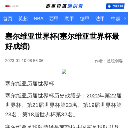
首页
英超
NBA
西甲
意甲
德甲
法甲
中超
塞尔维亚世界杯(塞尔维亚世界杯最
好成绩)
2023-01-10 08:56:06
作者：足坛创客
塞尔维亚历届世界杯
塞尔维亚历届世界杯历史战绩是：2022年第22届
世界杯、第21届世界杯第23名、第19届世界杯第
23名、第18届世界杯第32名。
塞尔维亚足球队曾经是南斯拉夫国家足球队以及