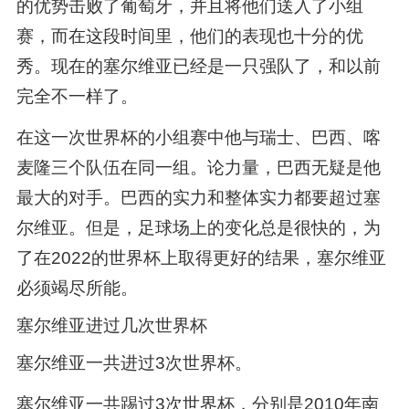
的优势击败了葡萄牙，并且将他们送入了小组
赛，而在这段时间里，他们的表现也十分的优
秀。现在的塞尔维亚已经是一只强队了，和以前
完全不一样了。
在这一次世界杯的小组赛中他与瑞士、巴西、喀
麦隆三个队伍在同一组。论力量，巴西无疑是他
最大的对手。巴西的实力和整体实力都要超过塞
尔维亚。但是，足球场上的变化总是很快的，为
了在2022的世界杯上取得更好的结果，塞尔维亚
必须竭尽所能。
塞尔维亚进过几次世界杯
塞尔维亚一共进过3次世界杯。
塞尔维亚一共踢过3次世界杯，分别是2010年南