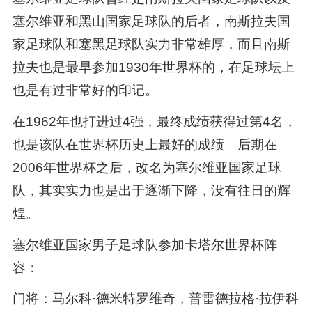
塞尔维亚和黑山国家足球队的后者，南斯拉夫国
家足球队和塞黑足球队实力非常雄厚，而且南斯
拉夫也是最早参加1930年世界杯的，在足球坛上
也是有过非常好的印记。
在1962年也打进过4强，最终成绩获得过第4名，
也是该队在世界杯历史上最好的成绩。后期在
2006年世界杯之后，改名为塞尔维亚国家足球
队，其实实力也是出于逐渐下降，没有往日的辉
煌。
塞尔维亚国家男子足球队参加卡塔尔世界杯阵
容：
门将：马尔科·德米特罗维奇，普雷德拉格·拉伊科