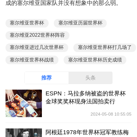
成的塞尔维亚国家队并没有想象中的那么弱。
塞尔维亚世界杯
塞尔维亚历届世界杯
塞尔维亚2022世界杯阵容
塞尔维亚进过几次世界杯
塞尔维亚世界杯打几场了
塞尔维亚世界杯战绩
塞尔维亚世界杯历史成绩
推荐
头条
ESPN：马拉多纳被盗的世界杯
金球奖奖杯现身法国拍卖行
2024-05-08 10:55:05
阿根廷1978年世界杯冠军教练梅