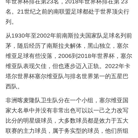
年世界杯排在第23名，2018年世界杯排在第 23
名。21世纪之前的南联盟足球都处于世界顶尖行
列。
从1930年至2002年前南斯拉夫国家队足球名列前
茅，随后经历了南斯拉夫解体，黑山独立，塞尔
维亚足球有些没落，2006到2018年世界杯，塞尔
维亚队表现欠佳，但也逐步迈入正轨。2022年卡
塔尔世界杯塞尔维亚队与排名世界第一的五星巴
西队。
非洲喀麦隆队卫生队分在一个小组，塞尔维亚国
家大名单中并没有非常出色可以以一己之力改写
比分的明星级球员，大多数球员都是效力于五大
联赛的主力球员，属于务实型的球员，他们所组