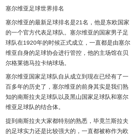
塞尔维亚足球世界排名
塞尔维亚的最新足球排名是21名，他是东欧国家
的一个官方代表足球队。塞尔维亚的国家男子足
球队在1920年的时候正式成立，一直都是由塞尔
维亚自身的足球协会进行管控，他的主场馆在贝
尔格莱德马拉卡纳球场。
塞尔维亚国家足球队自从成立到现在已经有了一
百多年的历史了，塞尔维亚的前身其实是我们熟
知的南斯拉夫足球队以及黑山国家足球队和塞尔
维亚足球队的结合体。
提到南斯拉夫大家都特别的熟悉，毕竟兰斯拉夫
的足球实力还是比较强大的，一直都被称作为欧