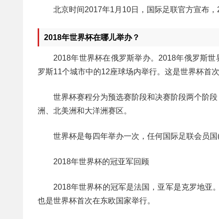
北京时间2017年1月10日，国际足联官方宣布，
2018年世界杯在哪儿举办？
2018年世界杯在俄罗斯举办。2018年俄罗斯世
罗斯11个城市中的12座球场内举行。这是世界杯首
世界杯赛程分为预选赛阶段和决赛阶段两个阶段
洲、北美洲和大洋洲赛区。
世界杯是每四年举办一次，任何国际足联会员国
2018年世界杯的冠亚军回顾
2018年世界杯的冠军是法国，亚军是克罗地亚
也是世界杯首次在东欧国家举行。