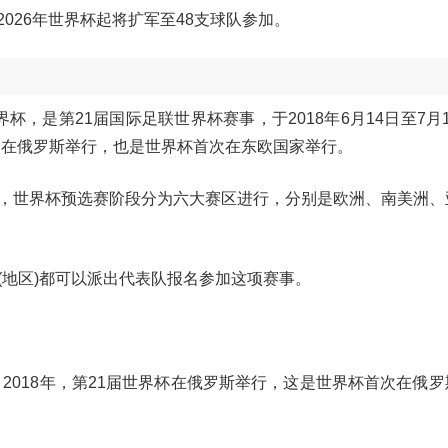
2026年世界杯起将扩军至48支球队参加。
界杯，是第21届国际足联世界杯赛事，于2018年6月14日至7月
次在俄罗斯举行，也是世界杯首次在东欧国家举行。
，世界杯预选赛阶段分为六大赛区进行，分别是欧洲、南美洲、
(地区)都可以派出代表队报名参加这项赛事。
。2018年，第21届世界杯在俄罗斯举行，这是世界杯首次在俄