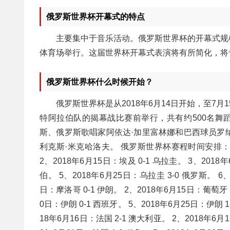
俄罗斯世界杯开幕式的特点
主要集中于音乐活动。俄罗斯世界杯的开幕式规
体育场举行。这届世界杯开幕式表演将有所简化，将
俄罗斯世界杯什么时候开始？
俄罗斯世界杯是从2018年6月14日开始，至7月
特阿拉伯队的揭幕战比赛前举行，共有约500名舞
斯、俄罗斯歌唱家阿依达·加里富林娜和巴西球员罗
利克斯·米克哈洛夫。 俄罗斯世界杯赛程时间安排： 一
2、2018年6月15日：埃及 0-1 乌拉圭。 3、2018
伯。 5、2018年6月25日：乌拉圭 3-0 俄罗斯。 6
日：摩洛哥 0-1 伊朗。 2、2018年6月15日：葡萄牙 3
0日：伊朗 0-1 西班牙。 5、2018年6月25日：伊朗 1
18年6月16日：法国 2-1 澳大利亚。 2、2018年6月1