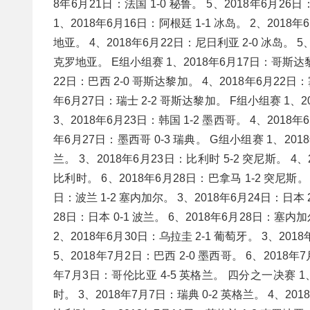
8年6月21日：法国 1-0 秘鲁。 5、2018年6月26日
1、2018年6月16日：阿根廷 1-1 冰岛。 2、2018年
地亚。 4、2018年6月22日：尼日利亚 2-0 冰岛。 5、
克罗地亚。 E组小组赛 1、2018年6月17日：哥斯达黎加 
22日：巴西 2-0 哥斯达黎加。 4、2018年6月22日：塞
年6月27日：瑞士 2-2 哥斯达黎加。 F组小组赛 1、20
3、2018年6月23日：韩国 1-2 墨西哥。 4、2018年6
年6月27日：墨西哥 0-3 瑞典。 G组小组赛 1、2018
兰。 3、2018年6月23日：比利时 5-2 突尼斯。 4、
比利时。 6、2018年6月28日：巴拿马 1-2 突尼斯。 
日：波兰 1-2 塞内加尔。 3、2018年6月24日：日本 2
28日：日本 0-1 波兰。 6、2018年6月28日：塞内加
2、2018年6月30日：乌拉圭 2-1 葡萄牙。 3、201
5、2018年7月2日：巴西 2-0 墨西哥。 6、2018年7
年7月3日：哥伦比亚 4-5 英格兰。 四分之一决赛 1、2
时。 3、2018年7月7日：瑞典 0-2 英格兰。 4、201