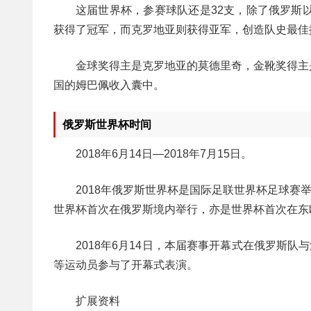
这届世界杯，参赛球队还是32支，除了俄罗斯
获得了冠军，而克罗地亚则获得亚军，创造队史最佳
金球奖得主是克罗地亚的莫德里奇，金靴奖得主
国的姆巴佩收入囊中。
俄罗斯世界杯时间
2018年6月14日—2018年7月15日。
2018年俄罗斯世界杯是国际足联世界杯足球赛举
世界杯首次在俄罗斯境内举行，亦是世界杯首次在东
2018年6月14日，本届赛事开幕式在俄罗斯
等运动员参与了开幕式表演。
扩展资料