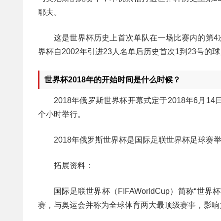
耶夫。
这是世界杯历史上首次单队在一场比赛内的第4
界杯自2002年引进23人名单后历史首次1到23号
世界杯2018年的开始时间是什么时候？
2018年俄罗斯世界杯开幕式定于2018年6月1
个小时举行。
2018年俄罗斯世界杯是国际足联世界杯足球赛举
拓展资料：
国际足联世界杯（FIFAWorldCup）简称
赛，与奥运会并称为全球体育两大最顶级赛事，影响