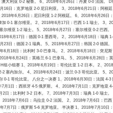
：澳大利亚 0-2 秘鲁。 6、2018年6月26日：丹麦 0-0 法国。
6月16日：克罗地亚 2-0 尼日利亚。 3、2018年6月21日：阿根廷 
2018年6月26日：尼日利亚 1-2 阿根廷。 6、2018年6月26日：
0-1 塞尔维亚。 2、2018年6月17日：巴西 1-1 瑞士。 3、2
尔维亚 1-2 瑞士。 5、2018年6月27日：塞尔维亚 0-2 巴西。 
18年6月17日：德国 0-1 墨西哥。 2、2018年6月18日：瑞典 1
月23日：德国 2-1 瑞典。 5、2018年6月27日：韩国 2-0 德国。 
年6月18日：比利时 3-0 巴拿马。 2、2018年6月18日：突尼斯 
2018年6月24日：英格兰 6-1 巴拿马。 5、2018年6月28日：英
H组小组赛 1、2018年6月19日：哥伦比亚 1-2 日本。 2、201
-2 塞内加尔。 4、2018年6月24日：波兰 0-3 哥伦比亚。 5、2
尔 0-1 哥伦比亚。 八分之一决赛 1、2018年6月30日：法国 4-
8年7月1日：西班牙 4-5 俄罗斯。 4、2018年7月1日：克罗地亚 4
月2日：比利时 3-2 日本。 7、2018年7月3日：瑞典 1-0 瑞士。 
018年7月6日：乌拉圭 0-2 法国。 2、2018年7月6日：巴西 1
8年7月7日：俄罗斯 5-6 克罗地亚。 半决赛 1、2018年7月10日：