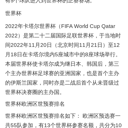
有5个球队进入到世界杯的正赛赛场。
世界杯
2022年卡塔尔世界杯（FIFA World Cup Qatar
2022）是第二十二届国际足联世界杯，于当地时
间2022年11月20日（北京时间11月21日）至12
月18日在卡塔尔境内5座城市中的8座球场举行。
本届世界杯使卡塔尔成为继日本、韩国后，第三
个主办世界杯足球赛的亚洲国家，也是首个主办
的伊斯兰国家，同时亦是二战后首个从未晋级过
世界杯决赛圈的主办国。
世界杯欧洲区世预赛排名
世界杯欧洲区世预赛排名如下： 欧洲区预选赛一
共55队参加，有13个世界杯参赛名额，共分为10