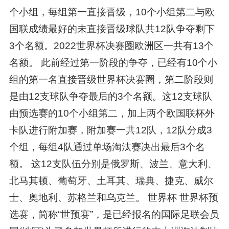
个小组，每组第一直接晋级，10个小组第二与欧
国联成绩最好的未直接晋级球队共12队争夺剩下
3个名额。2022世界杯决赛圈欧洲区一共有13个
名额。 此前经过第一阶段的争夺，已经有10个小
组的第一名直接晋级世界杯决赛圈，第二阶段则
是由12支球队争夺最后的3个名额。这12支球队
由预选赛的10个小组第二，加上两个欧国联杯外
卡队进行附加赛，附加赛一共12队，12队分成3
个组，每组4队通过单场淘汰赛决出最后3个名
额。 这12支队伍分别是俄罗斯、波兰、意大利、
北马其顿、葡萄牙、土耳其、瑞典、捷克、威尔
士、奥地利、苏格兰和乌克兰。 世界杯 世界杯预
选赛，简称“世预赛”，是已经报名的国际足联会员