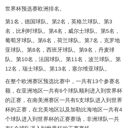
世界杯预选赛欧洲排名。
第1名，德国球队。第2名，英格兰球队。第3
名，比利时球队。第4名，威尔士球队。第5名，
葡萄牙球队。第6名，荷兰球队。第7名，克罗地
亚球队。第8名，西班牙球队。第9名，丹麦球
队。第10名，法国球队。第11名，波兰球队。第
12名，瑞士球队。第13名，塞尔维亚球队。
在整个欧洲赛区预选比赛中，一共有13个参赛名
额，在亚洲地区一共有6个球队顺利进入到世界杯
的正赛，在南美洲赛区一共有5支球队进入到世界
杯的正赛，在北美地区以及加勒比海地区一共有4
个球队进入到世界杯的正赛赛场，非洲球队一共