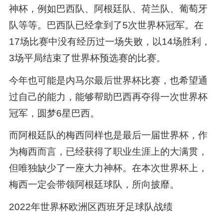
神杯，例如巴西队、阿根廷队、荷兰队、葡萄牙
队等等。巴西队已经拿到了5次世界杯冠军。在
17场比赛中没有经历过一场失败，以14场胜利，
3场平局结束了世界杯预选赛的比赛。
今年也可能是内马尔最后世界杯比赛，也希望通
过自己的能力，能够帮助巴西再夺得一次世界杯
冠军，圆梦6星巴西。
而阿根廷队的梅西同样也是最后一届世界杯，作
为梅西而言，已经获得了职业生涯上的大满贯，
但唯独缺少了一座大力神杯。在本次世界杯上，
梅西一定会带领阿根廷球队，所向披靡。
2022年世界杯欧洲区西班牙足球队战绩