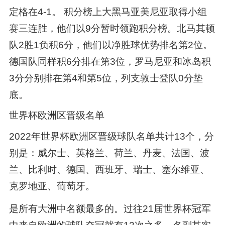
定格在4-1。 积分榜上大黑马亚美尼亚取得小组
赛三连胜，他们以9分暂时领跑积分榜。北马其顿
队2胜1负积6分，他们以净胜球优势排名第2位。
德国队同样积6分排在第3位，罗马尼亚和冰岛积
3分分别排在第4和第5位，列支敦士登队0分垫
底。
世界杯欧洲区晋级名单
2022年世界杯欧洲区晋级球队名单共计13个，分
别是：威尔士、英格兰、荷兰、丹麦、法国、波
兰、比利时、德国、西班牙、瑞士、塞尔维亚、
克罗地亚、葡萄牙。
是所有大洲中名额最多的。过往21届世界杯冠军