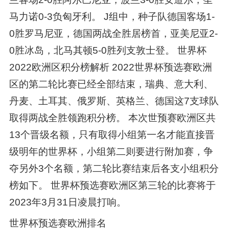
马力诺0-3负匈牙利。 J组中，种子队德国客场1-
0胜罗马尼亚，德国两战全胜居榜首，亚美尼亚2-
0胜冰岛，北马其顿5-0胜列支敦士登。 世界杯
2022欧洲区积分榜解析 2022世界杯预选赛欧洲
区的第二轮比赛已经全部结束，瑞典、意大利、
丹麦、土耳其、俄罗斯、英格兰、德国这7支球队
取得两战全胜领跑积分榜。 本次世预赛欧洲区共
13个晋级名额，只有取得小组第一名才能直接晋
级明年的世界杯，小组第二则要进行附加赛，争
夺另外3个名额，第二轮比赛结束后各支小组积分
榜如下。 世界杯预选赛欧洲区第三轮的比赛将于
2023年3月31日凌晨打响。
世界杯预选赛欧洲排名