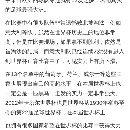
中来自欧洲的球队夺冠就有12次之多，名副其实
的足球最强大洲。
在比赛中有很多队伍非常遗憾败北被淘汰。例如
意大利等队，虽然在世界杯历史上的地位非常
高，但是在比赛现场，如果拿不到胜利，依然是
被淘汰的结局。而意大利队已经连续2次没有进入
到世界杯正赛比赛中了，可见实力上有所下滑。
在13个名单中的葡萄牙、荷兰、威尔士等这些国
家也展现出自己的高超水平。在本届世界杯上也
一定会是一匹黑马，迸发的实力一定非常强大。
2022年卡塔尔世界杯也是世界杯从1930年举办至
今的第22届足球世界杯，在本届世界杯上。
也拥有很多国家希望在世界杯的比赛中获得大力