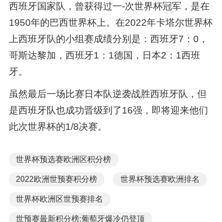
西班牙国家队，曾获得过一-次世界杯冠军，是在
1950年的巴西世界杯上。在2022年卡塔尔世界杯
上西班牙队的小组赛成绩分别是：西班牙7：0，
哥斯达黎加，西班牙1：1德国，日本2：1西班
牙。
虽然最后一场比赛日本队逆袭战胜西班牙队，但
是西班牙队也成功晋级到了16强，即将迎来他们
此次世界杯的1/8决赛。
世界杯预选赛欧洲区积分榜
2022欧洲世预赛积分榜
世界杯预选赛欧洲排名
世界杯欧洲区世预赛排名
世预赛最新积分榜:葡萄牙爆冷仍登顶