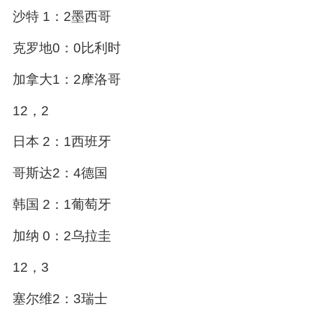
沙特 1：2墨西哥
克罗地0：0比利时
加拿大1：2摩洛哥
12，2
日本 2：1西班牙
哥斯达2：4德国
韩国 2：1葡萄牙
加纳 0：2乌拉圭
12，3
塞尔维2：3瑞士