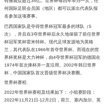
转播观众超过35亿。世界杯每四年举办一次，任
何国际足联会员国（地区）都可以派出代表队报
名参加这项赛事。
巴西国家队是夺得世界杯冠军最多的球队（5
次），并且在3夺世界杯后永久地保留了前任世界
杯冠军奖杯雷米特杯。现代足球发源地为英格
兰，其代表队在1966年首夺世界杯。而现在的世
界杯奖杯是大力神杯，由4夺世界杯冠军的德国在
1974年首次捧杯并一直沿用。2002年韩日世界
杯，中国国家队首次晋级世界杯决赛圈。
世界杯赛程.
2022年世界杯赛程及结果如下： 小组赛阶段：
2022年11月21日-12月2日，荷兰、塞内加尔、英