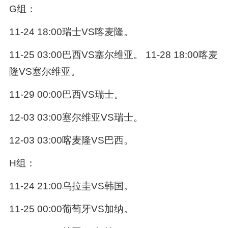
G组：
11-24 18:00瑞士VS喀麦隆。
11-25 03:00巴西VS塞尔维亚。 11-28 18:00喀麦
隆VS塞尔维亚。
11-29 00:00巴西VS瑞士。
12-03 03:00塞尔维亚VS瑞士。
12-03 03:00喀麦隆VS巴西。
H组：
11-24 21:00乌拉圭VS韩国。
11-25 00:00葡萄牙VS加纳。