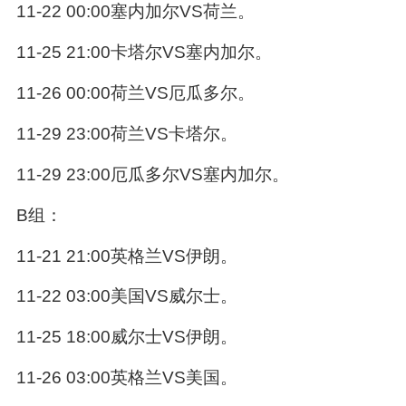
11-22 00:00塞内加尔VS荷兰。
11-25 21:00卡塔尔VS塞内加尔。
11-26 00:00荷兰VS厄瓜多尔。
11-29 23:00荷兰VS卡塔尔。
11-29 23:00厄瓜多尔VS塞内加尔。
B组：
11-21 21:00英格兰VS伊朗。
11-22 03:00美国VS威尔士。
11-25 18:00威尔士VS伊朗。
11-26 03:00英格兰VS美国。