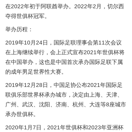
在2022年初于阿联酋举办。2022年2月，切尔西
夺得世俱杯冠军。
举办历程：
2019年10月24日，国际足联理事会第11次会议
在上海继续举行，会上正式宣布2021年世俱杯将
在中国举办，这也是中国首次承办国际足联下属
的成年男足世界性大赛。
2019年12月28日，中国足协公布2021年国际足
联俱乐部世界杯承办城市，决定由上海、天津、
广州、武汉、沈阳、济南、杭州、大连等8座城市
承办世俱杯。
2020年1月7日，2021年世俱杯和2023年亚洲杯