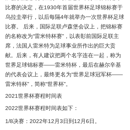
比赛的决定，在1930年首届世界杯足球锦标赛于
乌拉圭举行，以后每隔4年就举办一次世界杯足球
比赛。 后来，国际足联卢森堡会议上，把锦标赛
的名称改为“雷米特杯赛”，以表彰前国际足联主
席，法国人雷米特为足球事业所作出的巨大贡
献。后来，有人建议把两个名字连在一起，称为
世界足球锦标赛——雷米特杯，最后在赫尔辛基
的代表会议上，最终更名为“世界足球冠军杯——
雷米特杯”，简称“世界杯”。
2021世界杯赛程时间表
2022世界杯赛程时间表如下：
1/8决赛：2022年12月3日到12月6日。