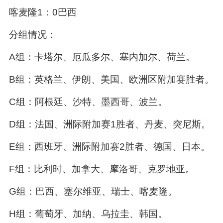
喀麦隆1：0巴西
分组情况：
A组：卡塔尔、厄瓜多尔、塞内加尔、荷兰。
B组：英格兰、伊朗、美国、欧洲区附加赛胜者。
C组：阿根廷、沙特、墨西哥、波兰。
D组：法国、洲际附加赛1胜者、丹麦、突尼斯。
E组：西班牙、洲际附加赛2胜者、德国、日本。
F组：比利时、加拿大、摩洛哥、克罗地亚。
G组：巴西、塞尔维亚、瑞士、喀麦隆。
H组：葡萄牙、加纳、乌拉圭、韩国。