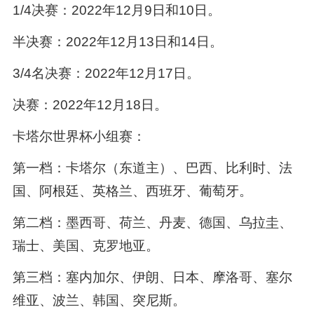
1/4决赛：2022年12月9日和10日。
半决赛：2022年12月13日和14日。
3/4名决赛：2022年12月17日。
决赛：2022年12月18日。
卡塔尔世界杯小组赛：
第一档：卡塔尔（东道主）、巴西、比利时、法
国、阿根廷、英格兰、西班牙、葡萄牙。
第二档：墨西哥、荷兰、丹麦、德国、乌拉圭、
瑞士、美国、克罗地亚。
第三档：塞内加尔、伊朗、日本、摩洛哥、塞尔
维亚、波兰、韩国、突尼斯。