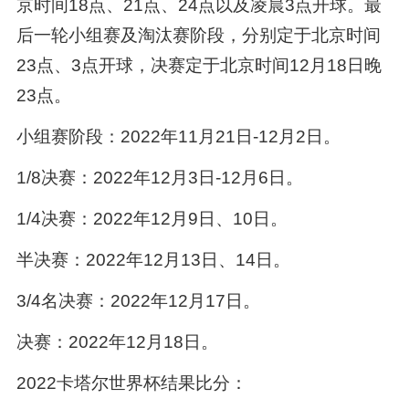
京时间18点、21点、24点以及凌晨3点开球。最
后一轮小组赛及淘汰赛阶段，分别定于北京时间
23点、3点开球，决赛定于北京时间12月18日晚
23点。
小组赛阶段：2022年11月21日-12月2日。
1/8决赛：2022年12月3日-12月6日。
1/4决赛：2022年12月9日、10日。
半决赛：2022年12月13日、14日。
3/4名决赛：2022年12月17日。
决赛：2022年12月18日。
2022卡塔尔世界杯结果比分：