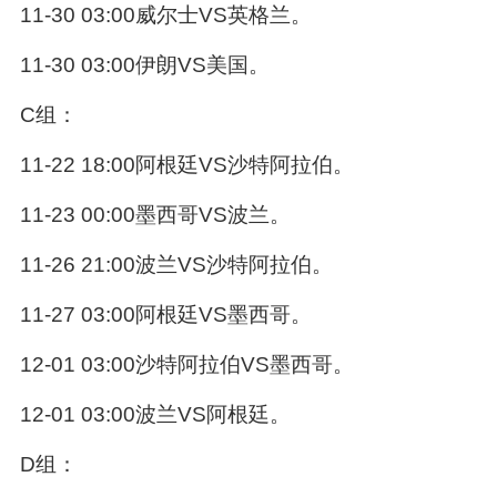
11-30 03:00威尔士VS英格兰。
11-30 03:00伊朗VS美国。
C组：
11-22 18:00阿根廷VS沙特阿拉伯。
11-23 00:00墨西哥VS波兰。
11-26 21:00波兰VS沙特阿拉伯。
11-27 03:00阿根廷VS墨西哥。
12-01 03:00沙特阿拉伯VS墨西哥。
12-01 03:00波兰VS阿根廷。
D组：