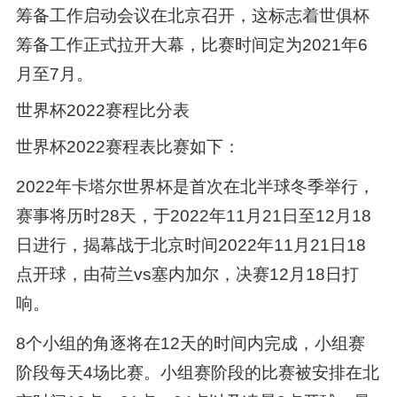
筹备工作启动会议在北京召开，这标志着世俱杯
筹备工作正式拉开大幕，比赛时间定为2021年6
月至7月。
世界杯2022赛程比分表
世界杯2022赛程表比赛如下：
2022年卡塔尔世界杯是首次在北半球冬季举行，
赛事将历时28天，于2022年11月21日至12月18
日进行，揭幕战于北京时间2022年11月21日18
点开球，由荷兰vs塞内加尔，决赛12月18日打
响。
8个小组的角逐将在12天的时间内完成，小组赛
阶段每天4场比赛。小组赛阶段的比赛被安排在北