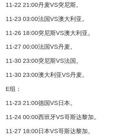
11-22 21:00丹麦VS突尼斯。
11-23 03:00法国VS澳大利亚。
11-26 18:00突尼斯VS澳大利亚。
11-27 00:00法国VS丹麦。
11-30 23:00突尼斯VS法国。
11-30 23:00澳大利亚VS丹麦。
E组：
11-23 21:00德国VS日本。
11-24 00:00西班牙VS哥斯达黎加。
11-27 18:00日本VS哥斯达黎加。