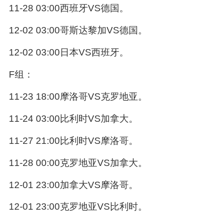
11-28 03:00西班牙VS德国。
12-02 03:00哥斯达黎加VS德国。
12-02 03:00日本VS西班牙。
F组：
11-23 18:00摩洛哥VS克罗地亚。
11-24 03:00比利时VS加拿大。
11-27 21:00比利时VS摩洛哥。
11-28 00:00克罗地亚VS加拿大。
12-01 23:00加拿大VS摩洛哥。
12-01 23:00克罗地亚VS比利时。