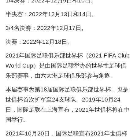
1/4决赛：2022年12月9日和10日。
半决赛：2022年12月13日和14日。
3/4名决赛：2022年12月17日。
决赛：2022年12月18日。
2021年国际足联俱乐部世界杯（2021 FIFA Club
World Cup）是由国际足联举办的世界性足球俱
乐部赛事，由六大洲足球俱乐部参与角逐。
本届赛事为第18届国际足联俱乐部世界杯，也是
世俱杯首次扩军至24支球队。2019年10月24
日，国际足联在上海宣布，2021年世俱杯将在中
国举行。
2021年10月20日，国际足联宣布2021年世俱杯