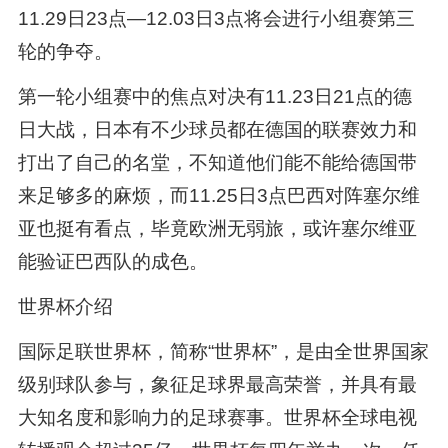
11.29日23点—12.03日3点将会进行小组赛第三
轮的争夺。
第一轮小组赛中的焦点对决有11.23日21点的德
日大战，日本有不少球员都在德国的联赛效力和
打出了自己的名堂，不知道他们能不能给德国带
来足够多的麻烦，而11.25日3点巴西对阵塞尔维
亚也挺有看点，毕竟欧洲无弱旅，或许塞尔维亚
能验证巴西队的成色。
世界杯介绍
国际足联世界杯，简称“世界杯”，是由全世界国家
级别球队参与，象征足球界最高荣誉，并具有最
大知名度和影响力的足球赛事。世界杯全球电视