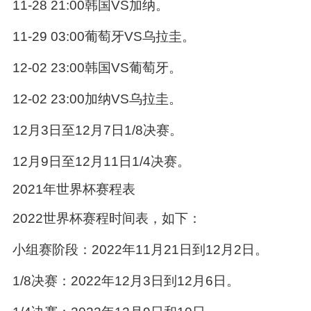
11-28 21:00韩国VS加纳。
11-29 03:00葡萄牙VS乌拉圭。
12-02 23:00韩国VS葡萄牙。
12-02 23:00加纳VS乌拉圭。
12月3日至12月7日1/8决赛。
12月9日至12月11日1/4决赛。
2021年世界杯赛程表
2022世界杯赛程时间表，如下：
小组赛阶段：2022年11月21日到12月2日。
1/8决赛：2022年12月3日到12月6日。