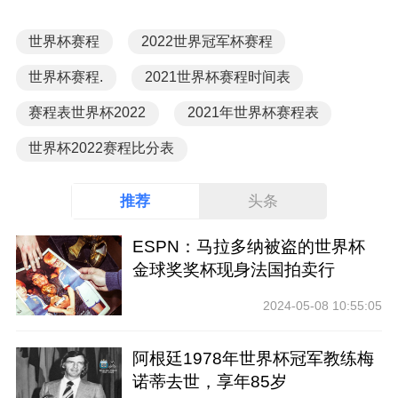
世界杯赛程
2022世界冠军杯赛程
世界杯赛程.
2021世界杯赛程时间表
赛程表世界杯2022
2021年世界杯赛程表
世界杯2022赛程比分表
推荐
头条
ESPN：马拉多纳被盗的世界杯
金球奖奖杯现身法国拍卖行
2024-05-08 10:55:05
阿根廷1978年世界杯冠军教练梅
诺蒂去世，享年85岁