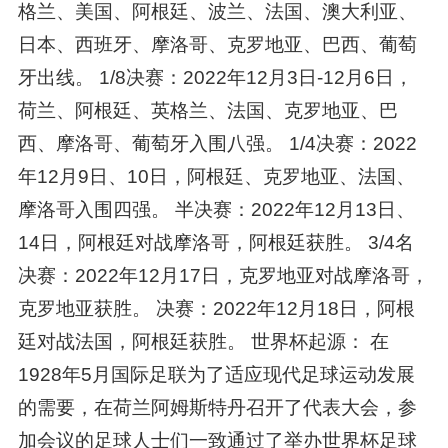
格兰、美国、阿根廷、波兰、法国、澳大利亚、
日本、西班牙、摩洛哥、克罗地亚、巴西、葡萄
牙出线。 1/8决赛：2022年12月3日-12月6日，
荷兰、阿根廷、英格兰、法国、克罗地亚、巴
西、摩洛哥、葡萄牙入围八强。 1/4决赛：2022
年12月9日、10日，阿根廷、克罗地亚、法国、
摩洛哥入围四强。 半决赛：2022年12月13日、
14日，阿根廷对战摩洛哥，阿根廷获胜。 3/4名
决赛：2022年12月17日，克罗地亚对战摩洛哥，
克罗地亚获胜。 决赛：2022年12月18日，阿根
廷对战法国，阿根廷获胜。 世界杯起源： 在
1928年5月国际足联为了适应现代足球运动发展
的需要，在荷兰阿姆斯特丹召开了代表大会，参
加会议的足球人士们一致通过了举办世界杯足球