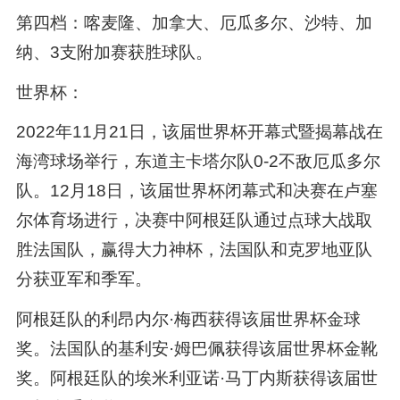
第四档：喀麦隆、加拿大、厄瓜多尔、沙特、加
纳、3支附加赛获胜球队。
世界杯：
2022年11月21日，该届世界杯开幕式暨揭幕战在
海湾球场举行，东道主卡塔尔队0-2不敌厄瓜多尔
队。12月18日，该届世界杯闭幕式和决赛在卢塞
尔体育场进行，决赛中阿根廷队通过点球大战取
胜法国队，赢得大力神杯，法国队和克罗地亚队
分获亚军和季军。
阿根廷队的利昂内尔·梅西获得该届世界杯金球
奖。法国队的基利安·姆巴佩获得该届世界杯金靴
奖。阿根廷队的埃米利亚诺·马丁内斯获得该届世