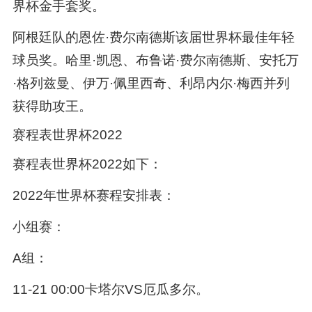
界杯金手套奖。
阿根廷队的恩佐·费尔南德斯该届世界杯最佳年轻
球员奖。哈里·凯恩、布鲁诺·费尔南德斯、安托万
·格列兹曼、伊万·佩里西奇、利昂内尔·梅西并列
获得助攻王。
赛程表世界杯2022
赛程表世界杯2022如下：
2022年世界杯赛程安排表：
小组赛：
A组：
11-21 00:00卡塔尔VS厄瓜多尔。