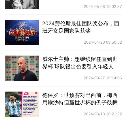
2024-05-06 10:02:57
2024劳伦斯最佳团队奖公布，西
班牙女足国家队获奖
2024-04-23 09:50:32
威尔士主帅：想继续留任直到世
界杯 球队很出色要引入年轻人
2024-03-27 10:14:06
德保罗：世预赛对巴西前，梅西
用输沙特但赢世界杯的例子鼓舞
士气
2024-03-13 10:21:32