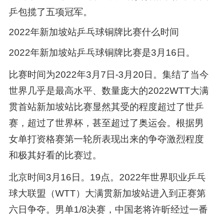
乒包揽了五项冠军。
2022年新加坡站乒乓球铜牌比赛什么时间
2022年新加坡站乒乓球铜牌比赛是3月16日。
比赛时间为2022年3月7日-3月20日。集结了当今
世界几乎是最高水平、数量庞大的2022WTT大满
贯首站新加坡站比赛显然其受的程度超过了世乒
赛，超过了世界杯，甚至超过了奥运会。根据男
女单打资格赛第一轮所表现出来的争夺激烈程度
和极其好看的比赛过。
北京时间3月16日。19点。2022年世界职业乒乓
球大联盟（WTT）大满贯新加坡站进入到正赛第
六日争夺。男单1/8决赛，中国老将许昕经过一番