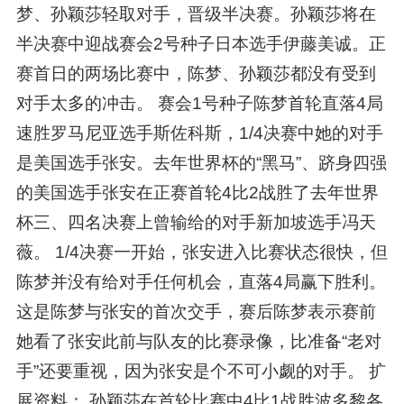
梦、孙颖莎轻取对手，晋级半决赛。孙颖莎将在
半决赛中迎战赛会2号种子日本选手伊藤美诚。正
赛首日的两场比赛中，陈梦、孙颖莎都没有受到
对手太多的冲击。 赛会1号种子陈梦首轮直落4局
速胜罗马尼亚选手斯佐科斯，1/4决赛中她的对手
是美国选手张安。去年世界杯的“黑马”、跻身四强
的美国选手张安在正赛首轮4比2战胜了去年世界
杯三、四名决赛上曾输给的对手新加坡选手冯天
薇。 1/4决赛一开始，张安进入比赛状态很快，但
陈梦并没有给对手任何机会，直落4局赢下胜利。
这是陈梦与张安的首次交手，赛后陈梦表示赛前
她看了张安此前与队友的比赛录像，比准备“老对
手”还要重视，因为张安是个不可小觑的对手。 扩
展资料： 孙颖莎在首轮比赛中4比1战胜波多黎各