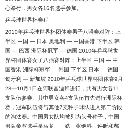
心举行，男女各16名选手参加。
乒乓球世界杯赛程
2010年乒乓球世界杯团体赛男子八强赛对阵：上
半区 中国 — 日本 奥地利 — 中国香港 下半区 韩
国 — 巴西 洲际杯冠军 — 德国 2010年乒乓球世
界杯团体赛女子八强赛对阵：上半区 中国 — 中
国香港 洲际杯冠军 — 韩国 下半区 日本 — 德国
匈牙利 — 新加坡 2010年乒乓球世界杯团体赛9月
28—10月1日在阿联酋迪拜进行，共有男女各11
支队伍参赛。其中男女各4支队伍首先进行洲际杯
赛，冠军队伍将与其他7支种子球队进入第二阶段
的淘汰赛。中国男女队均被列为头号种子，中国
男队参赛选手是马龙、王皓、张继科、许昕和郝