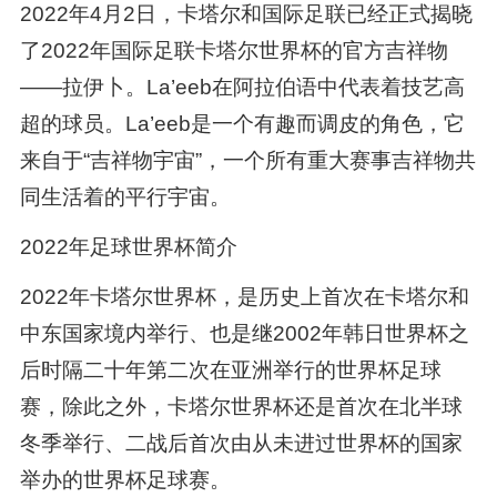
2022年4月2日，卡塔尔和国际足联已经正式揭晓
了2022年国际足联卡塔尔世界杯的官方吉祥物
——拉伊卜。La’eeb在阿拉伯语中代表着技艺高
超的球员。La’eeb是一个有趣而调皮的角色，它
来自于“吉祥物宇宙”，一个所有重大赛事吉祥物共
同生活着的平行宇宙。
2022年足球世界杯简介
2022年卡塔尔世界杯，是历史上首次在卡塔尔和
中东国家境内举行、也是继2002年韩日世界杯之
后时隔二十年第二次在亚洲举行的世界杯足球
赛，除此之外，卡塔尔世界杯还是首次在北半球
冬季举行、二战后首次由从未进过世界杯的国家
举办的世界杯足球赛。