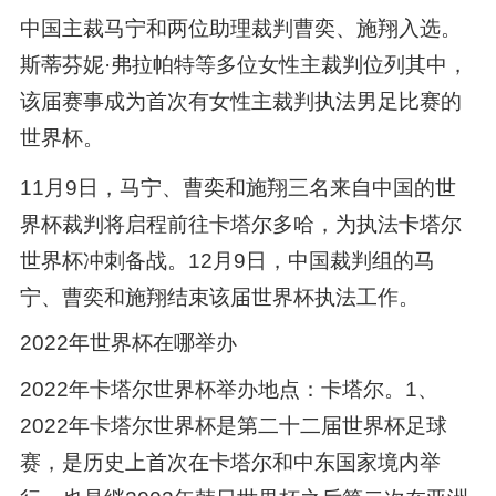
中国主裁马宁和两位助理裁判曹奕、施翔入选。
斯蒂芬妮·弗拉帕特等多位女性主裁判位列其中，
该届赛事成为首次有女性主裁判执法男足比赛的
世界杯。
11月9日，马宁、曹奕和施翔三名来自中国的世
界杯裁判将启程前往卡塔尔多哈，为执法卡塔尔
世界杯冲刺备战。12月9日，中国裁判组的马
宁、曹奕和施翔结束该届世界杯执法工作。
2022年世界杯在哪举办
2022年卡塔尔世界杯举办地点：卡塔尔。1、
2022年卡塔尔世界杯是第二十二届世界杯足球
赛，是历史上首次在卡塔尔和中东国家境内举