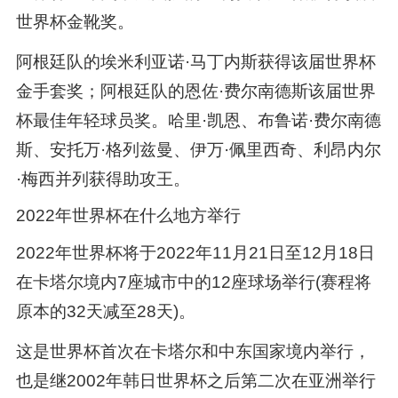
世界杯金靴奖。
阿根廷队的埃米利亚诺·马丁内斯获得该届世界杯
金手套奖；阿根廷队的恩佐·费尔南德斯该届世界
杯最佳年轻球员奖。哈里·凯恩、布鲁诺·费尔南德
斯、安托万·格列兹曼、伊万·佩里西奇、利昂内尔
·梅西并列获得助攻王。
2022年世界杯在什么地方举行
2022年世界杯将于2022年11月21日至12月18日
在卡塔尔境内7座城市中的12座球场举行(赛程将
原本的32天减至28天)。
这是世界杯首次在卡塔尔和中东国家境内举行，
也是继2002年韩日世界杯之后第二次在亚洲举行