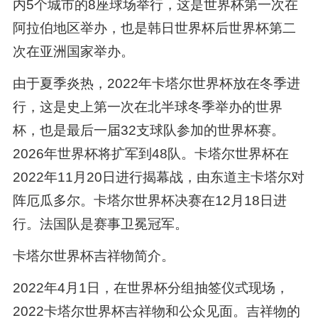
内5个城市的8座球场举行，这是世界杯第一次在
阿拉伯地区举办，也是韩日世界杯后世界杯第二
次在亚洲国家举办。
由于夏季炎热，2022年卡塔尔世界杯放在冬季进
行，这是史上第一次在北半球冬季举办的世界
杯，也是最后一届32支球队参加的世界杯赛。
2026年世界杯将扩军到48队。卡塔尔世界杯在
2022年11月20日进行揭幕战，由东道主卡塔尔对
阵厄瓜多尔。卡塔尔世界杯决赛在12月18日进
行。法国队是赛事卫冕冠军。
卡塔尔世界杯吉祥物简介。
2022年4月1日，在世界杯分组抽签仪式现场，
2022卡塔尔世界杯吉祥物和公众见面。吉祥物的