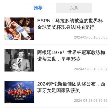
推荐
头条
ESPN：马拉多纳被盗的世界杯
金球奖奖杯现身法国拍卖行
2024-05-08 10:55:05
阿根廷1978年世界杯冠军教练梅
诺蒂去世，享年85岁
2024-05-06 10:02:57
2024劳伦斯最佳团队奖公布，西
班牙女足国家队获奖
2024-04-23 09:50:32