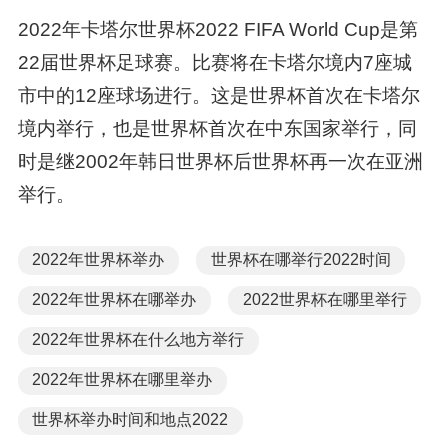
2022年卡塔尔世界杯2022 FIFA World Cup是第
22届世界杯足球赛。比赛将在卡塔尔境内7座城
市中的12座球场进行。这是世界杯首次在卡塔尔
境内举行，也是世界杯首次在中东国家举行，同
时是继2002年韩日世界杯后世界杯再一次在亚洲
举行。
2022年世界杯举办
世界杯在哪举行2022时间
2022年世界杯在哪举办
2022世界杯在哪里举行
2022年世界杯在什么地方举行
2022年世界杯在哪里举办
世界杯举办时间和地点2022