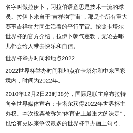
名字叫做拉伊卜，阿拉伯语意思是技术一流的球
员。拉伊卜来自于“吉祥物宇宙”，那是个所有重大
赛事吉祥物共同生活着的平行宇宙。按照卡塔尔
世界杯的官方介绍，拉伊卜朝气蓬勃，无论去哪
儿都会给人带去快乐和自信。
世界杯举办时间和地点2022
2022世界杯举办时间和地点在卡塔尔和中东国家
境内，时间为2022年。
2010年12月2日23时38分，国际足联主席布拉特
向全世界媒体宣布：卡塔尔获得2022年世界杯主
办权。本次投票被称为“体育史上最重大的决定”，
也给有史以来争议最多的世界杯申办画上句号。