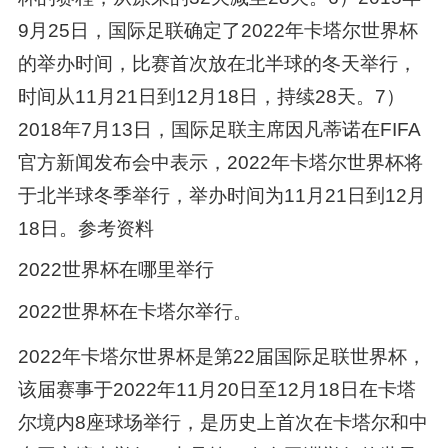
9月25日，国际足联确定了2022年卡塔尔世界杯
的举办时间，比赛首次放在北半球的冬天举行，
时间从11月21日到12月18日，持续28天。7）
2018年7月13日，国际足联主席因凡蒂诺在FIFA
官方新闻发布会中表示，2022年卡塔尔世界杯将
于北半球冬季举行，举办时间为11月21日到12月
18日。参考资料
2022世界杯在哪里举行
2022世界杯在卡塔尔举行。
2022年卡塔尔世界杯是第22届国际足联世界杯，
该届赛事于2022年11月20日至12月18日在卡塔
尔境内8座球场举行，是历史上首次在卡塔尔和中