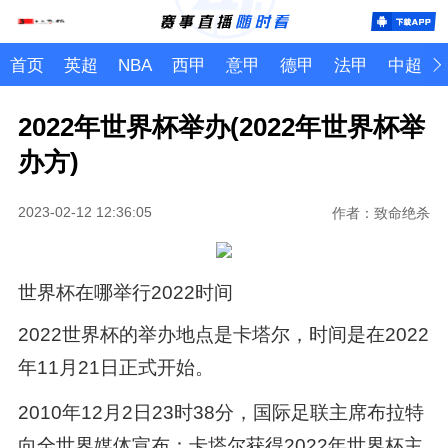
首页
英超
NBA
西甲
意甲
德甲
法甲
中超
2022年世界杯举办(2022年世界杯举
办方)
2023-02-12 12:36:05
作者：致命绝杀
世界杯在哪举行2022时间
2022世界杯的举办地点是卡塔尔，时间是在2022
年11月21日正式开始。
2010年12月2日23时38分，国际足联主席布拉特
向全世界媒体宣布：卡塔尔获得2022年世界杯主