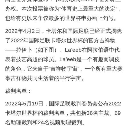
办权。本次投票被称为“体育史上最重大的决定”，
也给有史以来争议最多的世界杯申办画上句号。
2022年4月2日，卡塔尔和国际足联已经正式揭晓
了2022年国际足联卡塔尔世界杯的官方吉祥物
——拉伊卜（如下图）。La’eeb在阿拉伯语中代
表着技艺高超的球员。La’eeb是一个有趣而调皮
的角色，它来自于“吉祥物宇宙”，一个所有重大赛
事吉祥物共同生活着的平行宇宙。
裁判名单：
2022年5月19日，国际足联裁判委员会公布2022
卡塔尔世界杯的裁判名单，共包括36名主裁、69
名助理裁判和24名视频助理裁判。