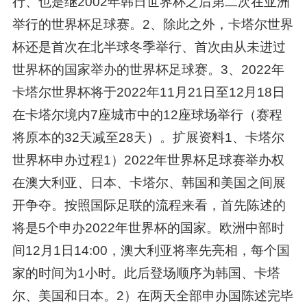
行、也是继2002年韩日世界杯之后第二次在亚洲
举行的世界杯足球赛。2、除此之外，卡塔尔世界
杯还是首次在北半球冬季举行、首次由从未进过
世界杯的国家举办的世界杯足球赛。3、2022年
卡塔尔世界杯将于2022年11月21日至12月18日
在卡塔尔境内7座城市中的12座球场举行（赛程
将原本的32天减至28天）。扩展资料1、卡塔尔
世界杯申办过程1）2022年世界杯足球赛举办权
在澳大利亚、日本、卡塔尔、韩国和美国之间展
开争夺。按照国际足联的流程来看，首先陈述的
将是5个申办2022年世界杯的国家。欧洲中部时
间12月1日14:00，澳大利亚将率先亮相，每个国
家的时间为1小时。此后登场顺序为韩国、卡塔
尔、美国和日本。2）在两天全部申办国陈述完毕