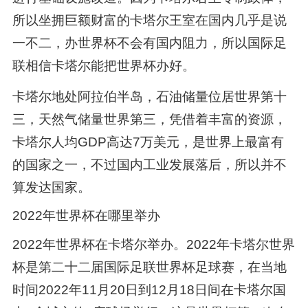
所以坐拥巨额财富的卡塔尔王室在国内几乎是说
一不二，办世界杯不会有国内阻力，所以国际足
联相信卡塔尔能把世界杯办好。
卡塔尔地处阿拉伯半岛，石油储量位居世界第十
三，天然气储量世界第三，凭借着丰富的资源，
卡塔尔人均GDP高达7万美元，是世界上最富有
的国家之一，不过国内工业发展落后，所以并不
算发达国家。
2022年世界杯在哪里举办
2022年世界杯在卡塔尔举办。2022年卡塔尔世界
杯是第二十二届国际足联世界杯足球赛，在当地
时间2022年11月20日到12月18日间在卡塔尔国