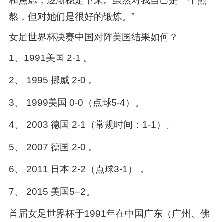
和焦虑，逐渐稳定下来。虽然对我自己是一个煎
熬，但对她们是很好的锻炼。”
女足世界杯决赛中国对阵美国结果如何？
1、1991美国 2-1 。
2、 1995 挪威 2-0 。
3、 1999美国 0-0（点球5-4）。
4、 2003 德国 2-1（常规时间：1-1）。
5、 2007 德国 2-0 。
6、 2011 日本 2-2（点球3-1） 。
7、 2015 美国5–2。
首届女足世界杯于1991年在中国广东（广州、佛