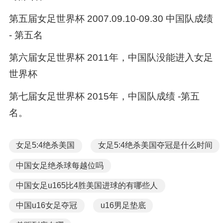
第五届女足世界杯 2007.09.10-09.30 中国队成绩
- 第五名
第六届女足世界杯 2011年，中国队没能进入女足
世界杯
第七届女足世界杯 2015年，中国队成绩 -第五
名。
女足5:4绝杀美国
女足5:4绝杀美国夺冠是什么时间
中国女足绝杀球每越位吗
中国女足u165比4胜美国进球的有哪些人
中国u16女足夺冠
u16男足垫底