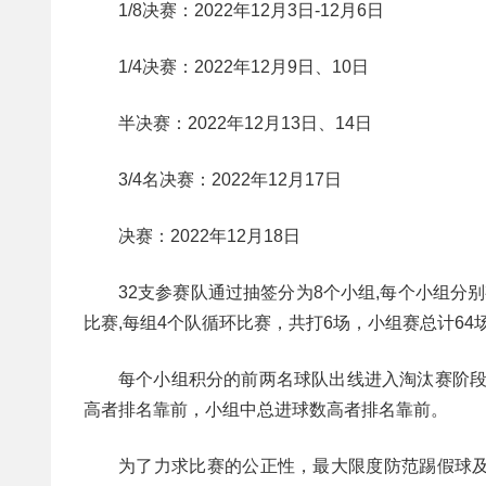
1/8决赛：2022年12月3日-12月6日
1/4决赛：2022年12月9日、10日
半决赛：2022年12月13日、14日
3/4名决赛：2022年12月17日
决赛：2022年12月18日
32支参赛队通过抽签分为8个小组,每个小组
比赛,每组4个队循环比赛，共打6场，小组赛总计64
每个小组积分的前两名球队出线进入淘汰赛阶段
高者排名靠前，小组中总进球数高者排名靠前。
为了力求比赛的公正性，最大限度防范踢假球