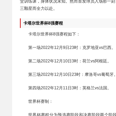
堂训练课，身体状况未知。然而首发球员入场那一刻
三颗星而全力以赴。
卡塔尔世界杯8强赛程
卡塔尔世界杯8强赛程如下：
第一场2022年12月9日23时：克罗地亚vs巴西。
第二场2022年12月10日3时：荷兰vs阿根廷。
第三场2022年12月10日23时：摩洛哥vs葡萄牙
第四场2022年12月11日3时：英格兰vs法国。
世界杯赛制：
世界杯赛程分为预选赛阶段和决赛阶段两个阶