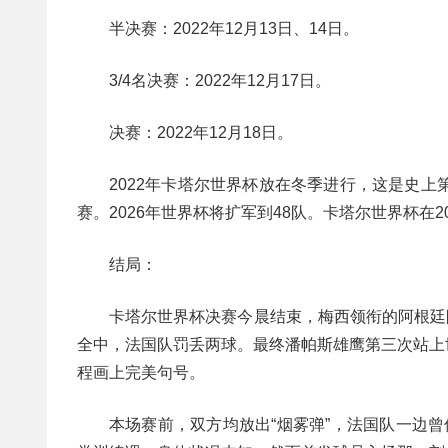
半决赛：2022年12月13日、14日。
3/4名决赛：2022年12月17日。
决赛：2022年12月18日。
2022年卡塔尔世界杯放在冬季进行，这是史
赛。2026年世界杯将扩军到48队。卡塔尔世界杯在2
结局：
卡塔尔世界杯决赛今晨结束，梅西领衔的阿根廷
全中，法国队罚丢两球。最终潘帕斯雄鹰第三次站上
程画上完美句号。
本场赛前，双方均放出“烟雾弹”，法国队一边