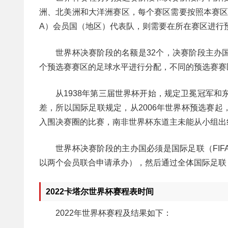
洲、北美洲和大洋洲赛区，每个赛区需要按照本赛区
A）会员国（地区）代表队，则需要在所在赛区进行
世界杯决赛阶段的名额是32个，决赛阶段主办
个预选赛赛区的足球水平进行分配，不同的预选赛赛
从1938年第三届世界杯开始，规定卫冕冠军和
差，所以国际足联规定，从2006年世界杯预选赛
入围决赛圈的比赛，南非世界杯东道主未能从小组出
世界杯决赛阶段的主办国必须是国际足联（FI
以两个会员联合申请承办），然后通过全体国际足联（
2022卡塔尔世界杯赛程表时间
2022年世界杯赛程及结果如下：