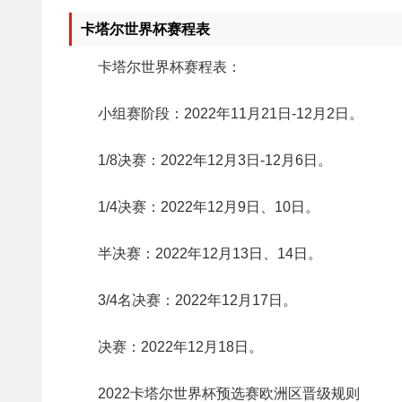
卡塔尔世界杯赛程表
卡塔尔世界杯赛程表：
小组赛阶段：2022年11月21日-12月2日。
1/8决赛：2022年12月3日-12月6日。
1/4决赛：2022年12月9日、10日。
半决赛：2022年12月13日、14日。
3/4名决赛：2022年12月17日。
决赛：2022年12月18日。
2022卡塔尔世界杯预选赛欧洲区晋级规则