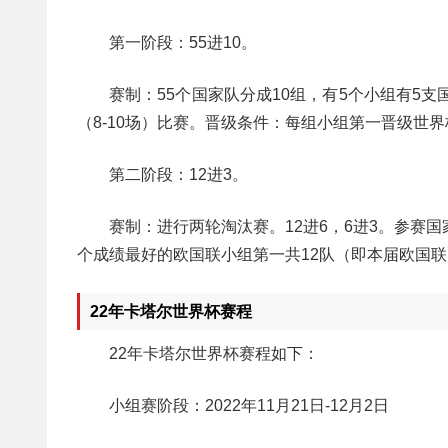
第一阶段：55进10。
赛制：55个国家队分成10组，有5个小组有5
（8-10场）比赛。晋级条件：每组小组第一晋级世界
第二阶段：12进3。
赛制：进行两轮淘汰赛。12进6，6进3。参赛
个成绩最好的欧国联小组第一共12队（即本届欧国
22年卡塔尔世界杯赛程
22年卡塔尔世界杯赛程如下：
小组赛阶段：2022年11月21日-12月2日