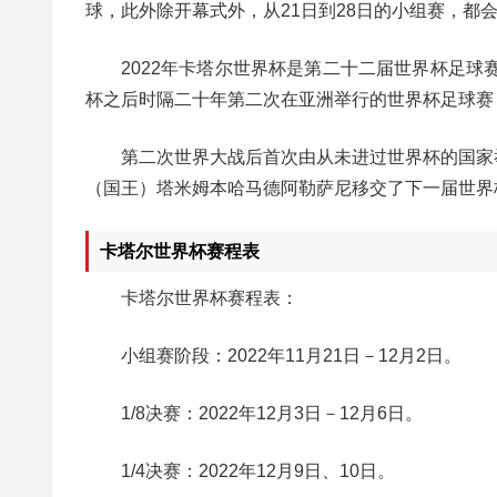
球，此外除开幕式外，从21日到28日的小组赛，都会有
2022年卡塔尔世界杯是第二十二届世界杯足球
杯之后时隔二十年第二次在亚洲举行的世界杯足球赛
第二次世界大战后首次由从未进过世界杯的国家举
（国王）塔米姆本哈马德阿勒萨尼移交了下一届世界
卡塔尔世界杯赛程表
卡塔尔世界杯赛程表：
小组赛阶段：2022年11月21日－12月2日。
1/8决赛：2022年12月3日－12月6日。
1/4决赛：2022年12月9日、10日。