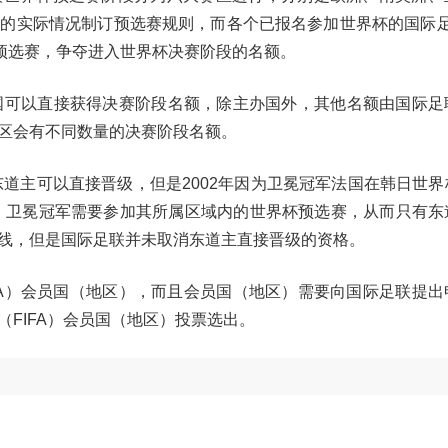
的实际情况制订预选赛规则，而各个已报名参加世界杯的国际足联
预选赛，争夺进入世界杯决赛阶段的名额。
国可以直接获得决赛阶段名额，除主办国外，其他名额由国际足
区会有不同数量的决赛阶段名额。
东道主可以直接晋级，但是2002年因为卫冕冠军法国在韩日世
起，卫冕冠军需要参加其所属区域内的世界杯预选赛，从而只有东
线，但是国际足联并未取消东道主直接晋级的资格。
FA）会员国（地区），而且会员国（地区）需要向国际足联提出
FIFA）会员国（地区）投票选出。