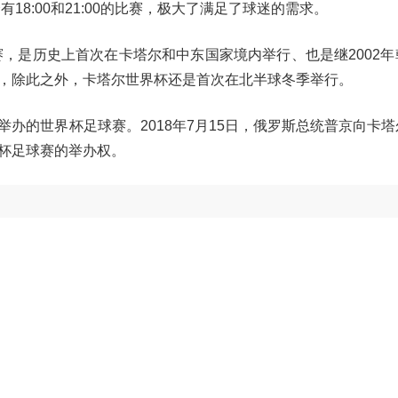
18:00和21:00的比赛，极大了满足了球迷的需求。
赛，是历史上首次在卡塔尔和中东国家境内举行、也是继2002
，除此之外，卡塔尔世界杯还是首次在北半球冬季举行。
办的世界杯足球赛。2018年7月15日，俄罗斯总统普京向卡
杯足球赛的举办权。