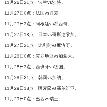
11月26日21点：波兰vs沙特。
11月27日0点：法国vs丹麦。
11月27日3点：阿根廷vs墨西哥。
11月27日18点，日本vs哥斯达黎加。
11月27日21点：比利时vs摩洛哥。
11月28日0点：克罗地亚vs加拿大。
11月28日3点，西班牙vs德国。
11月28日21点：韩国vs加纳。
11月28日18点：喀麦隆vs塞尔维亚。
11月29日0点：巴西vs瑞士。