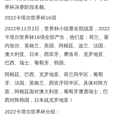
界杯决赛阶段名额。
2022卡塔尔世界杯16强
2022年12月2日，世界杯小组赛全部战罢，2022
卡塔尔世界杯16强全部产生，他们是：荷兰、塞
内加尔、英格兰、美国、阿根廷、波兰、法国、
澳大利亚、日本、西班牙、摩洛哥、克罗地亚、
巴西、瑞士、葡萄牙、韩国。
阿根廷、巴西、克罗地亚、荷兰同半区，葡萄
牙、法国、英格兰、西班牙同半区。具体对阵方
面，阿根廷面对澳大利亚，葡萄牙遭遇瑞士，巴
西对阵韩国，日本战克罗地亚！
2022卡塔尔世界杯分组：