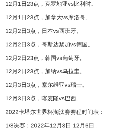
12月1日23点，克罗地亚vs比利时。
12月1日23点，加拿大vs摩洛哥。
12月2日3点，日本vs西班牙。
12月2日3点，哥斯达黎加vs德国。
12月2日23点，韩国vs葡萄牙。
12月2日23点，加纳vs乌拉圭。
12月3日3点，塞尔维亚vs瑞士。
12月3日3点，喀麦隆vs巴西。
2022卡塔尔世界杯淘汰赛赛程时间表：
1/8决赛：2022年12月3日-12月6日。