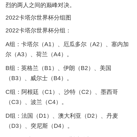
烈的两人之间的巅峰对决。
2022卡塔尔世界杯分组图
2022卡塔尔世界杯分组：
A组：卡塔尔（A1）、厄瓜多尔（A2）、塞内加
尔（A3）、荷兰（A4）。
B组：英格兰（B1）、伊朗（B2）、美国
（B3）、威尔士（B4）。
C组：阿根廷（C1）、沙特（C2）、墨西哥
（C3）、波兰（C4）。
D组：法国（D1）、澳大利亚（D2）、丹麦
（D3）、突尼斯（D4）。