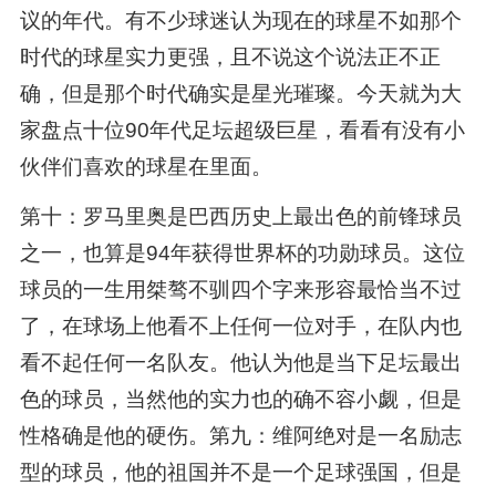
议的年代。有不少球迷认为现在的球星不如那个
时代的球星实力更强，且不说这个说法正不正
确，但是那个时代确实是星光璀璨。今天就为大
家盘点十位90年代足坛超级巨星，看看有没有小
伙伴们喜欢的球星在里面。
第十：罗马里奥是巴西历史上最出色的前锋球员
之一，也算是94年获得世界杯的功勋球员。这位
球员的一生用桀骜不驯四个字来形容最恰当不过
了，在球场上他看不上任何一位对手，在队内也
看不起任何一名队友。他认为他是当下足坛最出
色的球员，当然他的实力也的确不容小觑，但是
性格确是他的硬伤。第九：维阿绝对是一名励志
型的球员，他的祖国并不是一个足球强国，但是