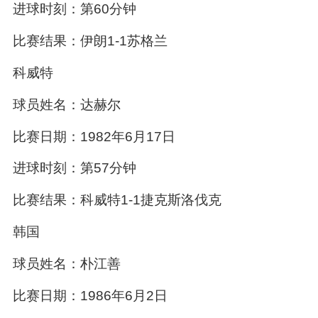
进球时刻：第60分钟
比赛结果：伊朗1-1苏格兰
科威特
球员姓名：达赫尔
比赛日期：1982年6月17日
进球时刻：第57分钟
比赛结果：科威特1-1捷克斯洛伐克
韩国
球员姓名：朴江善
比赛日期：1986年6月2日