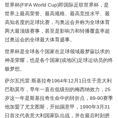
世界杯(FIFA World Cup)即国际足联世界杯，是
世界上最高荣誉、最高规格、最高竞技水平、最
高知名度的足球比赛，与奥运会并称为全球体育
两大最顶级赛事，甚至是影响力和转播覆盖率超
过奥运会的全球最大体育盛事。
世界杯是全球各个国家在足球领域最梦寐以求的
神圣荣耀，也是各个国家(或地区)足球运动员的终
极梦想。
萨尔瓦托雷·斯基拉奇1964年12月1日生于意大利
巴勒莫市，早年一直在低级别的梅西纳效力，25
岁这一年是斯基拉奇生命中的转折点，89-90赛季
他加盟了尤文图斯，开始踢意甲，1990年3月31
日首次代表意大利国家队出战，并在最后时刻挤