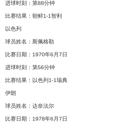
进球时刻：第88分钟
比赛结果：朝鲜1-1智利
以色列
球员姓名：斯佩格勒
比赛日期：1970年6月7日
进球时刻：第56分钟
比赛结果：以色列1-1瑞典
伊朗
球员姓名：达奈法尔
比赛日期：1978年6月7日