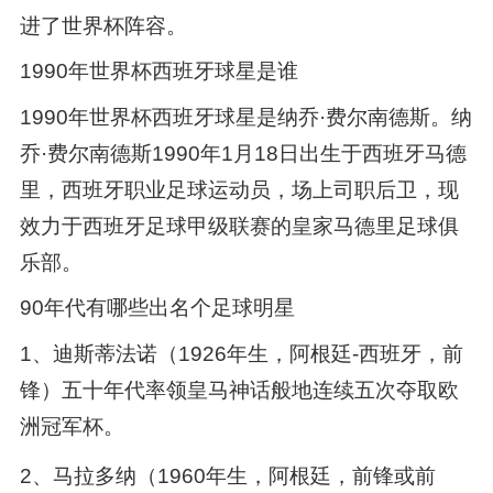
进了世界杯阵容。
1990年世界杯西班牙球星是谁
1990年世界杯西班牙球星是纳乔·费尔南德斯。纳
乔·费尔南德斯1990年1月18日出生于西班牙马德
里，西班牙职业足球运动员，场上司职后卫，现
效力于西班牙足球甲级联赛的皇家马德里足球俱
乐部。
90年代有哪些出名个足球明星
1、迪斯蒂法诺（1926年生，阿根廷-西班牙，前
锋）五十年代率领皇马神话般地连续五次夺取欧
洲冠军杯。
2、马拉多纳（1960年生，阿根廷，前锋或前