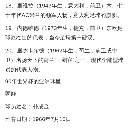
18、里维拉（1943年生，意大利，前卫）六、七
十年代AC米兰的领军人物，意大利足球的旗帜。
19、内德维德（1973年生，捷克，前卫）东欧足
球最杰出的代表，当今足坛第一硬汉。
20、里杰卡尔德（1962年生，荷兰，前卫或中
卫）名扬天下的荷兰“三剑客”之一，现代全能型球
员的代表人物。
90年世界杯的亚洲球星
朝鲜
球员姓名：朴成金
比赛日期：1966年7月15日