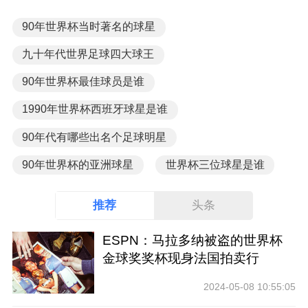
90年世界杯当时著名的球星
九十年代世界足球四大球王
90年世界杯最佳球员是谁
1990年世界杯西班牙球星是谁
90年代有哪些出名个足球明星
90年世界杯的亚洲球星
世界杯三位球星是谁
推荐
头条
ESPN：马拉多纳被盗的世界杯
金球奖奖杯现身法国拍卖行
2024-05-08 10:55:05