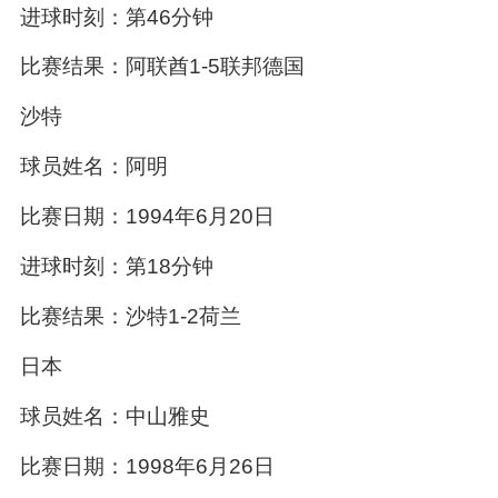
进球时刻：第46分钟
比赛结果：阿联酋1-5联邦德国
沙特
球员姓名：阿明
比赛日期：1994年6月20日
进球时刻：第18分钟
比赛结果：沙特1-2荷兰
日本
球员姓名：中山雅史
比赛日期：1998年6月26日