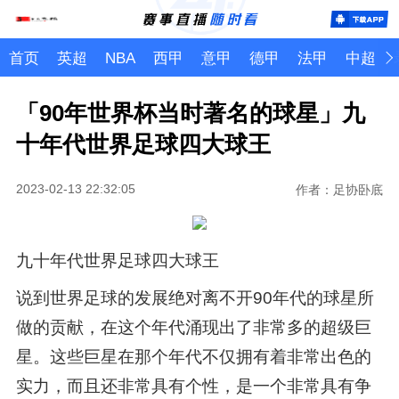
首页
英超
NBA
西甲
意甲
德甲
法甲
中超
「90年世界杯当时著名的球星」九
十年代世界足球四大球王
2023-02-13 22:32:05
作者：足协卧底
九十年代世界足球四大球王
说到世界足球的发展绝对离不开90年代的球星所
做的贡献，在这个年代涌现出了非常多的超级巨
星。这些巨星在那个年代不仅拥有着非常出色的
实力，而且还非常具有个性，是一个非常具有争