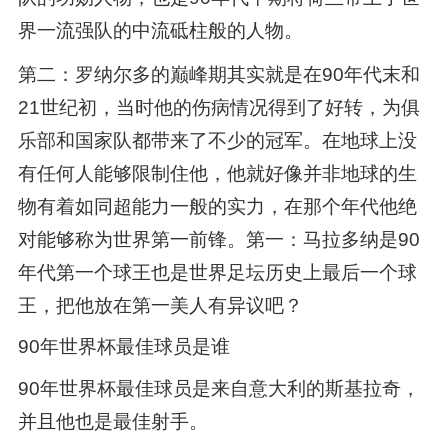
界一流强队的中流砥柱般的人物。
第二：罗纳尔多的巅峰期其实就是在90年代末和
21世纪初，当时他的伤病情况得到了好转，为俱
乐部和国家队都带来了不少的冠军。在地球上没
有任何人能够限制住他，他就好像并非地球的生
物有着如同超能力一般的实力，在那个年代他绝
对能够称为世界第一前锋。第一：马拉多纳是90
年代第一个球王也是世界足坛历史上最后一个球
王，把他放在第一美人有异议吧？
90年世界杯最佳球员是谁
90年世界杯最佳球员是来自意大利的斯基拉奇，
并且他也是最佳射手。