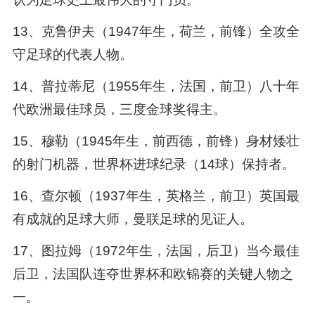
13、克鲁伊夫（1947年生，荷兰，前锋）全攻全
守足球的代表人物。
14、普拉蒂尼（1955年生，法国，前卫）八十年
代欧洲最佳球员，三度金球奖得主。
15、穆勒（1945年生，前西德，前锋）身材矮壮
的射门机器，世界杯进球纪录（14球）保持者。
16、查尔顿（1937年生，英格兰，前卫）英国最
有成就的足球大师，曼联足球的见证人。
17、图拉姆（1972年生，法国，后卫）当今最佳
后卫，法国队连夺世界杯和欧锦赛的关键人物之
一。