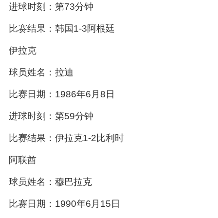
进球时刻：第73分钟
比赛结果：韩国1-3阿根廷
伊拉克
球员姓名：拉迪
比赛日期：1986年6月8日
进球时刻：第59分钟
比赛结果：伊拉克1-2比利时
阿联酋
球员姓名：穆巴拉克
比赛日期：1990年6月15日