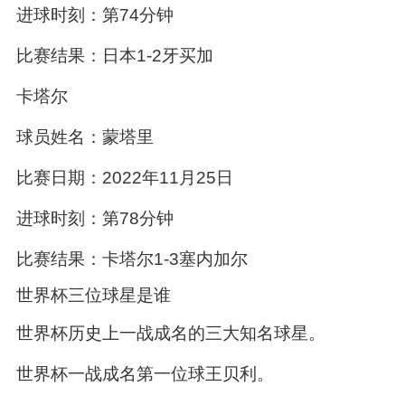
进球时刻：第74分钟
比赛结果：日本1-2牙买加
卡塔尔
球员姓名：蒙塔里
比赛日期：2022年11月25日
进球时刻：第78分钟
比赛结果：卡塔尔1-3塞内加尔
世界杯三位球星是谁
世界杯历史上一战成名的三大知名球星。
世界杯一战成名第一位球王贝利。