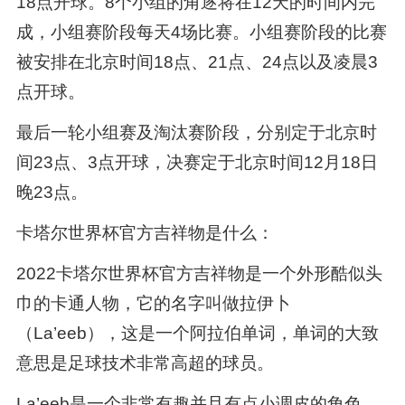
18点开球。8个小组的角逐将在12天的时间内完
成，小组赛阶段每天4场比赛。小组赛阶段的比赛
被安排在北京时间18点、21点、24点以及凌晨3
点开球。
最后一轮小组赛及淘汰赛阶段，分别定于北京时
间23点、3点开球，决赛定于北京时间12月18日
晚23点。
卡塔尔世界杯官方吉祥物是什么：
2022卡塔尔世界杯官方吉祥物是一个外形酷似头
巾的卡通人物，它的名字叫做拉伊卜
（La’eeb），这是一个阿拉伯单词，单词的大致
意思是足球技术非常高超的球员。
La’eeb是一个非常有趣并且有点小调皮的角色，