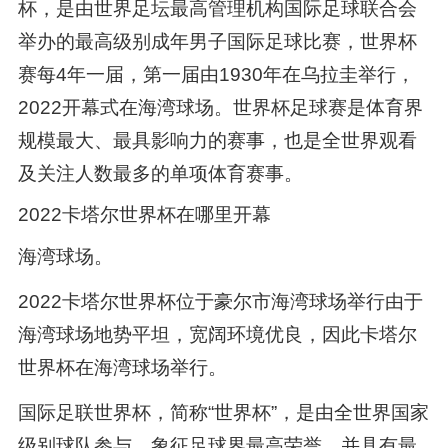
杯，是由世界足坛最高管理机构国际足球联合会
举办的最高级别成年男子国际足球比赛，世界杯
赛每4年一届，第一届由1930年在乌拉圭举行，
2022开幕式在海湾球场。世界杯足球赛是体育界
规模最大、最具影响力的赛事，也是全世界观看
及关注人数最多的单项体育赛事。
2022卡塔尔世界杯在哪里开幕
海湾球场。
2022卡塔尔世界杯位于豪尔市海湾球场举行由于
海湾球场地势平坦，宽阔环境优良，因此卡塔尔
世界杯在海湾球场举行。
国际足联世界杯，简称“世界杯”，是由全世界国家
级别球队参与，象征足球界最高荣誉，并具有最