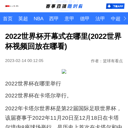
首页
英超
NBA
西甲
意甲
德甲
法甲
中超
2022世界杯开幕式在哪里(2022世界
杯视频回放在哪看)
2023-02-14 00:12:05
作者：篮球有看点
2022世界杯在哪里举行
2022世界杯在卡塔尔举行。
2022年卡塔尔世界杯是第22届国际足联世界杯，
该届赛事于2022年11月20日至12月18日在卡塔
尔境内8座球场举行，是历史上首次在卡塔尔和中