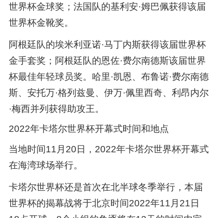
世界杯金球奖；法国队的基利安·姆巴佩获得该届
世界杯金靴奖。
阿根廷队的埃米利亚诺·马丁内斯获得该届世界杯
金手套奖；阿根廷队的恩佐·费尔南德斯该届世界
杯最佳年轻球员奖。哈里·凯恩、布鲁诺·费尔南德
斯、安托万·格列兹曼、伊万·佩里西奇、利昂内尔
·梅西并列获得助攻王。
2022年卡塔尔世界杯开幕式时间和地点
当地时间11月20日，2022年卡塔尔世界杯开幕式
在海湾球场举行。
卡塔尔世界杯还是首次在北半球冬季举行，本届
世界杯的揭幕战将于北京时间2022年11月21日