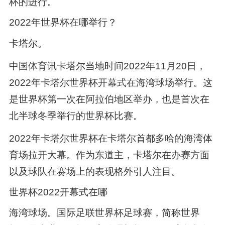
杯的进行。
2022年世界杯在哪举行？
卡塔尔。
中国体育讯卡塔尔当地时间2022年11月20日，
2022年卡塔尔世界杯开幕式在海湾球场举行。这
是世界杯第一次在阿拉伯地区举办，也是首次在
北半球冬季举行的世界杯比赛。
2022年卡塔尔世界杯在卡塔尔首都多哈的海湾体
育场拉开大幕。作为东道主，卡塔尔在办赛方面
以及球队在赛场上的表现格外引人注目。
世界杯2022开幕式在哪
海湾球场。国际足联世界杯足球赛，简称世界