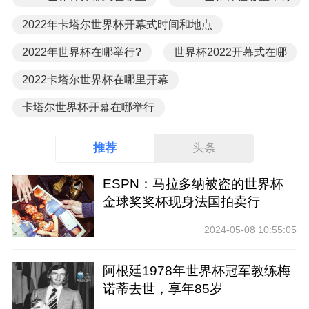
2022年卡塔尔世界杯开幕式时间和地点
2022年世界杯在哪举行?
世界杯2022开幕式在哪
2022卡塔尔世界杯在哪里开幕
卡塔尔世界杯开幕在哪举行
推荐
头条
ESPN：马拉多纳被盗的世界杯
金球奖奖杯现身法国拍卖行
2024-05-08 10:55:05
阿根廷1978年世界杯冠军教练梅
诺蒂去世，享年85岁