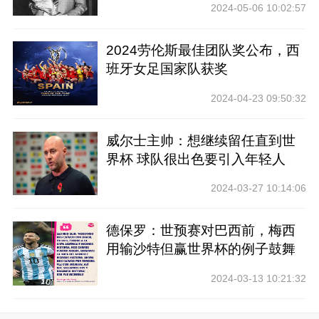
2024-05-06 10:02:57
2024劳伦斯最佳团队奖公布，西
班牙女足国家队获奖
2024-04-23 09:50:32
威尔士主帅：想继续留任直到世
界杯 球队很出色要引入年轻人
2024-03-27 10:14:06
德保罗：世预赛对巴西前，梅西
用输沙特但赢世界杯的例子鼓舞
士气
2024-03-13 10:21:32