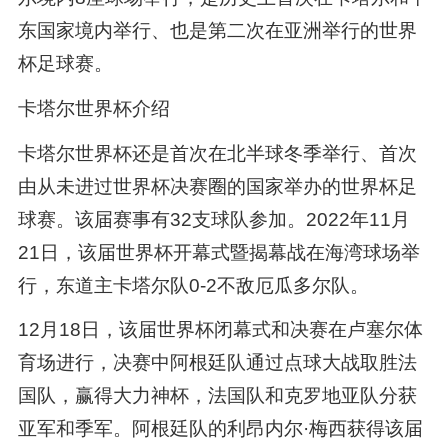
东国家境内举行、也是第二次在亚洲举行的世界
杯足球赛。
卡塔尔世界杯介绍
卡塔尔世界杯还是首次在北半球冬季举行、首次
由从未进过世界杯决赛圈的国家举办的世界杯足
球赛。该届赛事有32支球队参加。2022年11月
21日，该届世界杯开幕式暨揭幕战在海湾球场举
行，东道主卡塔尔队0-2不敌厄瓜多尔队。
12月18日，该届世界杯闭幕式和决赛在卢塞尔体
育场进行，决赛中阿根廷队通过点球大战取胜法
国队，赢得大力神杯，法国队和克罗地亚队分获
亚军和季军。阿根廷队的利昂内尔·梅西获得该届