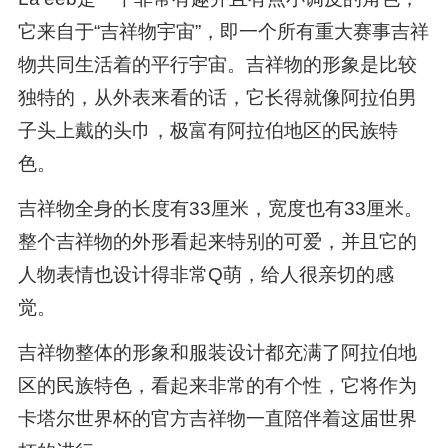
它来自于“吉祥物宇宙”，即一个所有重大赛事吉祥
物共同生活着的平行宇宙。吉祥物的形象是比较
独特的，从外表来看的话，它长得就像阿拉伯男
子头上戴的头巾，极富有阿拉伯地区的民族特
色。
吉祥物全身的长度有33厘米，宽度也有33厘米。
整个吉祥物的外形看起来特别的可爱，并且它的
人物表情也设计得非常Q萌，给人很亲切的感
觉。
吉祥物整体的形象和服装设计都充满了阿拉伯地
区的民族特色，看起来非常的有个性，它将作为
卡塔尔世界杯的官方吉祥物一直陪伴着这届世界