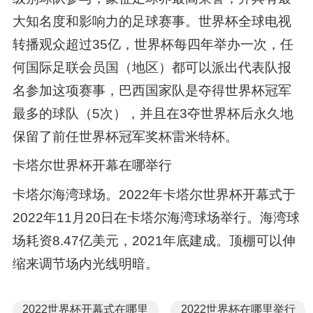
大知名度和影响力的足球赛事。世界杯全球电视
转播观众超过35亿，世界杯每四年举办一次，任
何国际足联会员国（地区）都可以派出代表队报
名参加这项赛事，巴西国家队是夺得世界杯冠军
最多的球队（5次），并且在3夺世界杯后永久地
保留了前任世界杯冠军奖杯雷米特杯。
卡塔尔世界杯开幕在哪举行
卡塔尔海湾球场。2022年卡塔尔世界杯开幕式于
2022年11月20日在卡塔尔海湾球场举行。海湾球
场耗资8.47亿美元，2021年底建成。顶棚可以伸
缩来调节场内光线明暗。
2022世界杯开幕式在哪里
2022世界杯在哪里举行