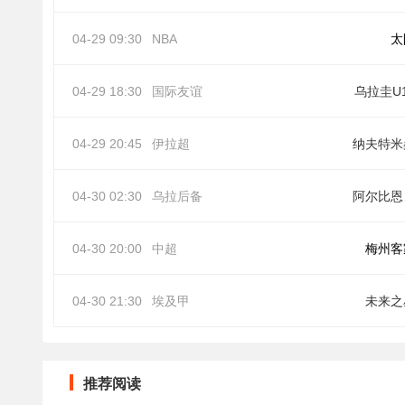
04-29 09:30
NBA
太
04-29 18:30
国际友谊
乌拉圭U
04-29 20:45
伊拉超
纳夫特米
04-30 02:30
乌拉后备
阿
04-30 20:00
中超
梅州客
04-30 21:30
埃及甲
未来之
推荐阅读