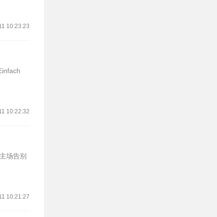
11 10:23:23
fach
11 10:22:32
的主场告别
11 10:21:27