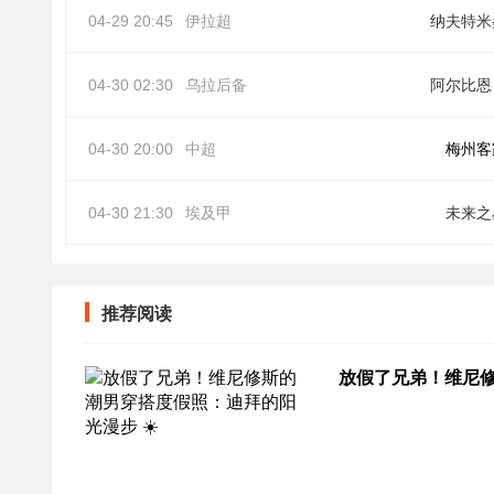
04-29 20:45
伊拉超
纳夫特米
04-30 02:30
乌拉后备
阿
04-30 20:00
中超
梅州客
04-30 21:30
埃及甲
未来之
推荐阅读
放假了兄弟！维尼修