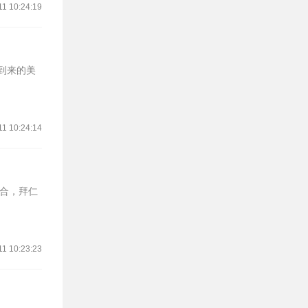
11 10:24:19
将到来的美
11 10:24:14
回合，拜仁
11 10:23:23