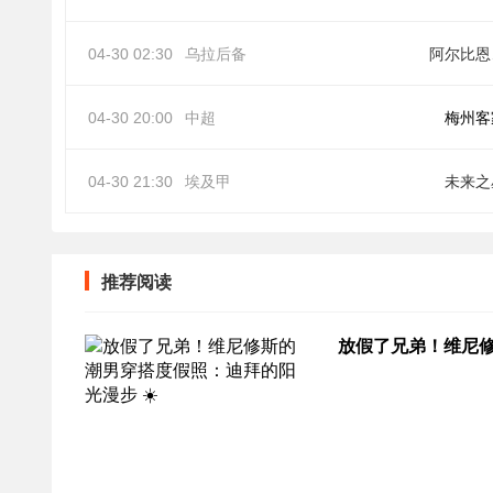
04-30 02:30
乌拉后备
阿
04-30 20:00
中超
梅州客
04-30 21:30
埃及甲
未来之
推荐阅读
放假了兄弟！维尼修