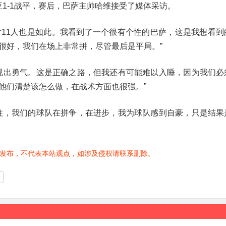
亚1-1战平，赛后，巴萨主帅哈维接受了媒体采访。
人对11人也是如此。我看到了一个很有个性的巴萨，这是我想看到
很好，我们在场上非常拼，尽管最后是平局。”
现出勇气。这是正确之路，但我还有可能难以入睡，因为我们必
他们清楚该怎么做，在战术方面也很强。”
柱，我们的球队在拼争，在进步，我为球队感到自豪，只是结果
发布，不代表本站观点，如涉及侵权请联系删除。