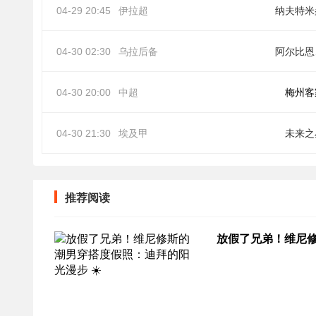
04-29 20:45
伊拉超
纳夫特米
04-30 02:30
乌拉后备
阿
04-30 20:00
中超
梅州客
04-30 21:30
埃及甲
未来之
推荐阅读
放假了兄弟！维尼修