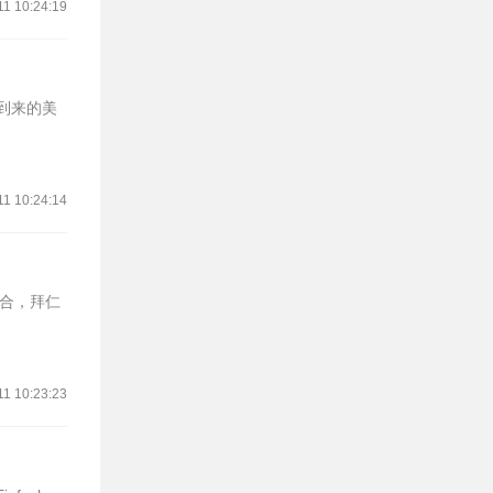
11 10:24:19
将到来的美
11 10:24:14
回合，拜仁
11 10:23:23