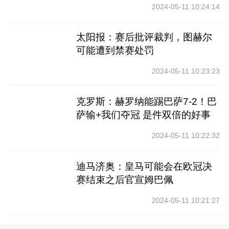
2024-05-11 10:24:14
太阳报：赛后批评裁判，图赫尔
可能遭到禁赛处罚
2024-05-11 10:23:23
克罗斯：赫罗纳能踢巴萨7-2！巴
萨输+我们夺冠 是件双倍的好事
2024-05-11 10:22:32
迪马济奥：皇马可能会在欧冠决
赛结束之后官宣姆巴佩
2024-05-11 10:21:27