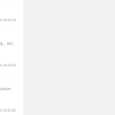
11 10:24:14
回合，拜仁
11 10:23:23
fach
11 10:22:32