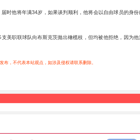
期，届时他将年满34岁，如果谈判顺利，他将会以自由球员的身份
有多支美职联球队向布斯克茨抛出橄榄枝，但均被他拒绝，因为他
发布，不代表本站观点，如涉及侵权请联系删除。