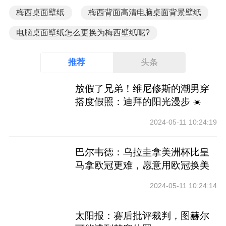
梅西桌面壁纸
梅西背面高清电脑桌面背景壁纸
电脑桌面壁纸怎么更换为梅西壁纸呢?
推荐
头条
放假了兄弟！维尼修斯的潮男穿
搭度假照：迪拜的阳光漫步 ☀️
2024-05-11 10:24:19
巴尔韦德：乌拉圭拿美洲杯比皇
马拿欧冠更难，愿意用欧冠换美
洲杯
2024-05-11 10:24:14
太阳报：赛后批评裁判，图赫尔