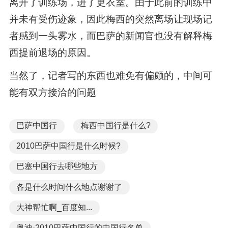
离开了训练场，进了更衣室。由于此前的训练中
并未有受伤迹象，因此梅西的突然离场让现场记
者感到一头雾水，而巴萨的新闻官也没有解释梅
西提前退场的原因。
当然了，记者写的东西也难免有偏颇的，中间可
能有双方接洽的问题
巴萨中国行
梅西中国行是什么?
2010巴萨中国行是什么时候?
巴塞中国行去哪些地方
各是什么时间什么地点谢谢了
大神帮忙啊_百度知...
奥迪·2010巴萨中国行的中国行名单