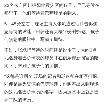
22名来自四川绵阳地震灾区的孩子，早已等候在
那里了，他们等待着巴萨球星的到来。
5：45分左右，现场主持人张斌通过话筒告诉焦
急等待的球迷：巴萨还有大概10分钟抵达。孩子
们焦急的眼神中，写满了期待。
不过，张斌把等待的时间还是说少了，大约6点，
几名身着巴萨球衣的球员才在俱乐部新闻官的陪
同下，来到了孩子们的面前。
“这都是谁啊？”现场的记者和球迷都在相互打探。
即便是最为资深的巴萨球迷，也叫不出来到现场
的这几名巴萨球员的名字，因为这基本上就是巴
萨二队的球员。