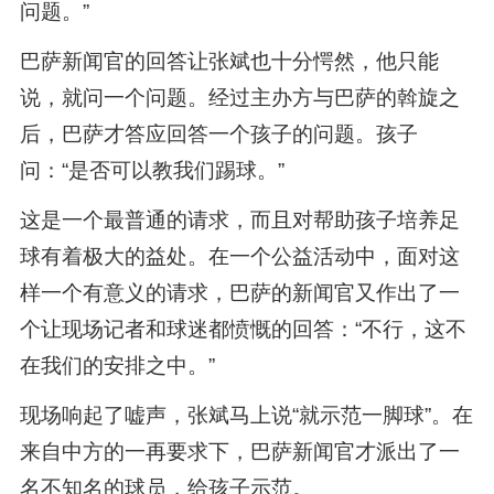
问题。”
巴萨新闻官的回答让张斌也十分愕然，他只能
说，就问一个问题。经过主办方与巴萨的斡旋之
后，巴萨才答应回答一个孩子的问题。孩子
问：“是否可以教我们踢球。”
这是一个最普通的请求，而且对帮助孩子培养足
球有着极大的益处。在一个公益活动中，面对这
样一个有意义的请求，巴萨的新闻官又作出了一
个让现场记者和球迷都愤慨的回答：“不行，这不
在我们的安排之中。”
现场响起了嘘声，张斌马上说“就示范一脚球”。在
来自中方的一再要求下，巴萨新闻官才派出了一
名不知名的球员，给孩子示范。