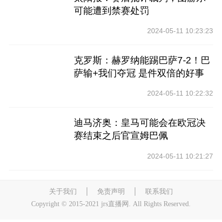
可能遭到禁赛处罚
2024-05-11 10:23:23
克罗斯：赫罗纳能踢巴萨7-2！巴
萨输+我们夺冠 是件双倍的好事
2024-05-11 10:22:32
迪马济奥：皇马可能会在欧冠决
赛结束之后官宣姆巴佩
2024-05-11 10:21:27
关于我们
免责声明
联系我们
Copyright © 2015-2021 jrs直播网. All Rights Reserved.