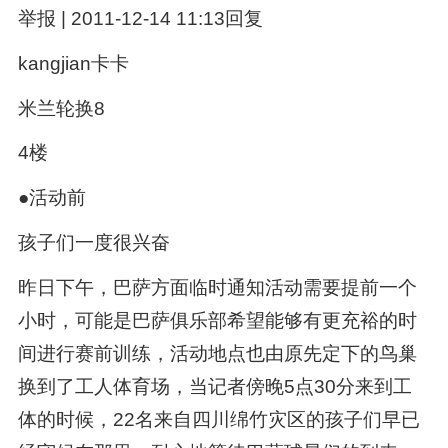
举报 | 2011-12-14 11:13回复
kangjian卡卡
米兰轮换8
4楼
●活动前
孩子们一度很兴奋
昨日下午，巴萨方面临时通知活动需要提前一个
小时，可能是巴萨俱乐部希望能够有更充裕的时
间进行赛前训练，活动地点也由原先定下的鸟巢
换到了工人体育场，当记者傍晚5点30分来到工
体的时候，22名来自四川绵竹灾区的孩子们早已