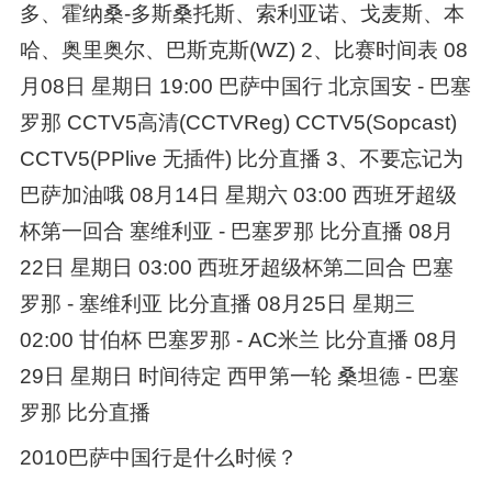
多、霍纳桑-多斯桑托斯、索利亚诺、戈麦斯、本
哈、奥里奥尔、巴斯克斯(WZ) 2、比赛时间表 08
月08日 星期日 19:00 巴萨中国行 北京国安 - 巴塞
罗那 CCTV5高清(CCTVReg) CCTV5(Sopcast)
CCTV5(PPlive 无插件) 比分直播 3、不要忘记为
巴萨加油哦 08月14日 星期六 03:00 西班牙超级
杯第一回合 塞维利亚 - 巴塞罗那 比分直播 08月
22日 星期日 03:00 西班牙超级杯第二回合 巴塞
罗那 - 塞维利亚 比分直播 08月25日 星期三
02:00 甘伯杯 巴塞罗那 - AC米兰 比分直播 08月
29日 星期日 时间待定 西甲第一轮 桑坦德 - 巴塞
罗那 比分直播
2010巴萨中国行是什么时候？