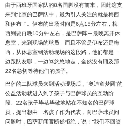
由于西班牙国家队的8名国脚没有前来，因此这支
来到北京的巴萨队中，最为引人关注的就是梅西
和伊布了。伊布的出场时间是6点15分左右，梅
西则要再晚10分钟左右，是巴萨阵中最晚离开休
息室，来到现场的球员。而且不管是伊布还是梅
西，从休息室到活动现场的这段路，他们都是一
边跟队友聊，一边笃悠悠地走，全然没有顾及那
22名急切等待他们的孩子。
巴萨的二队球员来到活动现场后，“奥迪童梦圆”的
公益活动就进入到了孩子与巴萨球员的互动阶
段。22名孩子毕恭毕敬地站在不知名的巴萨球
员，提出想由一名孩子作为代表，向巴萨球员问
问题时，巴萨新闻官断然拒绝，说：“我们不回答