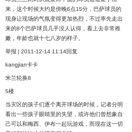
来，这个时候大约是傍晚6点15分，巴萨球员的
现身让现场的气氛变得更加热烈，不过率先走出
来的8个巴萨球员几乎没人认得，看上去非常稚
嫩，年龄也就十七八岁的样子。
举报 | 2011-12-14 11:14回复
kangjian卡卡
米兰轮换8
5楼
当灾区的孩子们逐个离开球场的时候，记者分明
看出一些孩子眼睛里的失望，或许他们曾想象自
己可以和梅西、伊布一起玩游戏，而现在这一切