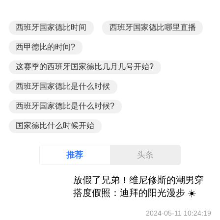
西班牙国家德比时间
西班牙国家德比哪里直播
西甲德比的时间?
这赛季的西班牙国家德比几月几号开始?
西班牙国家德比是什么时候
西班牙国家德比是什么时候?
国家德比什么时候开始
推荐
头条
放假了兄弟！维尼修斯的潮男穿
搭度假照：迪拜的阳光漫步 ☀️
2024-05-11 10:24:19