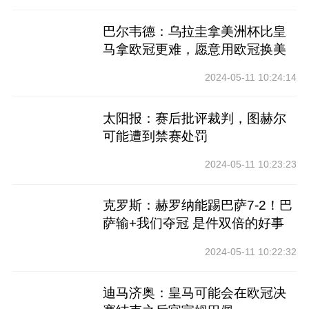
巴尔韦德：乌拉圭拿美洲杯比皇
马拿欧冠更难，愿意用欧冠换美
洲杯
2024-05-11 10:24:14
太阳报：赛后批评裁判，图赫尔
可能遭到禁赛处罚
2024-05-11 10:23:23
克罗斯：赫罗纳能踢巴萨7-2！巴
萨输+我们夺冠 是件双倍的好事
2024-05-11 10:22:32
迪马济奥：皇马可能会在欧冠决