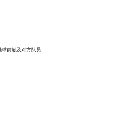
触球前触及对方队员