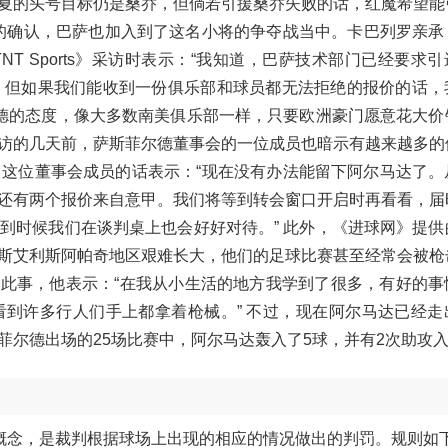
夏的头号目标仍是桑乔，但倘若引援桑乔失败的话，红魔希望能
罗的确认，巴萨也加入到了这名小将的争夺战当中。卡巴列罗亲承
T Sports》采访时表示：“我知道，巴萨技术部门已经要求
。但如果我们能收到一份俱乐部和球员都无法拒绝的报价的话，
尔德的态度，像大多数南美俱乐部一样，只要欧洲豪门愿意花大价
访的几天前，萨斯菲尔德董事会的一位成员也暗示有越来越多的
引这位董事会成员的话表示：“现在没有办法能留下阿尔马达了。
还有两个报价来自意甲。我们将等到转会窗口开启时再看看，届
到时候我们在谈判桌上也会好好对待。” 此外，《进球网》提供
斯艾利斯阿帕奇地区艰难长大，他们的足球比赛甚至经常会被枪
谈到了此事，他表示：“在我从小生活的地方我学到了很多，有好的
到许多行人们手上都拿着枪械。” 不过，现在阿尔马达已经走
菲尔德出场的25场比赛中，阿尔马达轰入了5球，并有2次助攻
个概念，是裁判根据球场上出现的相应的情况做出的判罚。规则如