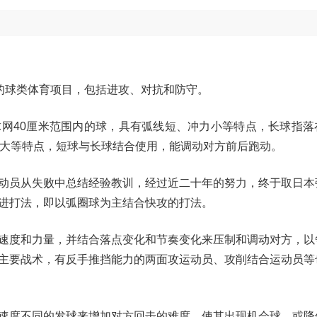
行的球类体育项目，包括进攻、对抗和防守。
网40厘米范围内的球，具有弧线短、冲力小等特点，长球指落
胁大等特点，短球与长球结合使用，能调动对方前后跑动。
动员从失败中总结经验教训，经过近二十年的努力，终于取日本
进打法，即以弧圈球为主结合快攻的打法。
速度和力量，并结合落点变化和节奏变化来压制和调动对方，以
主要战术，有反手推挡能力的两面攻运动员、攻削结合运动员等
速度不同的发球来增加对方回击的难度，使其出现机会球，或降