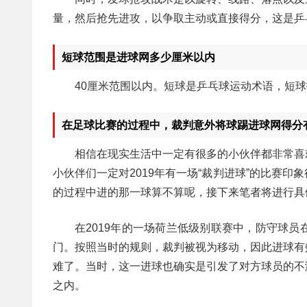
量，然后抢先进攻，以争取主动或直接得分，这是乒
短球范围是进球网多少厘米以内
40厘米范围以内。短球是乒乓球运动术语，短
在足球比赛的过程中，裁判意外将球踢进球网得分
相信在现实生活中一定有很多的小伙伴都非常喜
小伙伴们一定对2019年有一场“裁判进球”的比赛
的过程中进的那一球算不算呢，接下来笔者将进行具
在2019年的一场荷兰低级别联赛中，防守球
门。按照当时的规则，裁判被视为移动，因此进球有
难了。当时，这一进球也确实是引发了对方球员的不
之内。