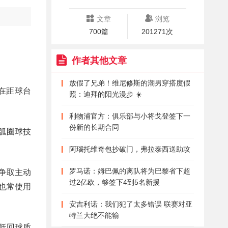
文章
浏览
700篇
201271次
作者其他文章
放假了兄弟！维尼修斯的潮男穿搭度假
在距球台
照：迪拜的阳光漫步 ☀️
利物浦官方：俱乐部与小将戈登签下一
份新的长期合同
弧圈球技
阿瑙托维奇包抄破门，弗拉泰西送助攻
罗马诺：姆巴佩的离队将为巴黎省下超
争取主动
过2亿欧，够签下4到5名新援
也常使用
安吉利诺：我们犯了太多错误 联赛对亚
特兰大绝不能输
低回球质