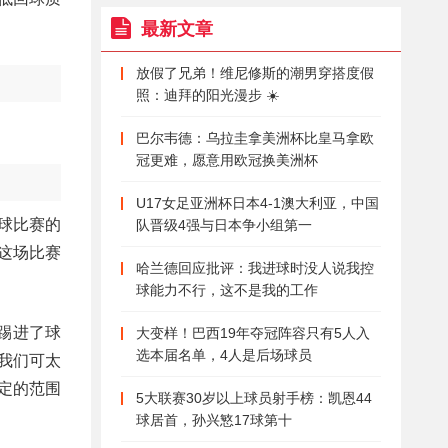
最新文章
放假了兄弟！维尼修斯的潮男穿搭度假
照：迪拜的阳光漫步 ☀️
。
巴尔韦德：乌拉圭拿美洲杯比皇马拿欧
冠更难，愿意用欧冠换美洲杯
U17女足亚洲杯日本4-1澳大利亚，中国
球比赛的
队晋级4强与日本争小组第一
在这场比赛
哈兰德回应批评：我进球时没人说我控
球能力不行，这不是我的工作
踢进了球
大变样！巴西19年夺冠阵容只有5人入
选本届名单，4人是后场球员
我们可太
定的范围
5大联赛30岁以上球员射手榜：凯恩44
球居首，孙兴慜17球第十