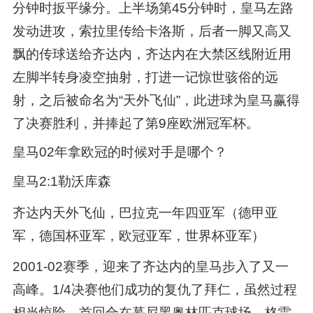
分钟时扳平缘分。上半场第45分钟时，皇马左路
发动进攻，索拉里传给卡洛斯，后者一脚又高又
飘的传球送给齐达内，齐达内在大禁区线附近用
左脚半转身凌空抽射，打进一记惊世骇俗的远
射，之后被命名为“天外飞仙”，此进球为皇马赢得
了决赛胜利，并捧起了第9座欧洲冠军杯。
皇马02年拿欧冠的时候对手是哪个？
皇马2:1勒沃库森
齐达内天外飞仙，巴拉克一年四亚军（德甲亚
军，德国杯亚军，欧冠亚军，世界杯亚军）
2001-02赛季，迎来了齐达内的皇马步入了又一
高峰。1/4决赛他们成功的复仇了拜仁，虽然过程
相当惊险。首回合在慕尼黑奥林匹克球场，格雷