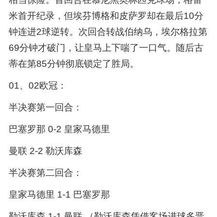
米首开纪录，但埃芬博格和皮萨罗却在最后10分
钟连进2球逆转。次回合转战伯纳乌，埃尔格拉第
69分钟才破门，让皇马上下喘了一口气。随后古
蒂在第85分钟彻底锁定了胜局。
01、02欧冠：
半决赛第一回合：
巴塞罗那 0-2 皇家马德里
曼联 2-2 勒沃库森
半决赛第二回合：
皇家马德里 1-1 巴塞罗那
勒沃库森 1-1 曼联 （勒沃库森凭借客场进球多晋