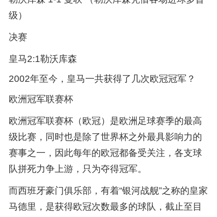
级）
决赛
皇马2:1勒沃库森
2002年至今，皇马一共获得了几次欧冠冠军？
欧洲冠军联赛杯
欧洲冠军联赛杯（欧冠）是欧洲足球赛季的最高
级比赛，同时也是除了世界杯之外最具影响力的
赛事之一，因此每年的欧冠都备受关注，各支球
队拼死力争上游，只为夺得冠军。
而西班牙豪门俱乐部，有着“银河战舰”之称的皇家
马德里，是获得欧冠次数最多的球队，截止至目