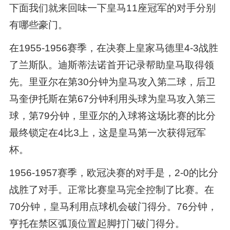
下面我们就来回味一下皇马11座冠军的对手分别
有哪些豪门。
在1955-1956赛季，在决赛上皇家马德里4-3战胜
了兰斯队。迪斯蒂法诺首开记录帮助皇马取得领
先。里亚尔在第30分钟为皇马攻入第二球，后卫
马奎伊托斯在第67分钟利用头球为皇马攻入第三
球，第79分钟，里亚尔的入球将这场比赛的比分
最终锁定在4比3上，这是皇马第一次获得冠军
杯。
1956-1957赛季，欧冠决赛的对手是，2-0的比分
战胜了对手。正常比赛皇马完全控制了比赛。在
70分钟，皇马利用点球机会破门得分。76分钟，
亨托在禁区弧顶位置起脚打门破门得分。