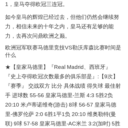
1，皇马夺得欧冠三连冠。
如今皇马的辉煌已经过去，但他们仍然会继续努
力，相信未来的十年之内，皇马还有足够的能
力，去再次问鼎欧洲之巅。
欧洲冠军联赛马德里竞技VS勒沃库森比赛时间是
什么
★【皇家马德里】『Real Madrid、西班牙』
『史上夺得欧冠次数最多的俱乐部是』:【9次】
『赛季』 交战双方 比分 具体战绩 得失球 最佳射
手 进球数 55-56 皇家马德里-兰斯 4:3 5胜2负
20:10 米卢蒂诺维奇(游击) 8球 56-57 皇家马德
里-佛罗伦萨 2:0 6胜1平1负 20:10 维奥勒特(曼
联) 9球 57-58 皇家马德里-AC米兰 3:2(加时) 5胜