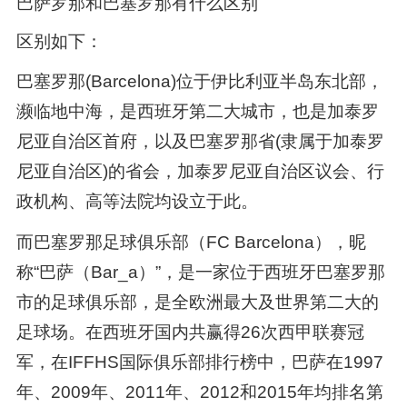
巴萨罗那和巴塞罗那有什么区别
区别如下：
巴塞罗那(Barcelona)位于伊比利亚半岛东北部，
濒临地中海，是西班牙第二大城市，也是加泰罗
尼亚自治区首府，以及巴塞罗那省(隶属于加泰罗
尼亚自治区)的省会，加泰罗尼亚自治区议会、行
政机构、高等法院均设立于此。
而巴塞罗那足球俱乐部（FC Barcelona），昵
称“巴萨（Bar_a）”，是一家位于西班牙巴塞罗那
市的足球俱乐部，是全欧洲最大及世界第二大的
足球场。在西班牙国内共赢得26次西甲联赛冠
军，在IFFHS国际俱乐部排行榜中，巴萨在1997
年、2009年、2011年、2012和2015年均排名第