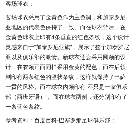
客场球衣：
客场球衣采用了金黄色作为主色调，和加泰罗尼
亚地区的代表色保持了一致。而在球衣背后，在
金黄色球衣上印有4条垂直的红色条纹，这个设计
灵感来自于“加泰罗尼亚旗”，展示了整个加泰罗尼
亚以及俱乐部的激情。新球衣还会采用圆领的设
计，在衣领正面同样采用金黄的配色，而在后领
则印有两条红色的竖状条纹，这样就保持了巴萨
一贯的风格。而在球衣内领印有“不只是一家俱乐
部（西班牙语）”。而在球衣两侧，还分别印有了
一条蓝色条纹。
参考资料：百度百科-巴塞罗那足球俱乐部；