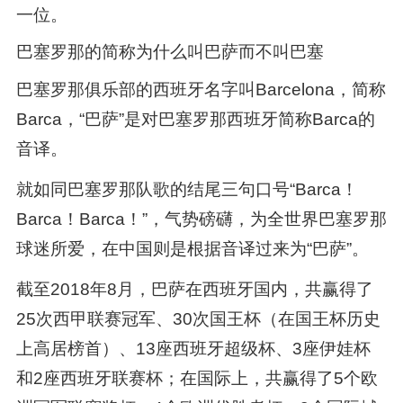
一位。
巴塞罗那的简称为什么叫巴萨而不叫巴塞
巴塞罗那俱乐部的西班牙名字叫Barcelona，简称
Barca，“巴萨”是对巴塞罗那西班牙简称Barca的
音译。
就如同巴塞罗那队歌的结尾三句口号“Barca！
Barca！Barca！”，气势磅礴，为全世界巴塞罗那
球迷所爱，在中国则是根据音译过来为“巴萨”。
截至2018年8月，巴萨在西班牙国内，共赢得了
25次西甲联赛冠军、30次国王杯（在国王杯历史
上高居榜首）、13座西班牙超级杯、3座伊娃杯
和2座西班牙联赛杯；在国际上，共赢得了5个欧