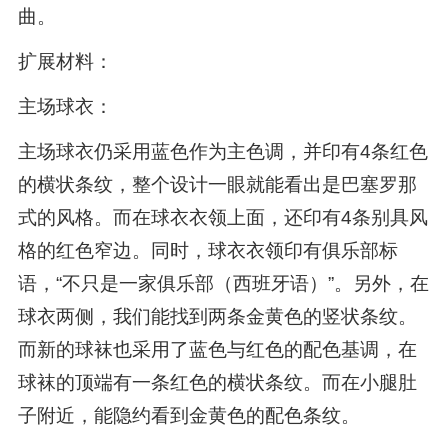
曲。
扩展材料：
主场球衣：
主场球衣仍采用蓝色作为主色调，并印有4条红色
的横状条纹，整个设计一眼就能看出是巴塞罗那
式的风格。而在球衣衣领上面，还印有4条别具风
格的红色窄边。同时，球衣衣领印有俱乐部标
语，“不只是一家俱乐部（西班牙语）”。另外，在
球衣两侧，我们能找到两条金黄色的竖状条纹。
而新的球袜也采用了蓝色与红色的配色基调，在
球袜的顶端有一条红色的横状条纹。而在小腿肚
子附近，能隐约看到金黄色的配色条纹。