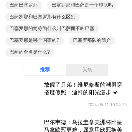
巴萨巴塞罗那
巴塞罗那和巴萨是一个球队吗
巴萨罗那和巴塞罗那有什么区别
巴塞罗那的简称为什么叫巴萨而不叫巴塞
巴塞罗那是哪个国家的?
巴塞罗那队的简介
巴萨的全名是什么?
推荐
头条
放假了兄弟！维尼修斯的潮男穿
搭度假照：迪拜的阳光漫步 ☀️
2024-05-11 10:24:19
巴尔韦德：乌拉圭拿美洲杯比皇
马拿欧冠更难，愿意用欧冠换美