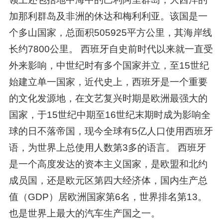
加那利群岛及非洲的休达和梅利利亚。该国是一
个多山国家，总面积505925平方公里，其海岸线
长约7800公里。 西班牙自史前时代以来就一直受
外来影响，中世纪时有多个国家并立，至15世纪
始建立单一国家，近代史上，西班牙是一个重要
的文化发源地，在文艺复兴时期是欧洲最强大的
国家，于15世纪中期至16世纪末期时成为影响全
球的日不落帝国，现今全球有5亿人口使用西班牙
语，为世界上总使用人数第3多的语言。 西班牙
是一个高度发达的资本主义国家，是欧盟和北约
成员国，还是欧元区第四大经济体，国内生产总
值（GDP）居欧洲国家第6名，世界排名第13。
也是世界上最大的汽车生产国之一。