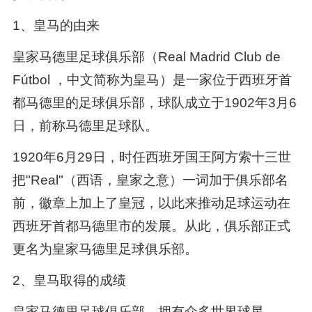
1、皇马的由来
皇家马德里足球俱乐部（Real Madrid Club de
Fútbol ，中文简称为皇马）是一家位于西班牙首
都马德里的足球俱乐部，球队成立于1902年3月6
日，前称马德里足球队。
1920年6月29日，时任西班牙国王阿方索十三世
把"Real"（西语，皇家之意）一词加于俱乐部名
前，徽章上加上了皇冠，以此来推动足球运动在
西班牙首都马德里市的发展。从此，俱乐部正式
更名为皇家马德里足球俱乐部。
2、皇马取得的成绩
皇家马德里足球俱乐部，拥有众多世界球星。