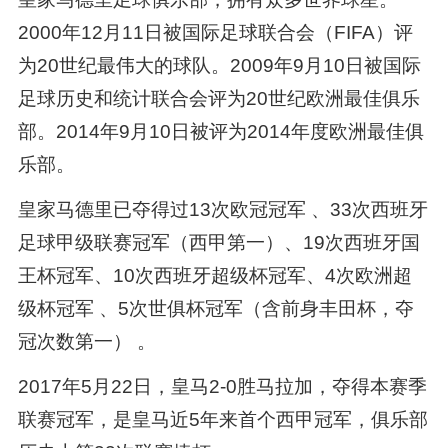
2000年12月11日被国际足球联合会（FIFA）评
为20世纪最伟大的球队。2009年9月10日被国际
足球历史和统计联合会评为20世纪欧洲最佳俱乐
部。2014年9月10日被评为2014年度欧洲最佳俱
乐部。
皇家马德里已夺得过13次欧冠冠军 、33次西班牙
足球甲级联赛冠军（西甲第一）、19次西班牙国
王杯冠军、10次西班牙超级杯冠军、4次欧洲超
级杯冠军 、5次世俱杯冠军（含前身丰田杯，夺
冠次数第一） 。
2017年5月22日，皇马2-0胜马拉加，夺得本赛季
联赛冠军，是皇马近5年来首个西甲冠军，俱乐部