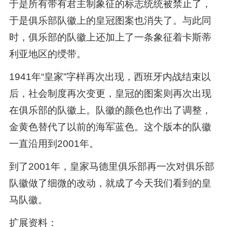
于是所有带有君主制象征的标志统统被禁止了，
于是俱乐部队徽上的皇冠图案也消失了。与此同
时，俱乐部的队徽上还加上了一条象征着卡斯蒂
利亚地区的绶带。
1941年“皇家”字样再次出现，西班牙内战结束以
后，社会制度再次变更，皇冠的图案则再次出现
在俱乐部的队徽上。队徽的颜色也作出了调整，
金黄色替代了以前的海军蓝色。这个版本的队徽
一直沿用到2001年。
到了2001年，皇家马德里俱乐部再一次对俱乐部
队徽做了细微的改动，就成了今天我们看到的皇
马队徽。
扩展资料：