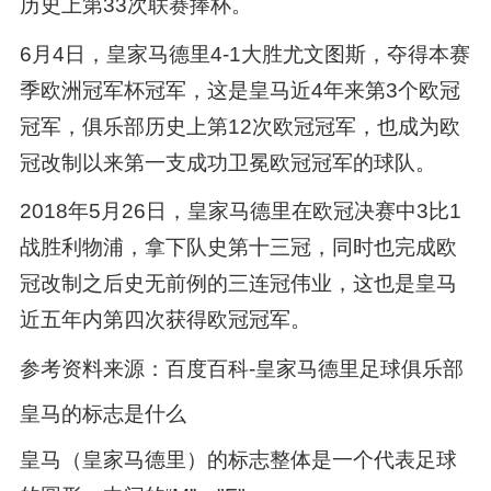
历史上第33次联赛捧杯。
6月4日，皇家马德里4-1大胜尤文图斯，夺得本赛
季欧洲冠军杯冠军，这是皇马近4年来第3个欧冠
冠军，俱乐部历史上第12次欧冠冠军，也成为欧
冠改制以来第一支成功卫冕欧冠冠军的球队。
2018年5月26日，皇家马德里在欧冠决赛中3比1
战胜利物浦，拿下队史第十三冠，同时也完成欧
冠改制之后史无前例的三连冠伟业，这也是皇马
近五年内第四次获得欧冠冠军。
参考资料来源：百度百科-皇家马德里足球俱乐部
皇马的标志是什么
皇马（皇家马德里）的标志整体是一个代表足球