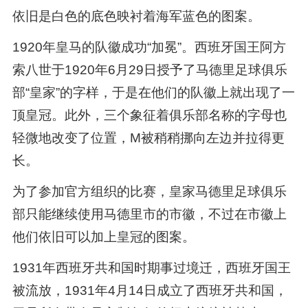
依旧是白色的底色映衬着海军蓝色的图案。
1920年皇马的队徽成功“加冕”。西班牙国王阿方
索八世于1920年6月29日授予了马德里足球俱乐
部“皇家”的字样，于是在他们的队徽上就出现了一
顶皇冠。此外，三个象征着俱乐部名称的字母也
轻微地改变了位置，M被稍稍挪向左边并拉得更
长。
为了参加官方组织的比赛，皇家马德里足球俱乐
部只能继续使用马德里市的市徽，不过在市徽上
他们依旧可以加上皇冠的图案。
1931年西班牙共和国时期事过境迁，西班牙国王
被流放，1931年4月14日成立了西班牙共和国，