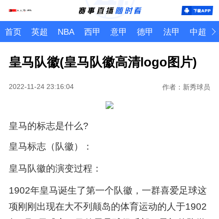
首页
英超
NBA
西甲
意甲
德甲
法甲
中超
皇马队徽(皇马队徽高清logo图片)
2022-11-24 23:16:04
作者：新秀球员
皇马的标志是什么?
皇马标志（队徽）：
皇马队徽的演变过程：
1902年皇马诞生了第一个队徽，一群喜爱足球这
项刚刚出现在大不列颠岛的体育运动的人于1902