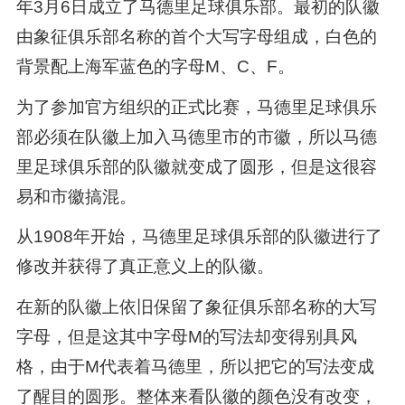
年3月6日成立了马德里足球俱乐部。最初的队徽
由象征俱乐部名称的首个大写字母组成，白色的
背景配上海军蓝色的字母M、C、F。
为了参加官方组织的正式比赛，马德里足球俱乐
部必须在队徽上加入马德里市的市徽，所以马德
里足球俱乐部的队徽就变成了圆形，但是这很容
易和市徽搞混。
从1908年开始，马德里足球俱乐部的队徽进行了
修改并获得了真正意义上的队徽。
在新的队徽上依旧保留了象征俱乐部名称的大写
字母，但是这其中字母M的写法却变得别具风
格，由于M代表着马德里，所以把它的写法变成
了醒目的圆形。整体来看队徽的颜色没有改变，