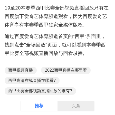
19至20本赛季西甲比赛全部视频直播回放只有在
百度旗下爱奇艺体育频道观看，因为百度爱奇艺
体育享有本赛季西甲独家全媒体版权。
通过百度爱奇艺体育频道首页的"西甲"界面里，
找到点击"全场回放"页面，就可以看到本赛季西
甲比赛全部视频直播回放与回看录播。
西甲视频直播
2022西甲直播在哪里看
西甲高清在线直播在哪看?
西甲比赛全部视频直播回放的谁有?
推荐
头条