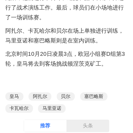
行了战术演练工作。最后，球员们在小场地进行
了一场训练赛。
阿扎尔、卡瓦哈尔和贝尔在场上单独进行训练，
马里亚诺和塞巴略斯则是在室内训练。
北京时间10月20日凌晨3点，欧冠小组赛D组第3
轮，皇马将去到客场挑战顿涅茨克矿工。
皇马
阿扎尔
贝尔
塞巴略斯
卡瓦哈尔
马里亚诺
推荐
头条