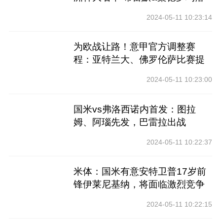
选
2024-05-11 10:23:14
为欧战让路！意甲官方调整赛
程：亚特兰大、佛罗伦萨比赛提
前
2024-05-11 10:23:00
国米vs弗洛西诺内首发：图拉
姆、阿瑙先发，巴雷拉出战
2024-05-11 10:22:37
米体：国米有意安特卫普17岁前
锋伊莱尼基纳，将面临激烈竞争
2024-05-11 10:22:15