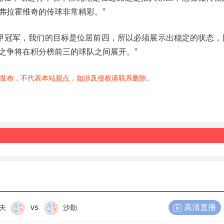
弗拉霍维奇的传球非常精彩。”
到意甲冠军，我们的目标是位居前四，所以必须展示出稳定的状态，
之争将在积分榜前三的球队之间展开。”
发布，不代表本站观点，如涉及侵权请联系删除。
vs
高清直播
夫
沙勒