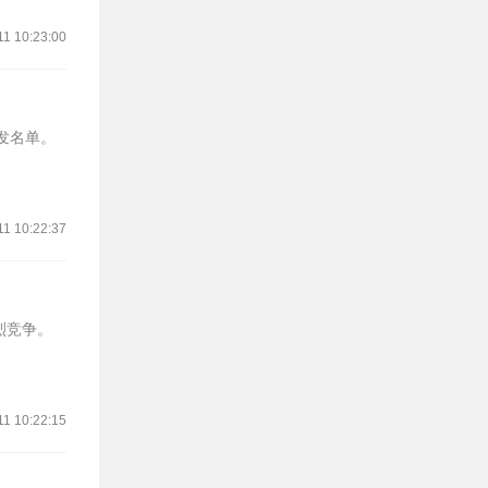
11 10:23:00
首发名单。
11 10:22:37
烈竞争。
11 10:22:15