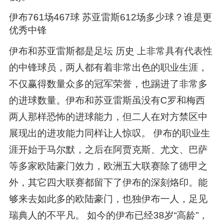
伊布761场467球 苏亚雷斯612场多少球？谁是更
优秀中锋
伊布和苏亚雷斯都是足坛 历史 上非常具有代表性
的中锋球员，两人都有着非常出色的职业生涯，
不仅赢得数量众多的冠军荣誉，也踢进了非常多
的进球数量。伊布和苏亚雷斯虽没有C罗和梅西
两人那样恐怖的进球能力，但二人在对方禁区中
展现出的进攻能力同样让人惊叹。 伊布的职业生
涯开始于马尔默，之后在阿贾克斯、尤文、巴萨
等多家欧陆豪门效力，欧洲五大联赛除了德甲之
外，其它四大联赛都留下了伊布的深刻烙印。能
够来去如此多的欧陆豪门，也独伊布一人，足见
瑞典人的不平凡。 如今的伊布已经38岁“高龄”，