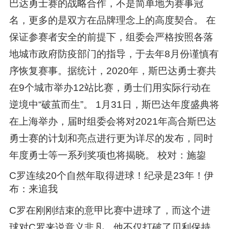
巴达勇士赛的战略合作，不是简单地为赛事冠
名，更多的是双方在品牌理念上的高度契合。 在
保证参赛者安全的前提下，组委会严格按照各落
地城市政府防疫部门的指导，于去年8月份谨慎有
序恢复赛事。据统计，2020年，斯巴达勇士赛共
在9个城市举办12站比赛，勇士们用实际行动在
逆境中“破茧而生”。 1月31日，斯巴达年度盛典将
在上海举办，届时组委会将对2021年高合斯巴达
勇士赛的计划和亮点进行更为详尽的发布，同时
年度勇士等一系列奖项也将揭晓。 校对：施鋆
C罗连续20个自然年取得进球！纪录是23年！伊
布：来追我
C罗在刚刚结束的意甲比赛中进球了，而这个进
球对C罗来说意义非凡，他不仅打破了贝利保持