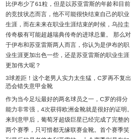
比伊布少了61粒，但是以苏亚雷斯的年龄和目前
的竞技状态而言，他不可能很快结束自己的职业
生涯，而在未来在职业生涯结束的时候，乌拉圭
传奇极有可能超越瑞典传奇的进球总量。 那么对
于伊布和苏亚雷斯两人而言，你认为是伊布的职
业生涯更加出色一些，还是苏亚雷斯的职业生涯
更加伟大呢？
3球差距！这个老男人实力太生猛，C罗再不复出
恐会错失意甲金靴
作为当今足坛最好的两名球员之一，C罗的得分
能力非常强，4次获得欧洲金靴就是很好的证明。
来到意甲后，葡萄牙超级巨星已经完成了完整的
两个赛季，只可惜都无缘联赛金靴。首个赛季笑