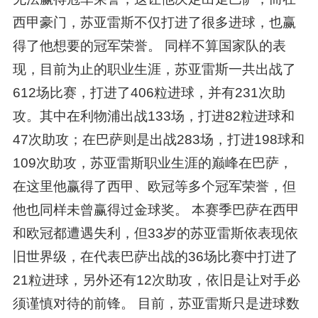
西甲豪门，苏亚雷斯不仅打进了很多进球，也赢
得了他想要的冠军荣誉。 同样不算国家队的表
现，目前为止的职业生涯，苏亚雷斯一共出战了
612场比赛，打进了406粒进球，并有231次助
攻。其中在利物浦出战133场，打进82粒进球和
47次助攻；在巴萨则是出战283场，打进198球和
109次助攻，苏亚雷斯职业生涯的巅峰在巴萨，
在这里他赢得了西甲、欧冠等多个冠军荣誉，但
他也同样未曾赢得过金球奖。 本赛季巴萨在西甲
和欧冠都遭遇失利，但33岁的苏亚雷斯依表现依
旧世界级，在代表巴萨出战的36场比赛中打进了
21粒进球，另外还有12次助攻，依旧是让对手必
须谨慎对待的前锋。 目前，苏亚雷斯只是进球数