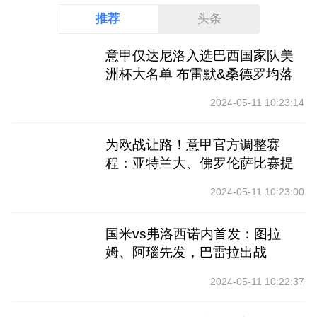
推荐
头条
意甲仅达尼洛入选巴西国家队美
洲杯大名单 布雷默&桑德罗均落
选
2024-05-11 10:23:14
为欧战让路！意甲官方调整赛
程：亚特兰大、佛罗伦萨比赛提
前
2024-05-11 10:23:00
国米vs弗洛西诺内首发：图拉
姆、阿瑙先发，巴雷拉出战
2024-05-11 10:22:37