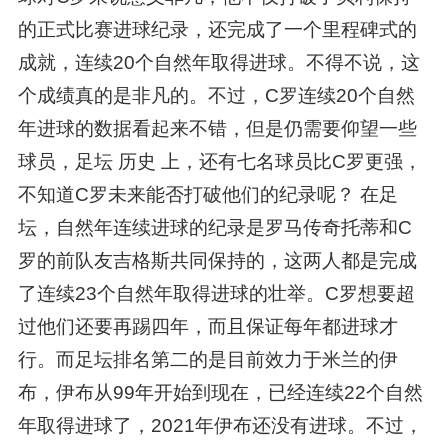
的正式比赛进球纪录，还完成了一个里程碑式的
成就，连续20个自然年取得进球。不得不说，这
个成绩真的是非凡的。不过，C罗连续20个自然
年进球的数据看起来不错，但是仍需要仰望一些
球员，足坛 历史 上，还有七名球员比C罗更强，
不知道C罗未来能否打破他们的纪录呢？ 在足
坛，自然年连续进球的纪录是罗马传奇托蒂和C
罗的前队友吉格斯共同保持的，这两人都是完成
了连续23个自然年取得进球的壮举。C罗想要超
过他们还要再踢四年，而且保证每年都进球才
行。而足坛排名第二的是目前效力于米兰的伊
布，伊布从99年开始到现在，已经连续22个自然
年取得进球了，2021年伊布还没有进球。不过，