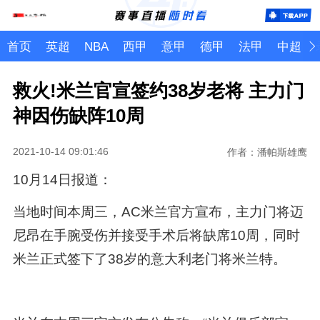
首页
英超
NBA
西甲
意甲
德甲
法甲
中超
救火!米兰官宣签约38岁老将 主力门
神因伤缺阵10周
2021-10-14 09:01:46
作者：潘帕斯雄鹰
10月14日报道：
当地时间本周三，AC米兰官方宣布，主力门将迈
尼昂在手腕受伤并接受手术后将缺席10周，同时
米兰正式签下了38岁的意大利老门将米兰特。