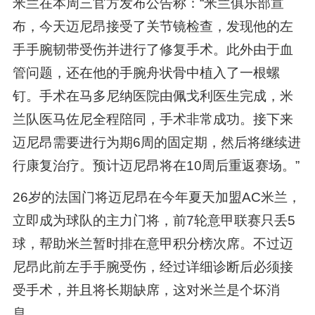
米兰在本周三官方发布公告称：“米兰俱乐部宣
布，今天迈尼昂接受了关节镜检查，发现他的左
手手腕韧带受伤并进行了修复手术。此外由于血
管问题，还在他的手腕舟状骨中植入了一根螺
钉。手术在马多尼纳医院由佩戈利医生完成，米
兰队医马佐尼全程陪同，手术非常成功。接下来
迈尼昂需要进行为期6周的固定期，然后将继续进
行康复治疗。预计迈尼昂将在10周后重返赛场。”
26岁的法国门将迈尼昂在今年夏天加盟AC米兰，
立即成为球队的主力门将，前7轮意甲联赛只丢5
球，帮助米兰暂时排在意甲积分榜次席。不过迈
尼昂此前左手手腕受伤，经过详细诊断后必须接
受手术，并且将长期缺席，这对米兰是个坏消
息。