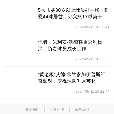
5大联赛30岁以上球员射手榜：凯
恩44球居首，孙兴慜17球第十
2024-05-11 10:23:41
记者：朱利安-沃德将重返利物
浦，负责球员成长工作
2024-05-11 10:23:32
“黄老板”艾德-希兰参加伊普斯维
奇派对，庆祝球队升入英超
2024-05-11 10:22:44
关于我们
免责声明
联系我们