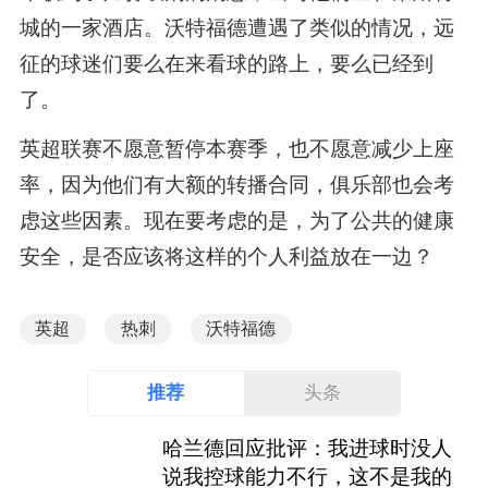
城的一家酒店。沃特福德遭遇了类似的情况，远
征的球迷们要么在来看球的路上，要么已经到
了。
英超联赛不愿意暂停本赛季，也不愿意减少上座
率，因为他们有大额的转播合同，俱乐部也会考
虑这些因素。现在要考虑的是，为了公共的健康
安全，是否应该将这样的个人利益放在一边？
英超
热刺
沃特福德
推荐
头条
哈兰德回应批评：我进球时没人
说我控球能力不行，这不是我的