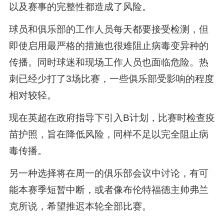
以及赛事的完整性都造成了风险。
球员和俱乐部的工作人员每天都要接受检测，但
即使启用最严格的措施也很难阻止病毒变异种的
传播。同时球迷和现场工作人员也面临危险。热
刺已经少打了3场比赛，一些俱乐部受影响的程度
相对较轻。
现在英超在政府指导下引入B计划，比赛时检查疫
苗护照，旨在降低风险，同样不足以完全阻止病
毒传播。
另一种选择将在周一的俱乐部会议中讨论，有可
能本赛季短暂中断，或者像布伦特福德主帅弗兰
克所说，希望推迟本轮全部比赛。