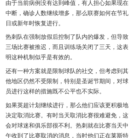
由于当前病例没有达到峰值，有人担心如果现在
中断，确诊人数继续增多，那么联赛如何在节礼
日或新年时恢复进行。
热刺队在强制放假后控制了队内的爆发，但导致
三场比赛被推迟，而且训练场关闭了三天，这表
明这种机制似乎是有效的。
还有一种方案就是限制球队的社交，但考虑到其
他地区仍然不受限制，特别是圣诞节期间，对球
员进行这样的措施既不公平也不实际。
如果英超计划继续进行，那么他们应该更积极地
决定取消比赛。有时当天取消比赛很难避免，这
会对球迷和俱乐部很不利。热刺就在比赛当天中
午收到了比赛取消的消息，当时他们正在莱斯特