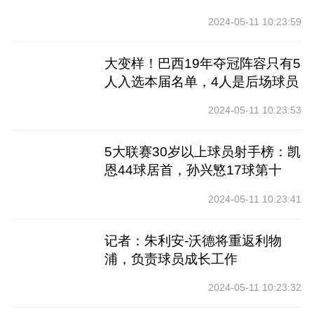
工作
2024-05-11 10:23:59
大变样！巴西19年夺冠阵容只有5
人入选本届名单，4人是后场球员
2024-05-11 10:23:53
5大联赛30岁以上球员射手榜：凯
恩44球居首，孙兴慜17球第十
2024-05-11 10:23:41
记者：朱利安-沃德将重返利物
浦，负责球员成长工作
2024-05-11 10:23:32