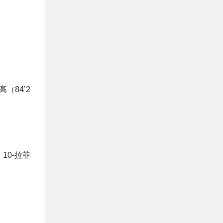
（84’2
10-拉菲