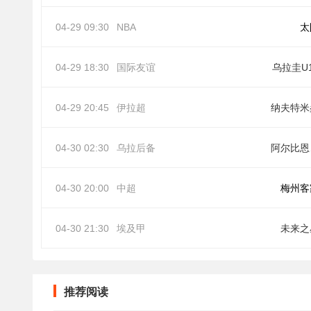
04-29 09:30
NBA
太
04-29 18:30
国际友谊
乌拉圭U
04-29 20:45
伊拉超
纳夫特米
04-30 02:30
乌拉后备
阿
04-30 20:00
中超
梅州客
04-30 21:30
埃及甲
未来之
推荐阅读