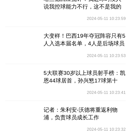
说我控球能力不行，这不是我的
工作
2024-05-11 10:23:59
大变样！巴西19年夺冠阵容只有5
人入选本届名单，4人是后场球员
2024-05-11 10:23:53
5大联赛30岁以上球员射手榜：凯
恩44球居首，孙兴慜17球第十
2024-05-11 10:23:41
记者：朱利安-沃德将重返利物
浦，负责球员成长工作
2024-05-11 10:23:32