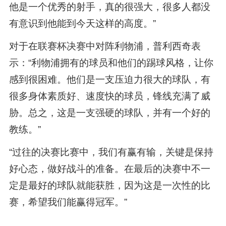
他是一个优秀的射手，真的很强大，很多人都没
有意识到他能到今天这样的高度。”
对于在联赛杯决赛中对阵利物浦，普利西奇表
示：“利物浦拥有的球员和他们的踢球风格，让你
感到很困难。他们是一支压迫力很大的球队，有
很多身体素质好、速度快的球员，锋线充满了威
胁。总之，这是一支强硬的球队，并有一个好的
教练。”
“过往的决赛比赛中，我们有赢有输，关键是保持
好心态，做好战斗的准备。在最后的决赛中不一
定是最好的球队就能获胜，因为这是一次性的比
赛，希望我们能赢得冠军。”