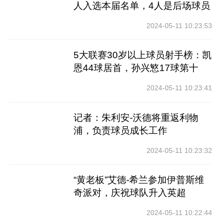
人入选本届名单，4人是后场球员
2024-05-11 10:23:53
5大联赛30岁以上球员射手榜：凯
恩44球居首，孙兴慜17球第十
2024-05-11 10:23:41
记者：朱利安-沃德将重返利物
浦，负责球员成长工作
2024-05-11 10:23:32
“黄老板”艾德-希兰参加伊普斯维
奇派对，庆祝球队升入英超
2024-05-11 10:22:44