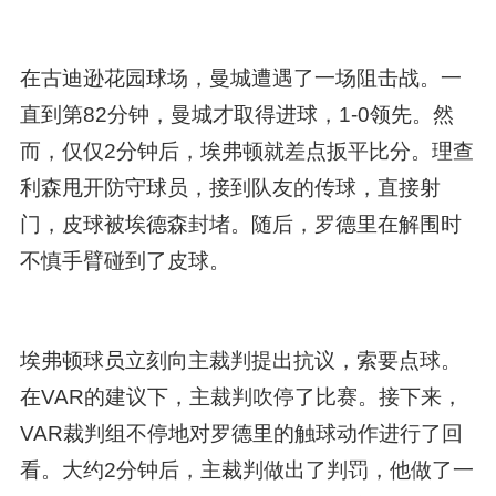
在古迪逊花园球场，曼城遭遇了一场阻击战。一
直到第82分钟，曼城才取得进球，1-0领先。然
而，仅仅2分钟后，埃弗顿就差点扳平比分。理查
利森甩开防守球员，接到队友的传球，直接射
门，皮球被埃德森封堵。随后，罗德里在解围时
不慎手臂碰到了皮球。
埃弗顿球员立刻向主裁判提出抗议，索要点球。
在VAR的建议下，主裁判吹停了比赛。接下来，
VAR裁判组不停地对罗德里的触球动作进行了回
看。大约2分钟后，主裁判做出了判罚，他做了一