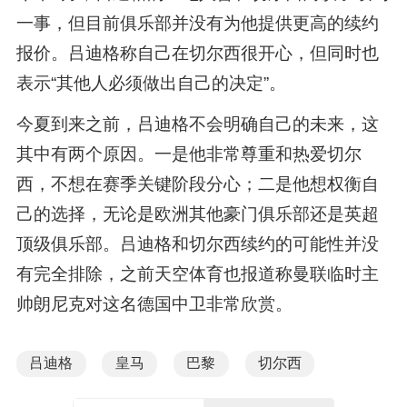
一事，但目前俱乐部并没有为他提供更高的续约
报价。吕迪格称自己在切尔西很开心，但同时也
表示“其他人必须做出自己的决定”。
今夏到来之前，吕迪格不会明确自己的未来，这
其中有两个原因。一是他非常尊重和热爱切尔
西，不想在赛季关键阶段分心；二是他想权衡自
己的选择，无论是欧洲其他豪门俱乐部还是英超
顶级俱乐部。吕迪格和切尔西续约的可能性并没
有完全排除，之前天空体育也报道称曼联临时主
帅朗尼克对这名德国中卫非常欣赏。
吕迪格
皇马
巴黎
切尔西