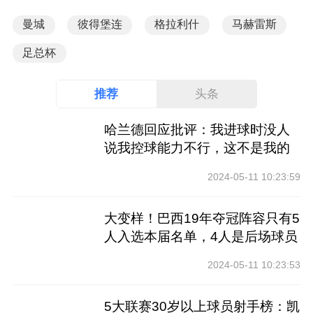
曼城
彼得堡连
格拉利什
马赫雷斯
足总杯
推荐
头条
哈兰德回应批评：我进球时没人
说我控球能力不行，这不是我的
工作
2024-05-11 10:23:59
大变样！巴西19年夺冠阵容只有5
人入选本届名单，4人是后场球员
2024-05-11 10:23:53
5大联赛30岁以上球员射手榜：凯