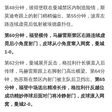
第48分钟，彼得堡联在曼城禁区内制造险情，斯
莫迪奇跟上的射门稍稍偏出。第55分钟，波库左
路连续虚晃后低射被埃德森扑住。
第60分钟，福登横传，马赫雷斯禁区右路连续虚
晃后小角度射门，皮球从小角度窜入网窝，曼城
1-0。
第62分钟，曼城展开反击，格拉利什长驱直入后
传球，马赫雷斯跟上右脚射门高出横梁。第64分
钟，热苏斯在禁区内射门被主队后卫挡出。
第65
分钟，福登中场送出精准长传，格拉利什反越位
成功精妙停球后面对门将冷静射门，皮球滚入网
窝，曼城2-0。