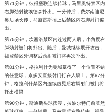
第71分钟，彼得堡联连续传球，马里奥特禁区内
右脚劲射被埃德森扑出。一分钟后，费尔南迪尼
奥后场长传，马赫雷斯插上后禁区内右脚射门偏
出。
第75分钟，坎塞洛禁区内连过两人后，小角度右
脚劲射被门将扑出。随后，曼城继续展开攻击，
福登禁区外调整后劲射被门将再次扑出。
第81分钟，格拉利什为曼城赢得了一个位置不错
的任意球，京多安直接射门打在人墙上。第87分
钟，格拉利什禁区内连续虚晃后右脚射门被门将
托出横梁。
第90分钟，斯通斯头球摆渡，拉波尔特门前竟然
将球打偏。一分钟后，马赫雷斯右路传中，福登