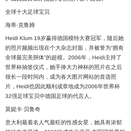
全球十大足球宝贝
海蒂·克鲁姆
Heidi Klum 19岁赢得德国模特大赛冠军，随后她
的照片频频出现在个大杂志封面，并被誉为“拥有
全球最完美胴体”的超模。2006年，Heidi主持了
世界杯抽签仪式，她手捧大力神杯的照片在之后
很长一段时间内，成为各大图片网站的首选照
片，Heidi也因此顺利成章地成为2006年世界杯
32强足球宝贝中德国足球的代言人。
莫妮卡·贝鲁奇
意大利最着名人气最旺的性感女星，她具有浓郁