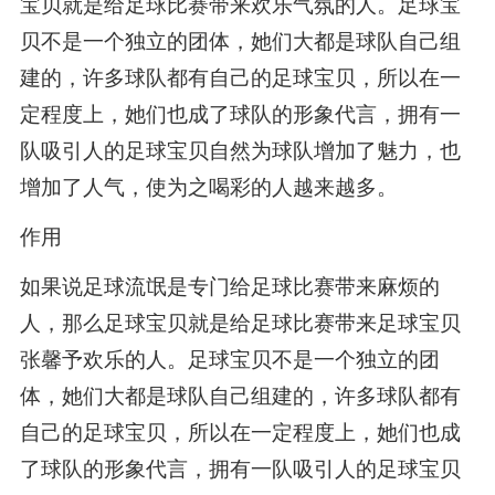
宝贝就是给足球比赛带来欢乐气氛的人。足球宝
贝不是一个独立的团体，她们大都是球队自己组
建的，许多球队都有自己的足球宝贝，所以在一
定程度上，她们也成了球队的形象代言，拥有一
队吸引人的足球宝贝自然为球队增加了魅力，也
增加了人气，使为之喝彩的人越来越多。
作用
如果说足球流氓是专门给足球比赛带来麻烦的
人，那么足球宝贝就是给足球比赛带来足球宝贝
张馨予欢乐的人。足球宝贝不是一个独立的团
体，她们大都是球队自己组建的，许多球队都有
自己的足球宝贝，所以在一定程度上，她们也成
了球队的形象代言，拥有一队吸引人的足球宝贝