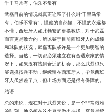
千里马常有，伯乐不常有
武磊目前的情况就真正诠释了什么叫“千里马常
有，伯乐不常有”，懂他的自然懂，不懂的永远都
不懂，西班牙人如此频繁的更换教练，对于武磊
而言更是致命的，所以鉴于目前西班牙人的成绩
和球队的状况，武磊离队或许是一个更加明智的
选择。当然，一切都必须建立在有合适东家的情
况下，如果没有找到合适的机会，那么武磊也只
能选择按兵不动，继续留在西班牙人，毕竟西班
牙人虽然差了点，但出场方面还是很有保障的。
结语
总的来说，现在对于武磊来说，是一个非常艰难
的时刻，他必须在这个夏天做出抉择，究竟是续