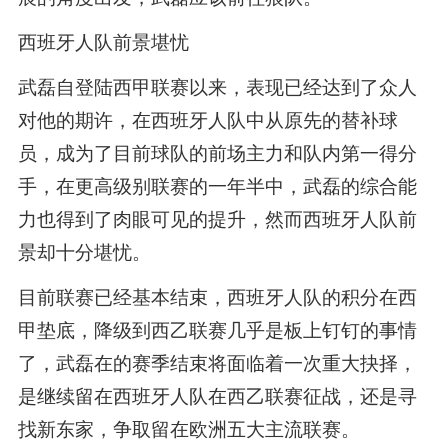
西班牙人队前景堪忧
武磊自登陆西甲联赛以来，表现已经达到了众人
对他的期许，在西班牙人队中从原先的替补球
员，成为了目前球队的前场主力和队内第一得分
手，在更高级别联赛的一年半中，武磊的综合能
力也得到了肉眼可见的提升，然而西班牙人队前
景却十分堪忧。
目前联赛已经基本结束，西班牙人队的积分在西
甲垫底，降级到西乙联赛几乎是板上钉钉的事情
了，武磊在的赛季结束将面临着一次重大抉择，
是继续留在西班牙人队在西乙联赛征战，还是寻
找新东家，争取留在欧洲五大主流联赛。