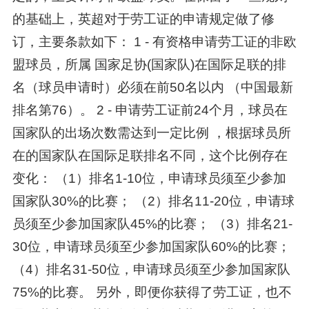
的基础上，英超对于劳工证的申请规定做了修
订，主要条款如下： 1 - 有资格申请劳工证的非欧
盟球员，所属 国家足协(国家队)在国际足联的排
名（球员申请时）必须在前50名以内 （中国最新
排名第76）。 2 - 申请劳工证前24个月，球员在
国家队的出场次数需达到一定比例 ，根据球员所
在的国家队在国际足联排名不同，这个比例存在
变化： （1）排名1-10位，申请球员须至少参加
国家队30%的比赛； （2）排名11-20位，申请球
员须至少参加国家队45%的比赛； （3）排名21-
30位，申请球员须至少参加国家队60%的比赛；
（4）排名31-50位，申请球员须至少参加国家队
75%的比赛。 另外，即便你获得了劳工证，也不