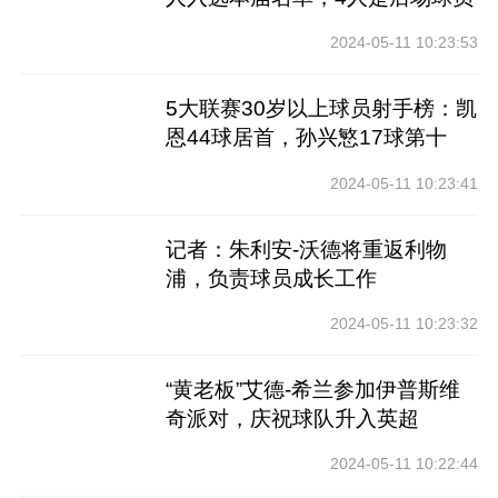
2024-05-11 10:23:53
5大联赛30岁以上球员射手榜：凯
恩44球居首，孙兴慜17球第十
2024-05-11 10:23:41
记者：朱利安-沃德将重返利物
浦，负责球员成长工作
2024-05-11 10:23:32
“黄老板”艾德-希兰参加伊普斯维
奇派对，庆祝球队升入英超
2024-05-11 10:22:44