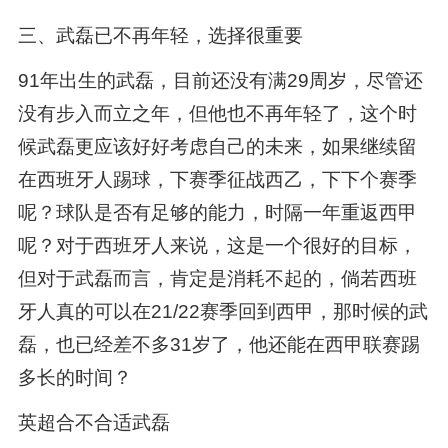
三、武磊已不再年轻，选择很重要
91年出生的武磊，目前还没有满29周岁，尽管还
没有步入而立之年，但他也不再年轻了，这个时
候武磊更应该好好考虑自己的未来，如果继续留
在西班牙人踢球，下赛季征战西乙，下下个赛季
呢？球队是否有足够的能力，时隔一年重返西甲
呢？对于西班牙人来说，这是一个很好的目标，
但对于武磊而言，肯定是消耗不起的，倘若西班
牙人真的可以在21/22赛季回到西甲，那时候的武
磊，也已经差不多31岁了，他还能在西甲联赛踢
多长的时间？
英超合不合适武磊