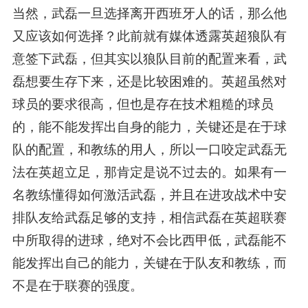
当然，武磊一旦选择离开西班牙人的话，那么他
又应该如何选择？此前就有媒体透露英超狼队有
意签下武磊，但其实以狼队目前的配置来看，武
磊想要生存下来，还是比较困难的。英超虽然对
球员的要求很高，但也是存在技术粗糙的球员
的，能不能发挥出自身的能力，关键还是在于球
队的配置，和教练的用人，所以一口咬定武磊无
法在英超立足，那肯定是说不过去的。如果有一
名教练懂得如何激活武磊，并且在进攻战术中安
排队友给武磊足够的支持，相信武磊在英超联赛
中所取得的进球，绝对不会比西甲低，武磊能不
能发挥出自己的能力，关键在于队友和教练，而
不是在于联赛的强度。