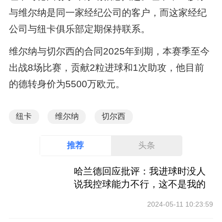
与维尔纳是同一家经纪公司的客户，而这家经纪
公司与纽卡俱乐部定期保持联系。
维尔纳与切尔西的合同2025年到期，本赛季至今
出战8场比赛，贡献2粒进球和1次助攻，他目前
的德转身价为5500万欧元。
纽卡
维尔纳
切尔西
推荐
头条
哈兰德回应批评：我进球时没人
说我控球能力不行，这不是我的
工作
2024-05-11 10:23:59