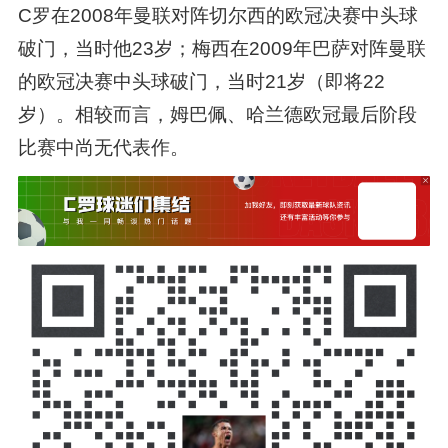
C罗在2008年曼联对阵切尔西的欧冠决赛中头球
破门，当时他23岁；梅西在2009年巴萨对阵曼联
的欧冠决赛中头球破门，当时21岁（即将22
岁）。相较而言，姆巴佩、哈兰德欧冠最后阶段
比赛中尚无代表作。