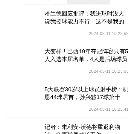
哈兰德回应批评：我进球时没人
说我控球能力不行，这不是我的
工作
2024-05-11 10:23:59
大变样！巴西19年夺冠阵容只有5
人入选本届名单，4人是后场球员
2024-05-11 10:23:53
5大联赛30岁以上球员射手榜：凯
恩44球居首，孙兴慜17球第十
2024-05-11 10:23:41
记者：朱利安-沃德将重返利物