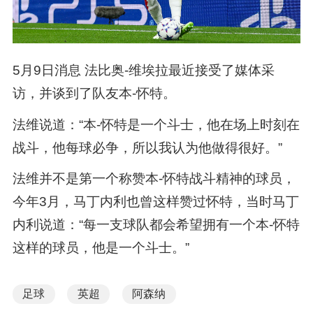
5月9日消息 法比奥-维埃拉最近接受了媒体采
访，并谈到了队友本-怀特。
法维说道：“本-怀特是一个斗士，他在场上时刻在
战斗，他每球必争，所以我认为他做得很好。”
法维并不是第一个称赞本-怀特战斗精神的球员，
今年3月，马丁内利也曾这样赞过怀特，当时马丁
内利说道：“每一支球队都会希望拥有一个本-怀特
这样的球员，他是一个斗士。”
足球
英超
阿森纳