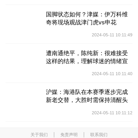
国脚状态如何？津媒：伊万科维
奇将现场观战津门虎vs申花
2024-05-11 10:11:49
遭南通绝平，陈纯新：很难接受
这样的结果，理解球迷的情绪宣
泄
2024-05-11 10:11:40
沪媒：海港队在本赛季逐步完成
新老交替，大胜时需保持清醒头
脑
2024-05-11 10:11:12
关于我们
免责声明
联系我们